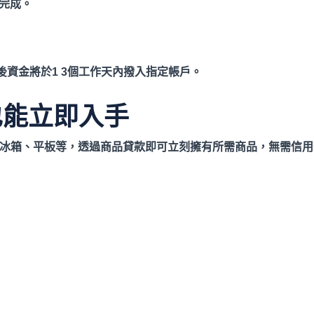
完成。
資金將於1 3
個工作天內撥入指定帳戶。
也能立即入手
冰箱、平板等，透過商品貸款即可立刻擁有所需商品，無需信用