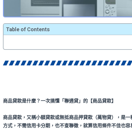
Table of Contents
商品貸款是什麼？一次搞懂「聯通貸」的【商品貸款】
商品貸款，又稱小額貸款或無抵商品押貸款（萬物貸），是一
方式，不需信用卡分期，也不查聯徵，就算信用條件不佳也容