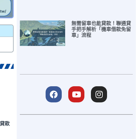
無需留車也能貸款！聯通貸
手把手解析「機車借款免留
車」流程
貸款