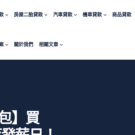
款
房屋二胎貸款
汽車貸款
機車貸款
商品貸款
案
關於我們
相關文章
包】買