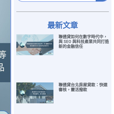
最新文章
聯通貸如何在數字時代中，
與 SEO 與科技產業共同打造
新的金融信任
聯通貸台北房屋貸款：快速
審核，靈活撥款