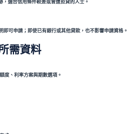
跡，適合信用條件較差或曾遭拒貸的人士。
明即可申請；即使已有銀行或其他貸款，也不影響申請資格。
所需資料
額度、利率方案與期數選項。