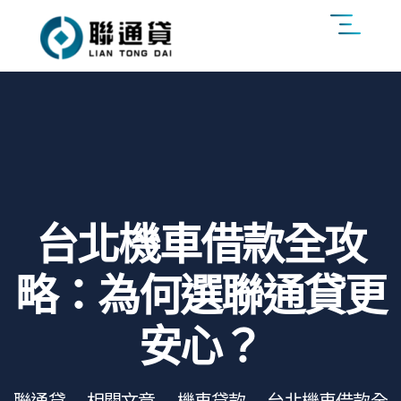
台北機車借款全攻
略：為何選聯通貸更
安心？