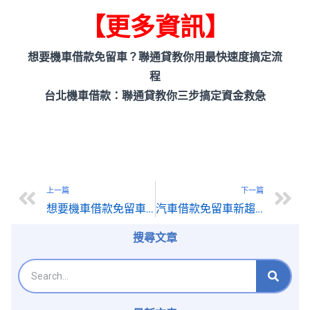
【更多資訊】
想要機車借款免留車？聯通貸教你用最快速度搞定流
程
台北機車借款：聯通貸教你三步搞定資金救急
上一篇
下一篇
想要機車借款免留車？聯通貸教你用最快速度搞定流程
汽車借款免留車新趨勢：聯通貸幫你理解「免留車」與「留車」的差別
搜尋文章