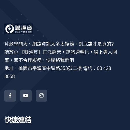
貸款學問大、網路資訊太多太複雜、到底誰才是真的?
請放心 【聯通貸】正派經營，諮詢透明化，線上專人回
應，無不合理服務，快聯絡我們吧
地址：桃園市平鎮區中豐路353號二樓 電話：03 428
8058
快速連結