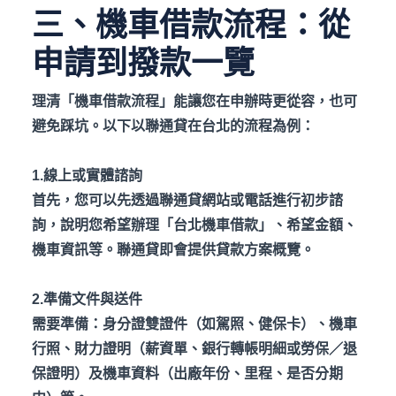
三、機車借款流程：從
申請到撥款一覽
理清「機車借款流程」能讓您在申辦時更從容，也可
避免踩坑。以下以聯通貸在台北的流程為例：
1.線上或實體諮詢
首先，您可以先透過聯通貸網站或電話進行初步諮
詢，說明您希望辦理「台北機車借款」、希望金額、
機車資訊等。聯通貸即會提供貸款方案概覽。
2.準備文件與送件
需要準備：身分證雙證件（如駕照、健保卡）、機車
行照、財力證明（薪資單、銀行轉帳明細或勞保／退
保證明）及機車資料（出廠年份、里程、是否分期