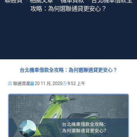
聯通貸
相關文章
機車貸款
台北機車借款全
>
>
>
攻略：為何選聯通貸更安心？
台北機車借款全攻略：為何選聯通貸更安心？
聯通資產
20 11 月, 2025
9:52 上午