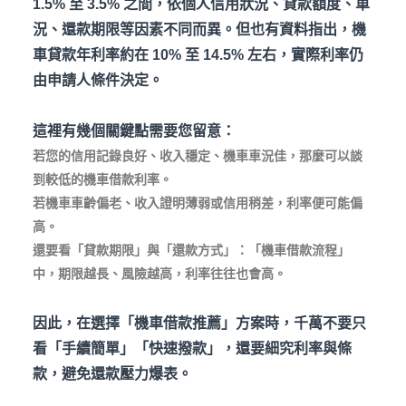
1.5%
至 3.5%
之間，依個人信用狀況、貸款額度、車
況、還款期限等因素不同而異。但也有資料指出，機
車貸款年利率約在 10%
至 14.5%
左右，實際利率仍
由申請人條件決定。
這裡有幾個關鍵點需要您留意：
若您的信用記錄良好、收入穩定、機車車況佳，那麼可以談
到較低的機車借款利率。
若機車車齡偏老、收入證明薄弱或信用稍差，利率便可能偏
高。
還要看「貸款期限」與「還款方式」：「機車借款流程」
中，期限越長、風險越高，利率往往也會高。
因此，在選擇「機車借款推薦」方案時，千萬不要只
看「手續簡單」「快速撥款」，還要細究利率與條
款，避免還款壓力爆表。