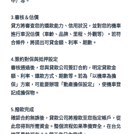
中）等。
3.審核＆估價
貸方將審查您的還款能力、信用狀況，並對您的機車
進行車況估價（車齡、品牌、里程、外觀等）。若符
合條件，將提出可貸金額、利率、期數。
4.簽約對保與抵押設定
審核通過後，您與貸款公司簽訂合約，明定貸款金
額、利率、還款方式、期數等。若為「以機車為擔
保」方案，可能要辦理「動產擔保設定」，使機車登
記成擔保物。
5.撥款完成
確認合約無誤後，貸款公司將撥款至您指定帳戶，從
此您得到所需資金。整個流程如果準備齊全，在台北