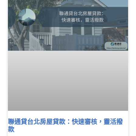
聯通貸台北房屋貸款：快速審核，靈活撥
款