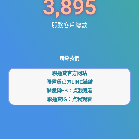
3,895
服務客戶總數
聯絡我們
聯通貸官方网站
聯通貸官方LINE链结
聯通貸FB：
点我观看
聯通貸IG：
点我观看