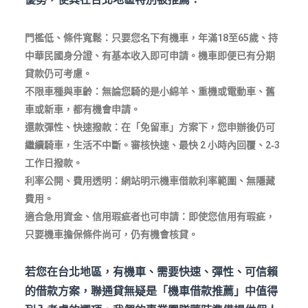
門檻低、條件寬鬆：只要您名下有機車，年滿18
至65
歲、持
中華民國身分證、有基本收入即可申請。機車即便已有分期
貸款仍可考慮。
不限車種與車齡：無論您騎的是小綿羊、重機或電動車、舊
車或新車，都有機會申請。
還款彈性、快速撥款：在「免留車」方案下，您申辦後仍可
繼續騎車，生活不中斷。審核快速、最快 2
小時內回覆、2‑3
工作日撥款。
利率公開、費用透明：網站明示機車借款利率範圍、無隱藏
費用。
適合急用資金、信用瑕疵者也可申請：即使您信用有瑕疵，
只要機車擔保條件尚可，仍有機會核貸。
若您在台北地區，有機車、需要快速、彈性、可信賴
的借款方案，聯通貸無疑是「機車借款推薦」中值得