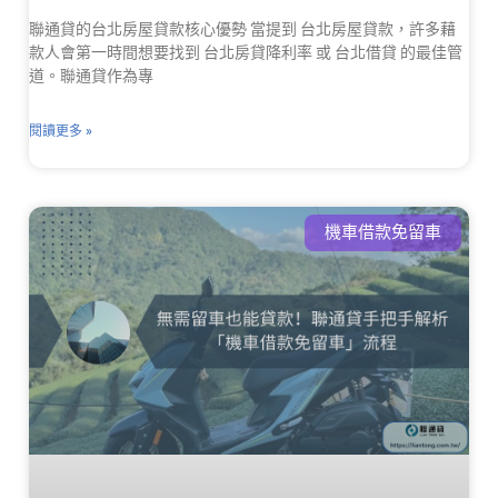
聯通貸的台北房屋貸款核心優勢 當提到 台北房屋貸款，許多藉
款人會第一時間想要找到 台北房貸降利率 或 台北借貸 的最佳管
道。聯通貸作為專
閱讀更多 »
機車借款免留車