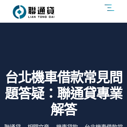
台北機車借款常見問
題答疑：聯通貸專業
解答