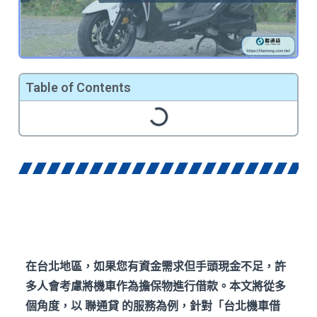
Table of Contents
在台北地區，如果您有資金需求但手頭現金不足，許
多人會考慮將機車作為擔保物進行借款。本文將從多
個角度，以
聯通貸
的服務為例，針對「台北機車借