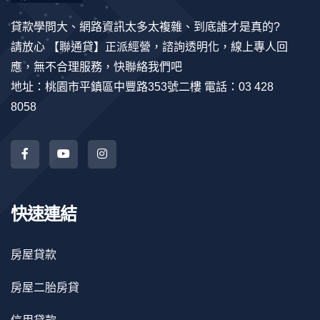
貸款學問大、網路資訊太多太複雜、到底誰才是真的?
請放心 【聯通貸】正派經營，諮詢透明化，線上專人回
應，無不合理服務，快聯絡我們吧
地址：桃園市平鎮區中豐路353號二樓 電話：03 428
8058
快速連結
房屋貸款
房屋二胎房貸