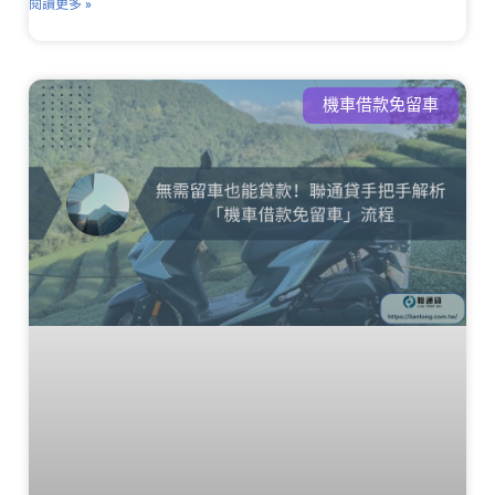
閱讀更多 »
機車借款免留車