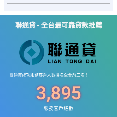
聯通貸 - 全台最可靠貸款推薦
聯通貸成功服務客戶人數排名全台前三名！
3,895
服務客戶總數