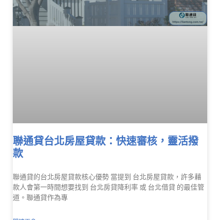
聯通貸台北房屋貸款：快速審核，靈活撥
款
聯通貸的台北房屋貸款核心優勢 當提到 台北房屋貸款，許多藉
款人會第一時間想要找到 台北房貸降利率 或 台北借貸 的最佳管
道。聯通貸作為專