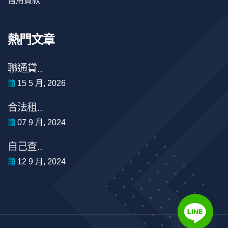
信用貸款
熱門文章
聯通貸..
15 5 月, 2026
合法租..
07 9 月, 2024
自己查..
12 9 月, 2024