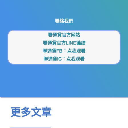
聯絡我們
聯通貸官方网站
聯通貸官方LINE链结
聯通貸FB：
点我观看
聯通貸IG：
点我观看
更多文章