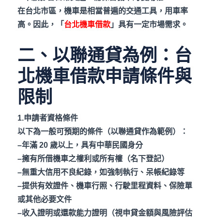
在台北市區，機車是相當普遍的交通工具，用車率
高。因此，「
台北機車借款
」具有一定市場需求。
二、以聯通貸為例：台
北機車借款申請條件與
限制
1.申請者資格條件
以下為一般可預期的條件（以聯通貸作為範例）：
–年滿 20
歲以上，具有中華民國身分
–擁有所借機車之權利或所有權（名下登記）
–無重大信用不良紀錄，如強制執行、呆帳紀錄等
–提供有效證件、機車行照、行駛里程資料、保險單
或其他必要文件
–收入證明或還款能力證明（視申貸金額與風險評估