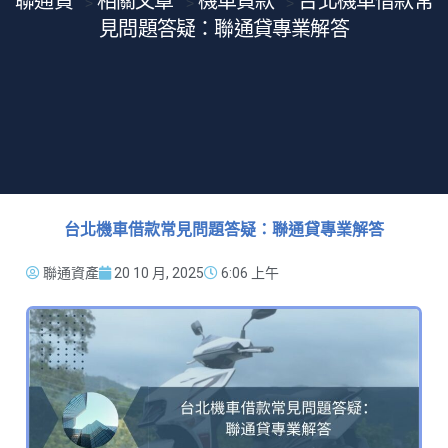
聯通貸
相關文章
機車貸款
台北機車借款常
>
>
>
見問題答疑：聯通貸專業解答
台北機車借款常見問題答疑：聯通貸專業解答
聯通資產
20 10 月, 2025
6:06 上午