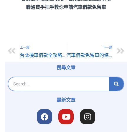
聯通貸手把手教你申請汽車借款免留車
上一篇
下一篇
台北機車借款全攻略：實用流程及注意事項
汽車借款免留車的條件與風險，聯通貸專家說給你聽
搜尋文章
最新文章