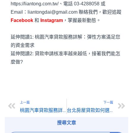
https://liantong.com.tw/、電話 03-4288058 或
Email：liantongdai@gmail.com 聯絡我們，歡迎追蹤
Facebook
和
Instagram
，掌握最新動態。
延伸閱讀1:
桃園汽車貸款服務詳解：彈性方案滿足您
的資金需求
延伸閱讀2:
貸款申請核准率越來越低，接著我們能怎
麼做?
上一篇
下一篇
桃園汽車貸款服務詳解：彈性方案滿足您的資金需求
台北房屋貸款如何選擇最適合的方案？專業建議全公開
搜尋文章