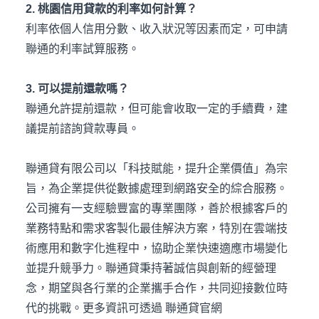
2. 桃園信用貸款的利率如何計算？
利率依個人信用分數、收入狀況等因素而定，可申請
聯通的利率試算服務。
3. 可以提前還款嗎？
聯通允許提前還款，但可能會收取一定的手續費，建
議提前諮詢貸款專員。
聯通貸有限公司以「科技賦能，提升企業價值」為宗
旨，為企業提供從數據處理到網路安全的綜合服務。
公司擁有一支經驗豐富的專業團隊，善於根據客戶的
業務特點和需求客製化最佳解決方案，特別在雲端技
術應用和數字化進程中，協助企業快速適應市場變化
並提升競爭力。聯通貸秉持著誠信與創新的經營理
念，期望與各行業的企業攜手合作，共同迎接數位時
代的挑戰。更多資訊可透過 聯通貸官網