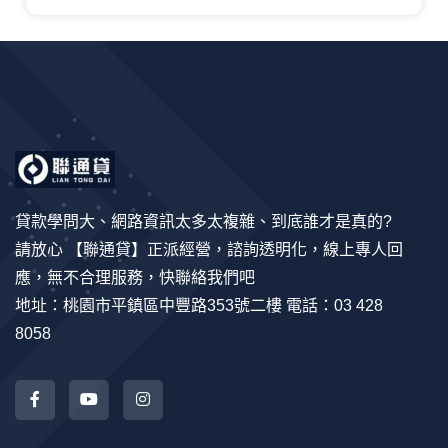
貸款學問大、網路資訊太多太複雜、到底誰才是真的?
請放心 【聯通貸】正派經營，諮詢透明化，線上專人回
應，無不合理服務，快聯絡我們吧
地址：桃園市平鎮區中豐路353號二樓 電話：03 428
8058