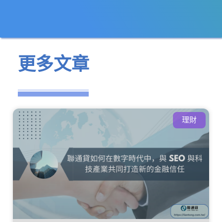
更多文章
理財