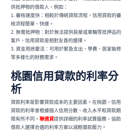
供抵押物的借款人，例如：
1. 審核速度快：相較於傳統貸款流程，信用貸款的審
核流程簡單、快速。
2. 無需抵押物：對於無法提供房屋或車輛等抵押品的
客戶，信用貸款是相對友善的選擇。
3. 資金用途靈活：可用於緊急支出、學費、居家裝修
等多樣化的財務需求。
桃園信用貸款的利率分
析
貸款利率是影響貸款成本的主要因素。在桃園，信用
貸款的利率會根據個人信用分數、收入水平和貸款期
限有所不同。
聯通貸
提供詳細的利率試算服務，協助
借款人選擇合適的利率方案以減輕還款壓力。