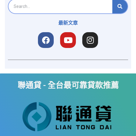
最新文章
聯通貸 - 全台最可靠貸款推薦