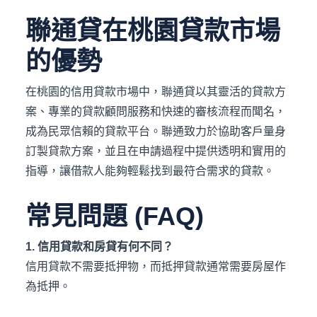
聯通貸在桃園貸款市場
的優勢
在桃園的信用貸款市場中，聯通貸以其靈活的貸款方
案、專業的貸款顧問服務和快速的審核流程而聞名，
成為民眾信賴的貸款平台。聯通致力於協助客戶量身
訂製貸款方案，並且在申請過程中提供透明和實用的
指導，讓借款人能夠輕鬆找到最符合需求的貸款。
常見問題 (FAQ)
1. 信用貸款和房貸有何不同？
信用貸款不需要抵押物，而抵押貸款通常需要房屋作
為抵押。