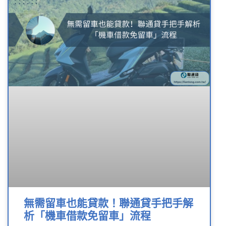
無需留車也能貸款！聯通貸手把手解
析「機車借款免留車」流程