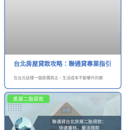
台北房屋貸款攻略：聯通貸專業指引
在台北這樣一個房價高企、生活成本不斷攀升的都
房屋二胎貸款