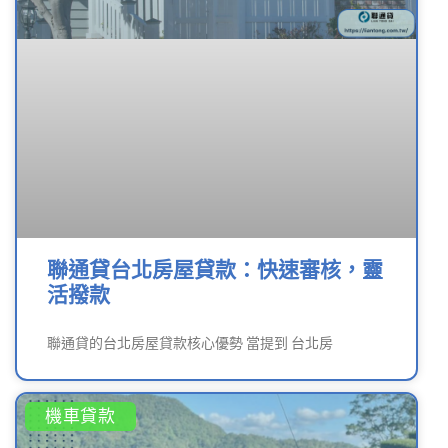
聯通貸台北房屋貸款：快速審核，靈
活撥款
聯通貸的台北房屋貸款核心優勢 當提到 台北房
機車貸款