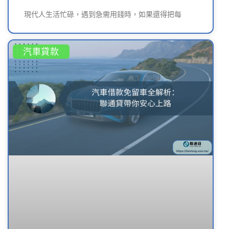
現代人生活忙碌，遇到急需用錢時，如果還得把每
汽車貸款