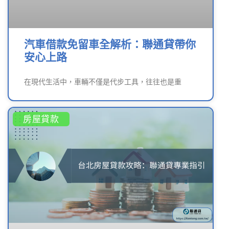
汽車借款免留車全解析：聯通貸帶你
安心上路
在現代生活中，車輛不僅是代步工具，往往也是重
房屋貸款