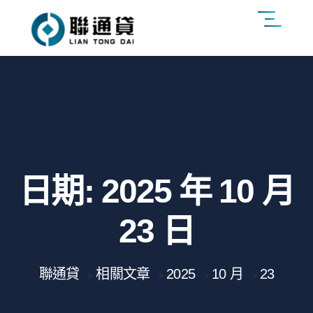
日期:
2025 年 10 月
23 日
聯通貸
相關文章
2025
10 月
23
>
>
>
>