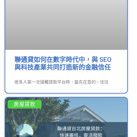
聯通貸如何在數字時代中，與 SEO
與科技產業共同打造新的金融信任
很多人第一次接觸貸款平台時，最先在意的，往往
房屋貸款