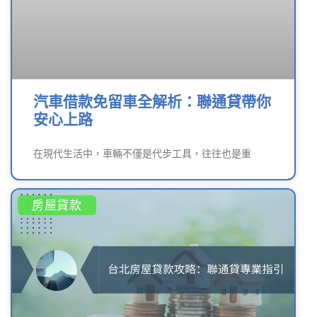
汽車借款免留車全解析：聯通貸帶你
安心上路
在現代生活中，車輛不僅是代步工具，往往也是重
房屋貸款