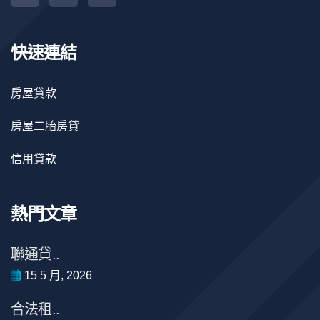
快速連結
房屋貸款
房屋二胎房貸
信用貸款
熱門文章
聯通貸..
15 5 月, 2026
合法租..