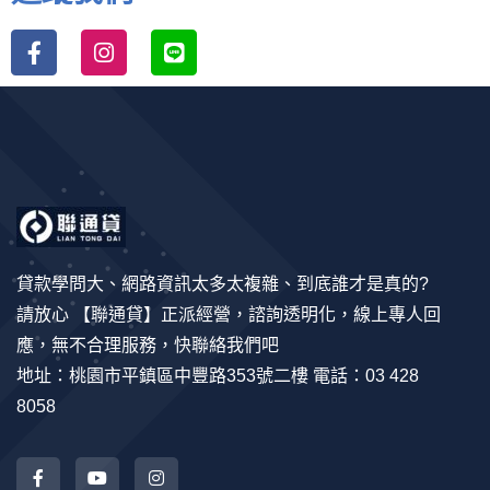
貸款學問大、網路資訊太多太複雜、到底誰才是真的?
請放心 【聯通貸】正派經營，諮詢透明化，線上專人回
應，無不合理服務，快聯絡我們吧
地址：桃園市平鎮區中豐路353號二樓 電話：03 428
8058