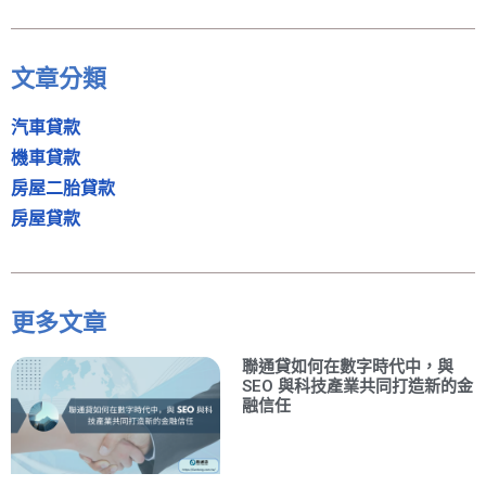
文章分類
汽車貸款
機車貸款
房屋二胎貸款
房屋貸款
更多文章
聯通貸如何在數字時代中，與
SEO 與科技產業共同打造新的金
融信任