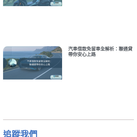
汽車借款免留車全解析：聯通貸
帶你安心上路
追蹤我們