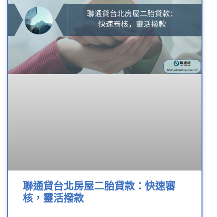
聯通貸台北房屋二胎貸款：快速審
核，靈活撥款