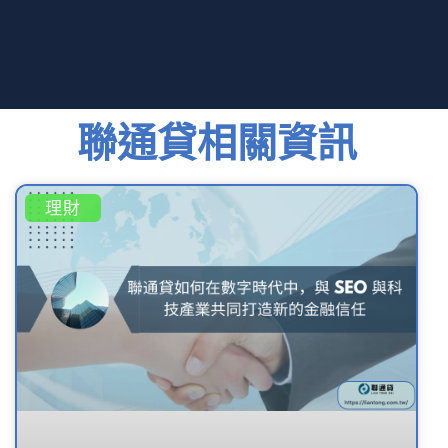
聯通貸相關資訊
理財