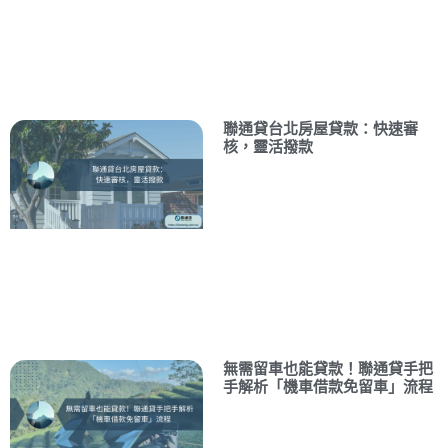
聯通貸台北房屋貸款：快速審
核，靈活撥款
無需留車也能貸款！聯通貸手把
手解析「機車借款免留車」流程