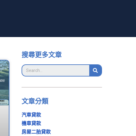
搜尋更多文章
文章分類
汽車貸款
機車貸款
房屋二胎貸款