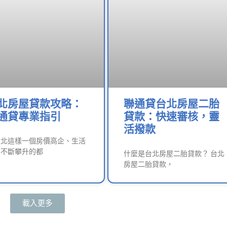
北房屋貸款攻略：
聯通貸台北房屋二胎
通貸專業指引
貸款：快速審核，靈
活撥款
台北這樣一個房價高企、生活
本不斷攀升的都
什麼是台北房屋二胎貸款？ 台北
房屋二胎貸款，
載入更多