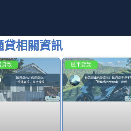
通貸相關資訊
屋貸款
機車貸款