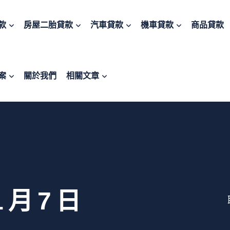
款
房屋二胎貸款
汽車貸款
機車貸款
商品貸款
案
關於我們
相關文章
1 月 7 日