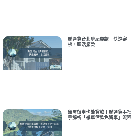
聯通貸台北房屋貸款：快速審
核，靈活撥款
無需留車也能貸款！聯通貸手把
手解析「機車借款免留車」流程