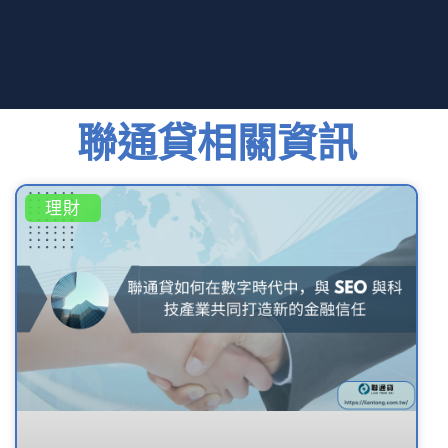
聯通貸相關資訊
理財