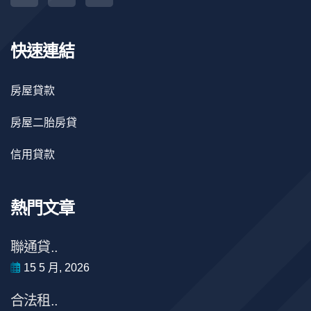
快速連結
房屋貸款
房屋二胎房貸
信用貸款
熱門文章
聯通貸..
15 5 月, 2026
合法租..