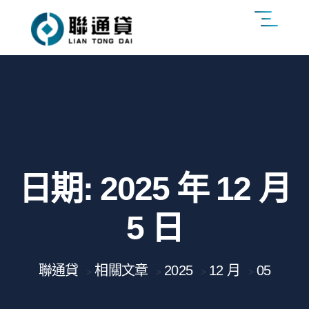
日期:
2025 年 12 月
5 日
聯通貸
相關文章
2025
12 月
05
>
>
>
>