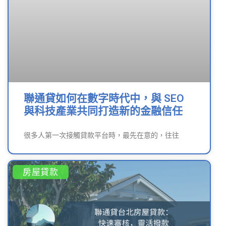
聯通貸如何在數字時代中，與 SEO
與科技產業共同打造新的金融信任
很多人第一次接觸貸款平台時，最先在意的，往往
房屋貸款