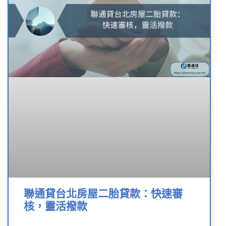
聯通貸台北房屋二胎貸款：快速審
核，靈活撥款