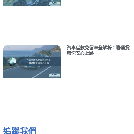
汽車借款免留車全解析：聯通貸
帶你安心上路
追蹤我們