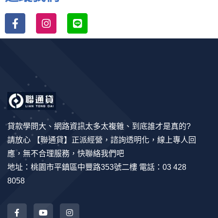
貸款學問大、網路資訊太多太複雜、到底誰才是真的?
請放心 【聯通貸】正派經營，諮詢透明化，線上專人回
應，無不合理服務，快聯絡我們吧
地址：桃園市平鎮區中豐路353號二樓 電話：03 428
8058