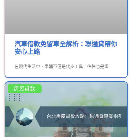
汽車借款免留車全解析：聯通貸帶你
安心上路
在現代生活中，車輛不僅是代步工具，往往也是重
房屋貸款