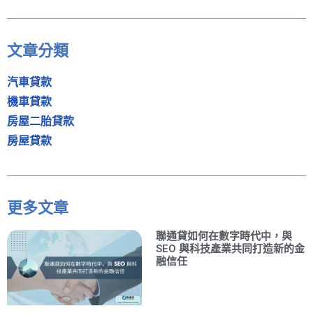
文章分類
汽車貸款
機車貸款
房屋二胎貸款
房屋貸款
更多文章
聯通貸如何在數字時代中，與
SEO 與科技產業共同打造新的金
融信任