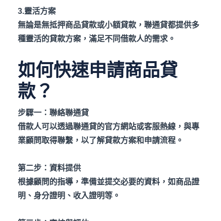
3.
靈活方案
無論是無抵押商品貸款或小額貸款，聯通貸都提供多
種靈活的貸款方案，滿足不同借款人的需求。
如何快速申請商品貸
款？
步驟一：聯絡聯通貸
借款人可以透過聯通貸的官方網站或客服熱線，與專
業顧問取得聯繫，以了解貸款方案和申請流程。
第二步：資料提供
根據顧問的指導，準備並提交必要的資料，如商品證
明、身分證明、收入證明等。