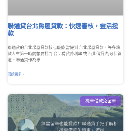
聯通貸台北房屋貸款：快速審核，靈活撥
款
聯通貸的台北房屋貸款核心優勢 當提到 台北房屋貸款，許多藉
款人會第一時間想要找到 台北房貸降利率 或 台北借貸 的最佳管
道。聯通貸作為專
閱讀更多 »
機車借款免留車