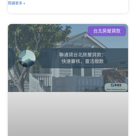
閱讀更多 »
台北房屋貸款