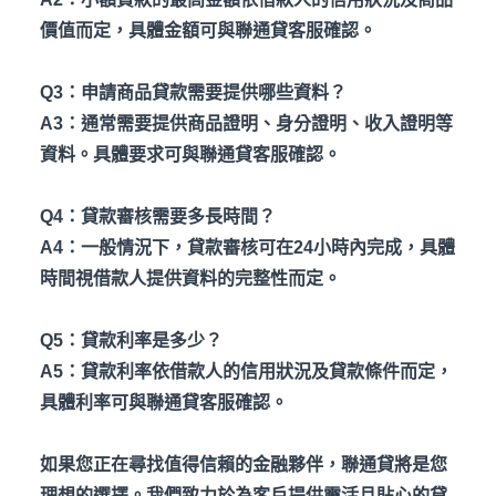
價值而定，具體金額可與聯通貸客服確認。
Q3
：申請商品貸款需要提供哪些資料？
A3
：通常需要提供商品證明、身分證明、收入證明等
資料。具體要求可與聯通貸客服確認。
Q4
：貸款審核需要多長時間？
A4
：一般情況下，貸款審核可在24
小時內完成，具體
時間視借款人提供資料的完整性而定。
Q5
：貸款利率是多少？
A5
：貸款利率依借款人的信用狀況及貸款條件而定，
具體利率可與聯通貸客服確認。
如果您正在尋找值得信賴的金融夥伴，聯通貸將是您
理想的選擇。我們致力於為客戶提供靈活且貼心的貸