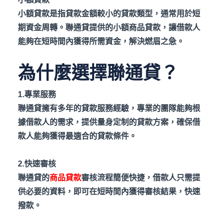
小額貸款是指貸款金額較小的貸款類型，通常用於短
期資金周轉。聯通貸提供的小額商品貸款，讓借款人
能夠在短時間內獲得所需資金，解決燃眉之急。
為什麼選擇聯通貸？
1.
專業服務
聯通貸擁有多年的貸款服務經驗，專業的團隊能夠根
據借款人的需求，提供量身定制的貸款方案，確保借
款人能夠獲得最適合的貸款條件。
2.
快速審核
聯通貸的
商品貸款
審核流程簡便快捷，借款人只需提
供必要的資料，即可在短時間內獲得審核結果，快速
撥款。