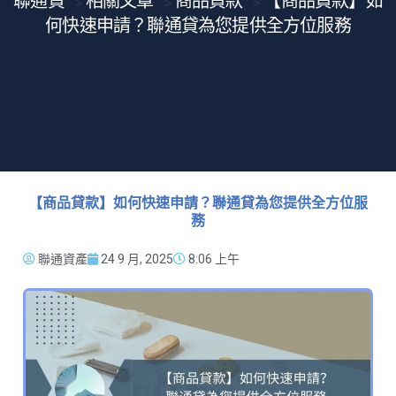
聯通貸
相關文章
商品貸款
【商品貸款】如
>
>
>
何快速申請？聯通貸為您提供全方位服務
【商品貸款】如何快速申請？聯通貸為您提供全方位服
務
聯通資產
24 9 月, 2025
8:06 上午