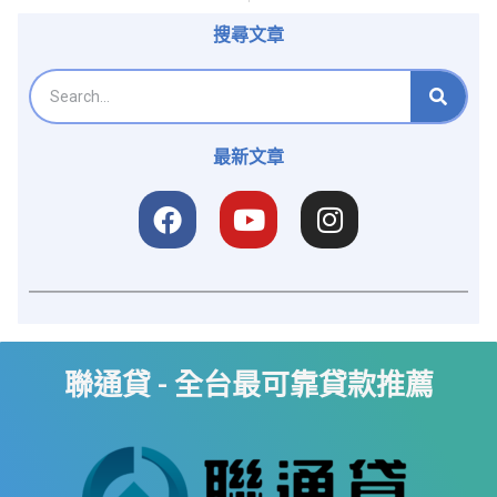
搜尋文章
最新文章
聯通貸 - 全台最可靠貸款推薦