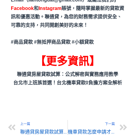
Facebook
和
Instagram
賬號，隨時掌握最新的貸款資
訊和優惠活動。聯通貸，為您的財務需求提供安全、
可靠的支持，共同開創美好的未來！
#
商品貸款 #
無抵押商品貸款 #
小額貸款
【更多資訊】
聯通貸房屋貸款試算：公式解密與實務應用教學
台北市上班族首選！台北機車貸款0負擔方案全解析
上一篇
下一篇
聯通貸房屋貸款試算：公式解密與實務應用教學
機車貸款怎麼申請才划算｜聯通貸一次教會你