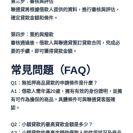
第三步：審核與評估
聯通貸將根據借款人提供的資料，進行審核與評估，
確定貸款金額和條件。
第四步：簽約與撥款
審核通過後，借款人與聯通貸簽訂貸款合同，完成必
要的手續，即可獲得貸款金額。
常見問題（FAQ）
Q1
：無抵押商品貸款的申請條件是什麼？
A1
：借款人需年滿20
歲，擁有有效的身份證明，並擁
有可作為擔保的商品。具體條件可與聯通貸客服確
認。
Q2
：小額貸款的最高貸款金額是多少？
A2
：小額貸款的最高金額依借款人的信用狀況及商品