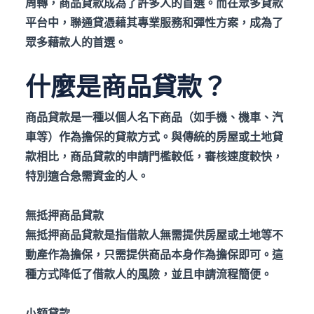
周轉，商品貸款成為了許多人的首選。而在眾多貸款
平台中，聯通貸憑藉其專業服務和彈性方案，成為了
眾多藉款人的首選。
什麼是商品貸款？
商品貸款是一種以個人名下商品（如手機、機車、汽
車等）作為擔保的貸款方式。與傳統的房屋或土地貸
款相比，商品貸款的申請門檻較低，審核速度較快，
特別適合急需資金的人。
無抵押商品貸款
無抵押商品貸款是指借款人無需提供房屋或土地等不
動產作為擔保，只需提供商品本身作為擔保即可。這
種方式降低了借款人的風險，並且申請流程簡便。
小額貸款