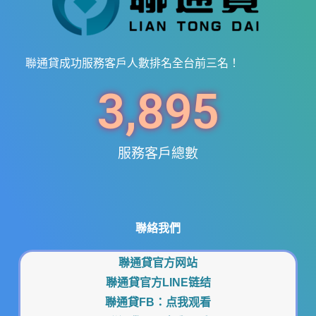
聯通貸成功服務客戶人數排名全台前三名！
3,895
服務客戶總數
聯絡我們
聯通貸官方网站
聯通貸官方LINE链结
聯通貸FB：
点我观看