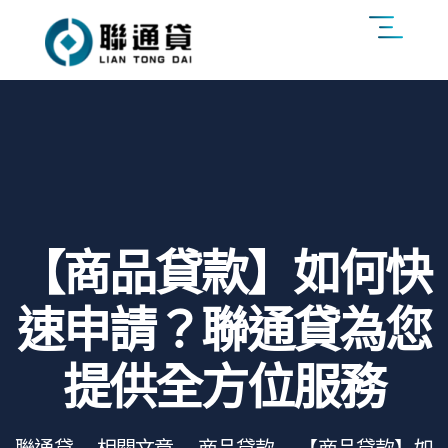
【商品貸款】如何快
速申請？聯通貸為您
提供全方位服務