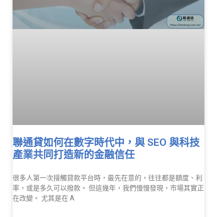
聯通貸如何在數字時代中，與 SEO 與科技
產業共同打造新的金融信任
很多人第一次接觸貸款平台時，最先在意的，往往都是額度、利
率，或是多久可以撥款。 但這幾年，我們慢慢發現，市場其實正
在改變。 尤其是在 A