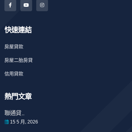
快速連結
房屋貸款
房屋二胎房貸
信用貸款
熱門文章
聯通貸..
15 5 月, 2026