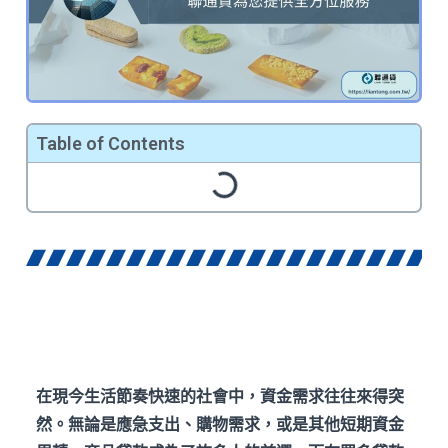
Table of Contents
在現今生活節奏快速的社會中，資金需求往往來得突
然。無論是應急支出、購物需求，或是其他短期資金