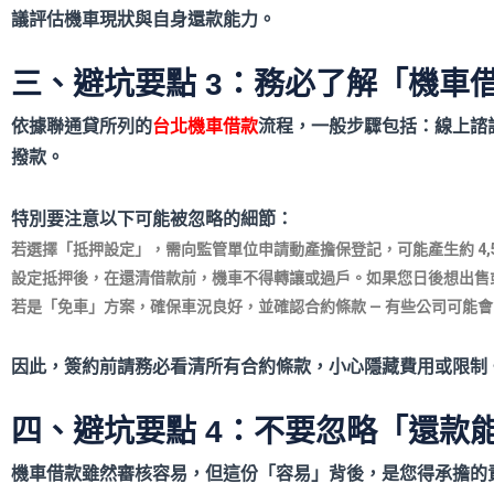
議評估機車現狀與自身還款能力。
三、避坑要點 3
：務必了解「機車
依據聯通貸所列的
台北機車借款
流程，一般步驟包括：線上諮
撥款。
特別要注意以下可能被忽略的細節：
若選擇「抵押設定」，需向監管單位申請動產擔保登記，可能產生約 4,5
設定抵押後，在還清借款前，機車不得轉讓或過戶。如果您日後想出售
若是「免車」方案，確保車況良好，並確認合約條款
—
有些公司可能會
因此，簽約前請務必看清所有合約條款，小心隱藏費用或限制
四、避坑要點 4
：不要忽略「還款
機車借款雖然審核容易，但這份「容易」背後，是您得承擔的