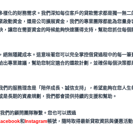
多樣化的財務需求。我們深知每位客戶的貸款需求都是獨一無二
業啟動資金，還是公司擴展資金，我們的專業團隊都能為您量身
快，讓您在需要資金的時候能夠快速獲得支持，幫助您抓住每個
，絕無隱藏成本。這意味著您可以完全掌控借貸過程中的每一筆
給出專業建議，幫助您制定適合的還款計劃，並確保每個決策都
我們的服務理念是「陪伴成長、誠信支持」，希望能夠在您人生
或是長期的資產規劃，我們都會提供持續的支援和幫助。
8與我們的顧問團隊聯繫。您也可以透過
Facebook
和
Instagram
帳號，隨時取得最新貸款資訊與優惠活動