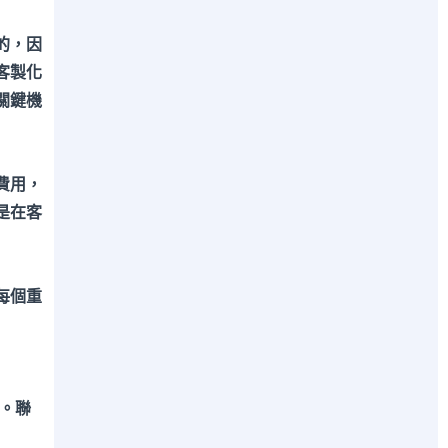
的，因
客製化
關鍵機
費用，
是在客
每個重
。聯