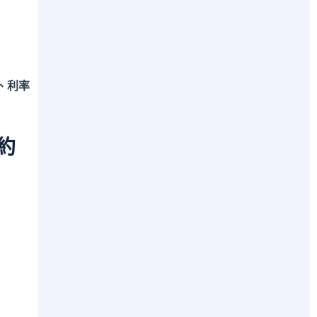
、利率
約