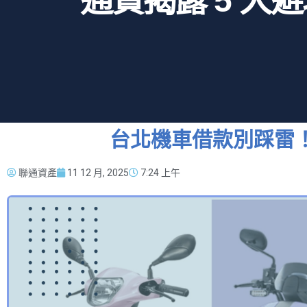
通貸揭露 5 大
台北機車借款別踩雷！
聯通資產
11 12 月, 2025
7:24 上午