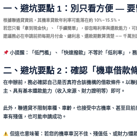
一、
避坑要點 1
：別只看方便 —
要
根據聯通貸資訊，其機車貸款年利率可能落在約 10%
–15.5%
。
若您只看「拿到現金快」、「手續簡單」，卻忽略利率與還款能力，可
建議務必在申請前把每期月付金、總利息、還款期數算清楚
——
千萬別
小提醒：「低門檻」、「快速撥款」不等於「低利率」，
二、避坑要點 2
：確認「機車借款
在申辦前，務必確認自己是否真符合該機構的借款條件。以聯通
主、具有基本還款能力（收入來源、財力證明等）即可。
此外，聯通貸不限制車種、車齡，也接受中古機車、甚至目前
車有殘值，也可能申請成功。
但這也意味著：若您的機車車況不佳、殘值低、或財力/
還