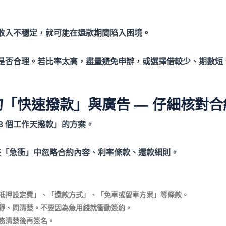
收入不穩定，就可能在還款期間陷入困境。
是否合理。若比率太高，盡量避免申辦，或選擇借較少、期數短
的「快速撥款」與廣告
—
仔細核對合
3
個工作天撥款」的方案。
在「急衝」中忽略合約內容、利率條款、還款細則。
抵押設定費」、「還款方式」、「免車或留車方案」等條款。
靜、問清楚。不要因為急用錢就衝動簽約。
務清楚後再簽名。