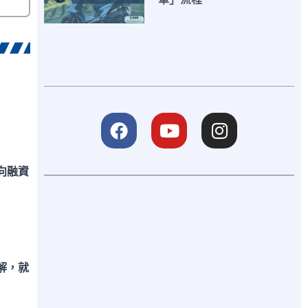
向融資
解，就