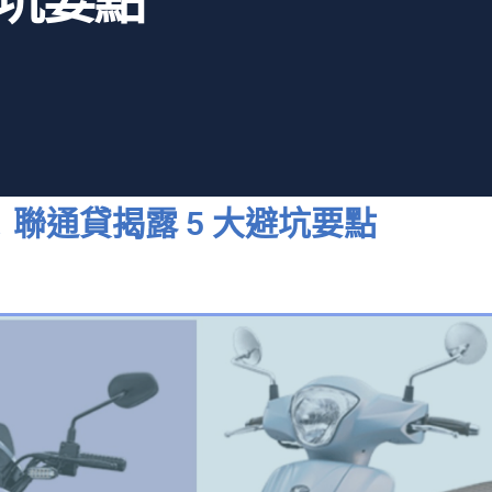
避坑要點
聯通貸揭露 5 大避坑要點