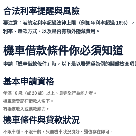
合法利率提醒與風險
要注意：若約定利率超過法律上限（例如年利率超過 16%
），
利率、還款方式、以及是否有額外隱藏費用。
機車借款條件你必須知道
申請「機車借款條件」時，以下是以聯通貸為例的關鍵檢查項
基本申請資格
年滿 18
歲（或 20
歲）以上、具完全行為能力者。
機車需登記在借款人名下。
有穩定收入或還款能力。
機車條件與貸款狀況
不限車種、不限車齡，只要機車狀況良好、殘值存在即可。