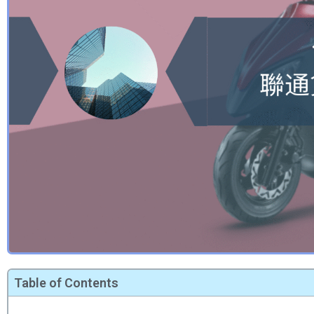
Table of Contents