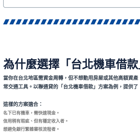
為什麼選擇「台北機車借款
當你在台北地區需資金周轉，但不想動用房屋或其他高額資產
常交通工具。以聯通貸的「台北機車借款」方案為例，提供了
這樣的方案適合：
名下已有機車，需快速現金。
信用稍有瑕疵、但有穩定收入者。
想避免銀行繁雜審核流程者。