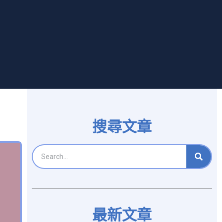
搜尋文章
最新文章