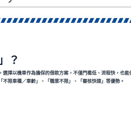
」？
，選擇以機車作為擔保的借款方案，不僅門檻低、流程快，也能
「不限車種／車齡」、「職業不限」、「審核快速」等優勢。