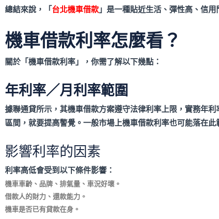
總結來說，「
台北機車借款
」是一種貼近生活、彈性高、信用
機車借款利率怎麼看？
關於「機車借款利率」，你需了解以下幾點：
年利率／月利率範圍
據聯通貸所示，其機車借款方案遵守法律利率上限，實務年利率
區間，就要提高警覺。一般市場上機車借款利率也可能落在此
影響利率的因素
利率高低會受到以下條件影響：
機車車齡、品牌、排氣量、車況好壞。
借款人的財力、還款能力。
機車是否已有貸款在身。