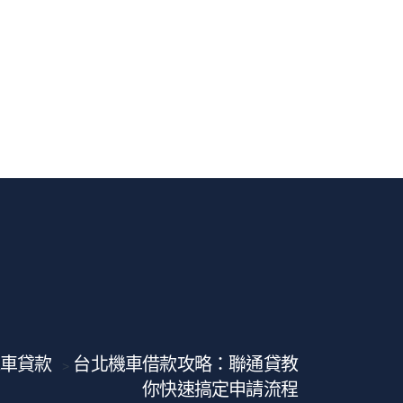
車貸款
台北機車借款攻略：聯通貸教
>
你快速搞定申請流程