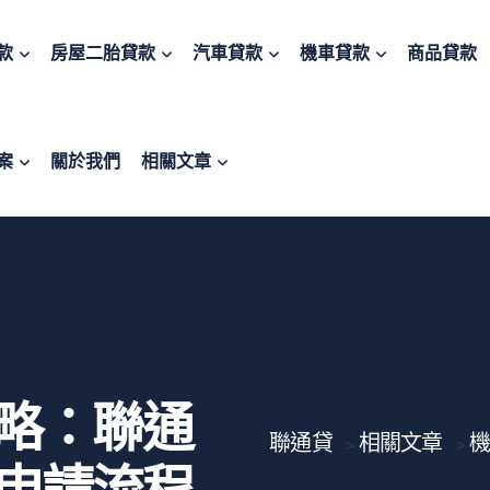
款
房屋二胎貸款
汽車貸款
機車貸款
商品貸款
案
關於我們
相關文章
略：聯通
聯通貸
相關文章
機
>
>