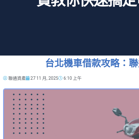
貸教你快速搞定
台北機車借款攻略：聯
聯通資產
27 11 月, 2025
6:10 上午