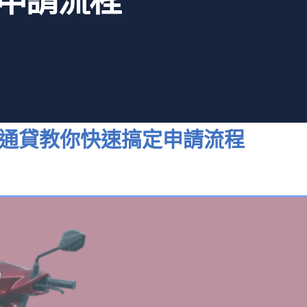
申請流程
通貸教你快速搞定申請流程