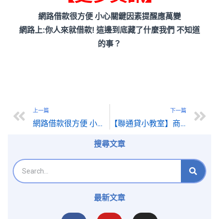
網路借款很方便 小心關鍵因素提醒應萬變
網路上:你人來就借款! 這邊到底藏了什麼我們 不知道
的事？
上一篇
下一篇
網路借款很方便 小心關鍵因素提醒應萬變
【聯通貸小教室】商品貸款和信用貸款差在哪裡？新手必看比較指南
搜尋文章
最新文章