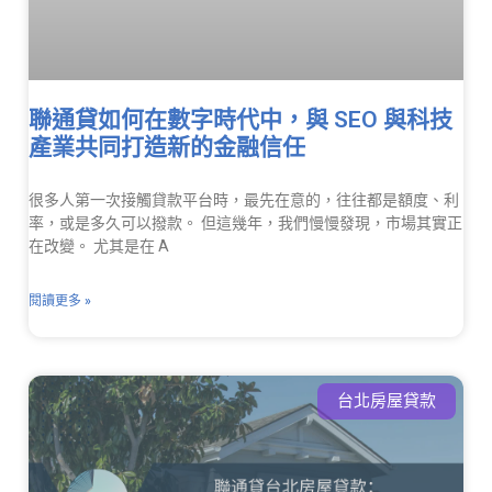
聯通貸如何在數字時代中，與 SEO 與科技
產業共同打造新的金融信任
很多人第一次接觸貸款平台時，最先在意的，往往都是額度、利
率，或是多久可以撥款。 但這幾年，我們慢慢發現，市場其實正
在改變。 尤其是在 A
閱讀更多 »
台北房屋貸款