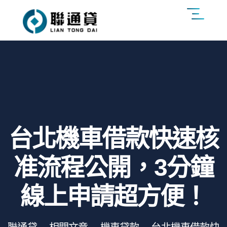
台北機車借款快速核
准流程公開，3分鐘
線上申請超方便！