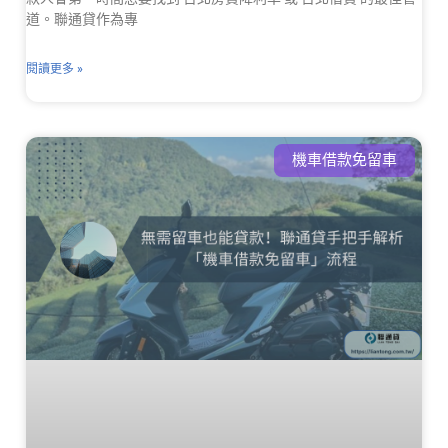
道。聯通貸作為專
閱讀更多 »
機車借款免留車