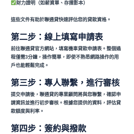
財力證明（如薪資單、存摺影本）
這些文件有助於聯通貸快速評估您的貸款資格。
第二步：線上填寫申請表
前往聯通貸官方網站，填寫機車貸款申請表。整個過
程僅需3
分鐘，操作簡單，即使不熟悉網路操作的用
戶也能輕鬆完成。
第三步：專人聯繫，進行審核
提交申請後，聯通貸的專業顧問將與您聯繫，確認申
請資訊並進行初步審核。根據您提供的資料，評估貸
款額度與利率。
第四步：簽約與撥款