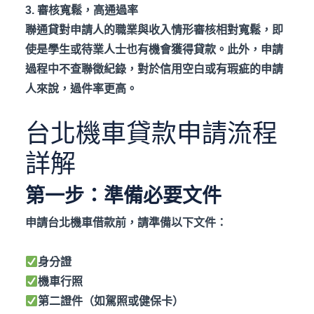
3. 審核寬鬆，高通過率
聯通貸對申請人的職業與收入情形審核相對寬鬆，即
使是學生或待業人士也有機會獲得貸款。此外，申請
過程中不查聯徵紀錄，對於信用空白或有瑕疵的申請
人來說，過件率更高。
台北機車貸款申請流程
詳解
第一步：準備必要文件
申請台北機車借款前，請準備以下文件：
身分證
機車行照
第二證件（如駕照或健保卡）