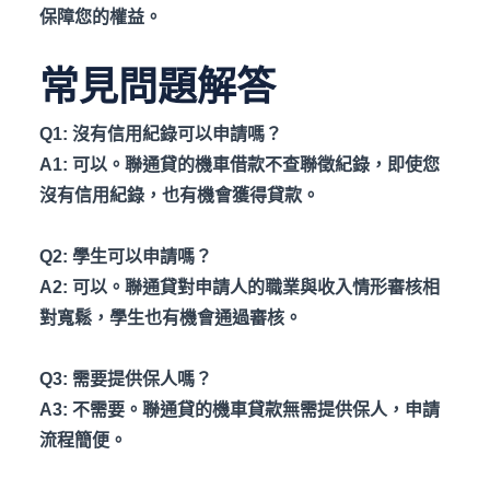
保障您的權益。
常見問題解答
Q1:
沒有信用紀錄可以申請嗎？
A1:
可以。聯通貸的機車借款不查聯徵紀錄，即使您
沒有信用紀錄，也有機會獲得貸款。
Q2:
學生可以申請嗎？
A2:
可以。聯通貸對申請人的職業與收入情形審核相
對寬鬆，學生也有機會通過審核。
Q3:
需要提供保人嗎？
A3:
不需要。聯通貸的機車貸款無需提供保人，申請
流程簡便。