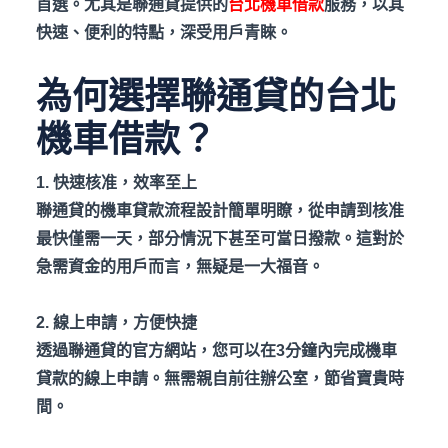
首選。尤其是聯通貸提供的
台北機車借款
服務，以其
快速、便利的特點，深受用戶青睞。
為何選擇聯通貸的台北
機車借款？
1. 快速核准，效率至上
聯通貸的機車貸款流程設計簡單明瞭，從申請到核准
最快僅需一天，部分情況下甚至可當日撥款。這對於
急需資金的用戶而言，無疑是一大福音。
2. 線上申請，方便快捷
透過聯通貸的官方網站，您可以在3
分鐘內完成機車
貸款的線上申請。無需親自前往辦公室，節省寶貴時
間。