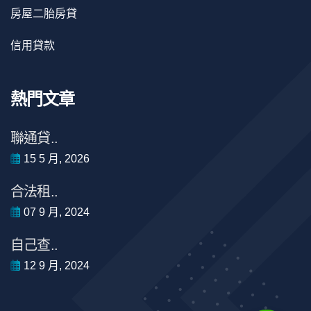
房屋二胎房貸
信用貸款
熱門文章
聯通貸..
15 5 月, 2026
合法租..
07 9 月, 2024
自己查..
12 9 月, 2024