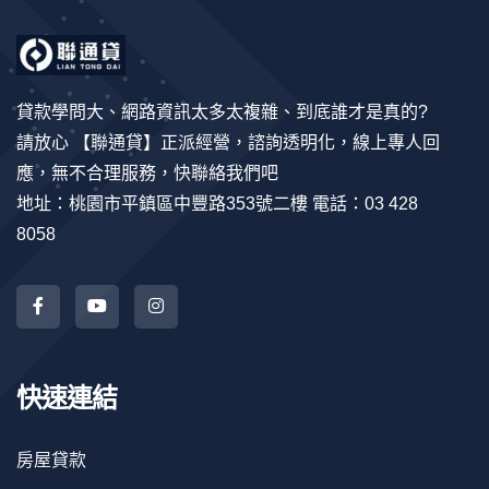
貸款學問大、網路資訊太多太複雜、到底誰才是真的?
請放心 【聯通貸】正派經營，諮詢透明化，線上專人回
應，無不合理服務，快聯絡我們吧
地址：桃園市平鎮區中豐路353號二樓 電話：03 428
8058
快速連結
房屋貸款