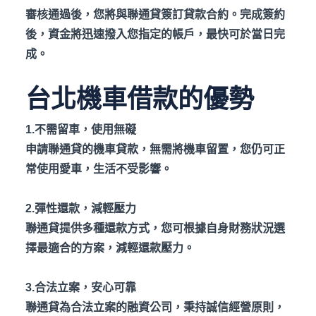
審核通過後，您將與聯通貸簽訂貸款合約。完成簽約
後，資金將迅速撥入您指定的帳戶，最快可於當日完
成。
台北機車借款的優勢
1.
不需留車，使用無礙
申請聯通貸的機車貸款，無需將機車留置，您仍可正
常使用愛車，生活不受影響。
2.
彈性還款，減輕壓力
聯通貸提供多種還款方式，您可根據自身財務狀況選
擇最適合的方案，減輕還款壓力。
3.
合法立案，安心可靠
聯通貸為合法立案的融資公司，秉持誠信經營原則，