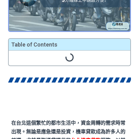
Table of Contents
在台北這個繁忙的都市生活中，資金周轉的需求時常
出現。無論是應急還是投資，機車貸款成為許多人的