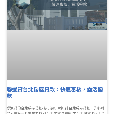
聯通貸台北房屋貸款：快速審核，靈活撥
款
聯通貸的台北房屋貸款核心優勢 當提到 台北房屋貸款，許多藉
款人會第一時間想要找到 台北房貸降利率 或 台北借貸 的最佳管