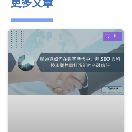
更多文章
理財