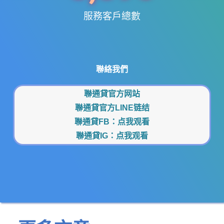
服務客戶總數
聯絡我們
聯通貸官方网站
聯通貸官方LINE链结
聯通貸FB：
点我观看
聯通貸IG：
点我观看