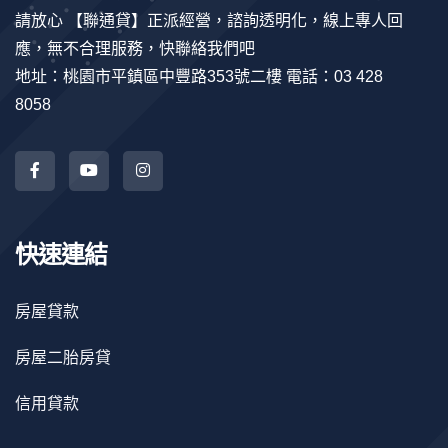
請放心 【聯通貸】正派經營，諮詢透明化，線上專人回
應，無不合理服務，快聯絡我們吧
地址：桃園市平鎮區中豐路353號二樓 電話：03 428
8058
快速連結
房屋貸款
房屋二胎房貸
信用貸款