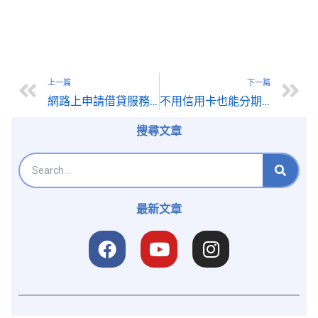
上一篇
下一篇
網路上申請借貸服務，該如何防止詐騙，建立數位信任?
不用信用卡也能分期？商品貸款免煩惱申辦指南
搜尋文章
最新文章