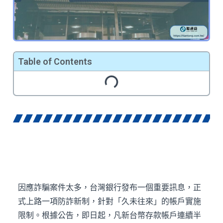
Table of Contents
因應詐騙案件太多，台灣銀行發布一個重要訊息，正
式上路一項防詐新制，針對「久未往來」的帳戶實施
限制。根據公告，即日起，凡新台幣存款帳戶連續半