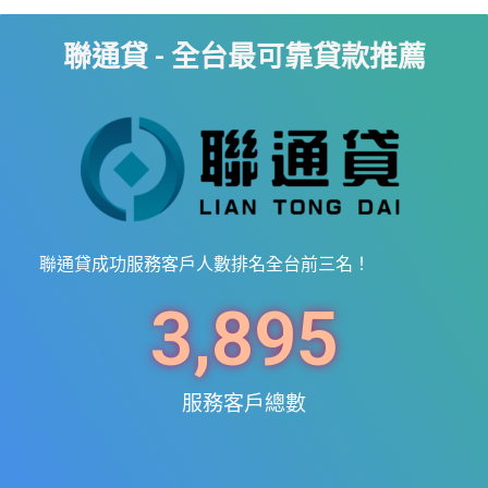
聯通貸 - 全台最可靠貸款推薦
聯通貸成功服務客戶人數排名全台前三名！
3,895
服務客戶總數