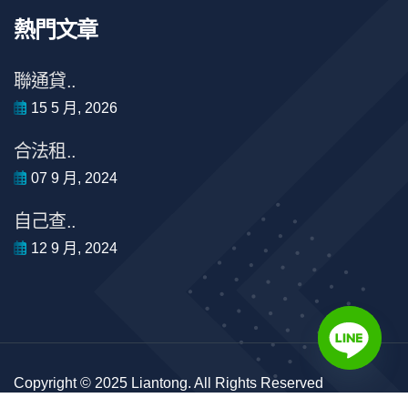
熱門文章
聯通貸..
15 5 月, 2026
合法租..
07 9 月, 2024
自己查..
12 9 月, 2024
Copyright © 2025 Liantong. All Rights Reserved