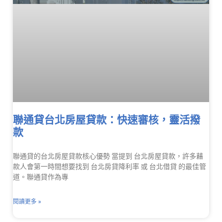
聯通貸台北房屋貸款：快速審核，靈活撥
款
聯通貸的台北房屋貸款核心優勢 當提到 台北房屋貸款，許多藉
款人會第一時間想要找到 台北房貸降利率 或 台北借貸 的最佳管
道。聯通貸作為專
閱讀更多 »