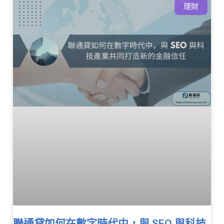
理財
聯通貸如何在數字時代中，與 SEO 與科技