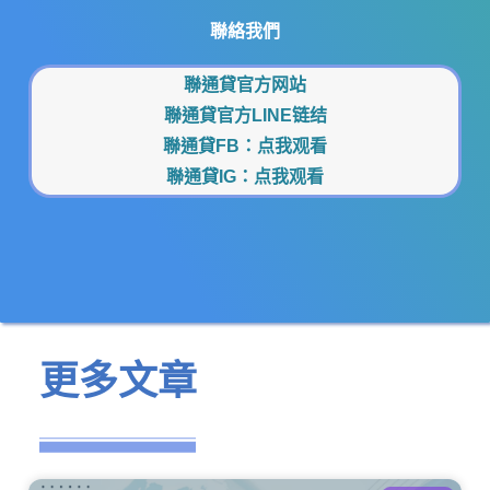
聯絡我們
聯通貸官方网站
聯通貸官方LINE链结
聯通貸FB：
点我观看
聯通貸IG：
点我观看
更多文章