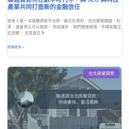
產業共同打造新的金融信任
很多人第一次接觸貸款平台時，最先在意的，往往都是額度、利
率，或是多久可以撥款。 但這幾年，我們慢慢發現，市場其實正
在改變。 尤其是在 A
閱讀更多 »
台北房屋貸款