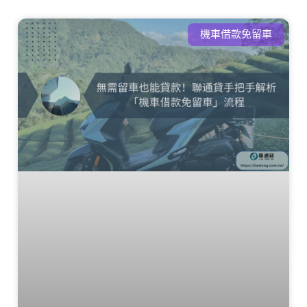
機車借款免留車