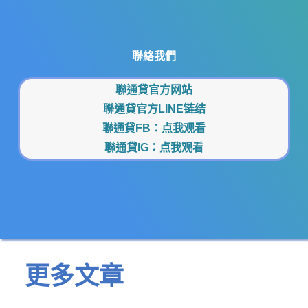
聯絡我們
聯通貸官方网站
聯通貸官方LINE链结
聯通貸FB：
点我观看
聯通貸IG：
点我观看
更多文章