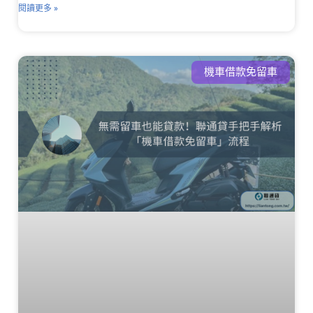
閱讀更多 »
機車借款免留車