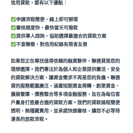
信用貸款，都有以下優點：
申請流程簡便，線上即可辦理
審核速度快，最快當天可撥款
提供專人諮詢，協助選擇最適合的貸款方案
不查聯徵，對信用紀錄有限者友善
如果您正在尋找值得信賴的融資夥伴，聯通貸是您的
理想選擇。我們專注於為個人和企業提供靈活、安全
的貸款解決方案，讓資金需求不再是您的負擔。聯通
貸的服務範圍廣泛，涵蓋短期資金周轉、創業資金、
擴展營運、債務整合等多項金融服務，旨在為每位客
戶量身打造最合適的貸款方案。我們的貸款過程簡便
透明，無隱藏費用，並承諾快速審核，讓您不必等待
漫長的放款流程。