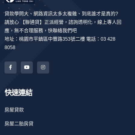
貸款學問大、網路資訊太多太複雜、到底誰才是真的?
請放心 【聯通貸】正派經營，諮詢透明化，線上專人回
應，無不合理服務，快聯絡我們吧
地址：桃園市平鎮區中豐路353號二樓 電話：03 428
8058
快速連結
房屋貸款
房屋二胎房貸