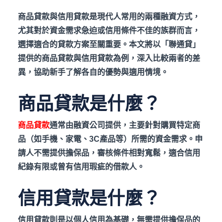
商品貸款與信用貸款是現代人常用的兩種融資方式，
尤其對於資金需求急迫或信用條件不佳的族群而言，
選擇適合的貸款方案至關重要。本文將以「聯通貸」
提供的商品貸款與信用貸款為例，深入比較兩者的差
異，協助新手了解各自的優勢與適用情境。
商品貸款是什麼？
商品貸款
通常由融資公司提供，主要針對購買特定商
品（如手機、家電、3C產品等）所需的資金需求。申
請人不需提供擔保品，審核條件相對寬鬆，適合信用
紀錄有限或曾有信用瑕疵的借款人。
信用貸款是什麼？
信用貸款則是以個人信用為基礎，無需提供擔保品的