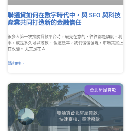
聯通貸如何在數字時代中，與 SEO 與科技
產業共同打造新的金融信任
很多人第一次接觸貸款平台時，最先在意的，往往都是額度、利
率，或是多久可以撥款。 但這幾年，我們慢慢發現，市場其實正
在改變。 尤其是在 A
閱讀更多 »
台北房屋貸款