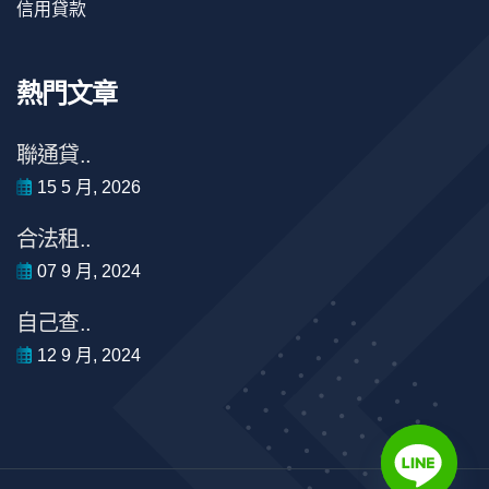
信用貸款
熱門文章
聯通貸..
15 5 月, 2026
合法租..
07 9 月, 2024
自己查..
12 9 月, 2024