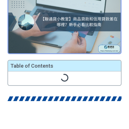
Table of Contents