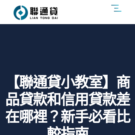
【聯通貸小教室】商
品貸款和信用貸款差
在哪裡？新手必看比
較指南