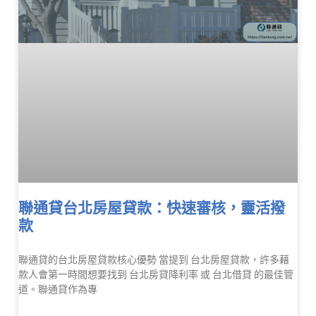
聯通貸台北房屋貸款：快速審核，靈活撥
款
聯通貸的台北房屋貸款核心優勢 當提到 台北房屋貸款，許多藉
款人會第一時間想要找到 台北房貸降利率 或 台北借貸 的最佳管
道。聯通貸作為專