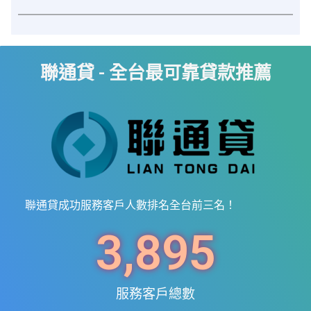
聯通貸 - 全台最可靠貸款推薦
聯通貸成功服務客戶人數排名全台前三名！
3,895
服務客戶總數