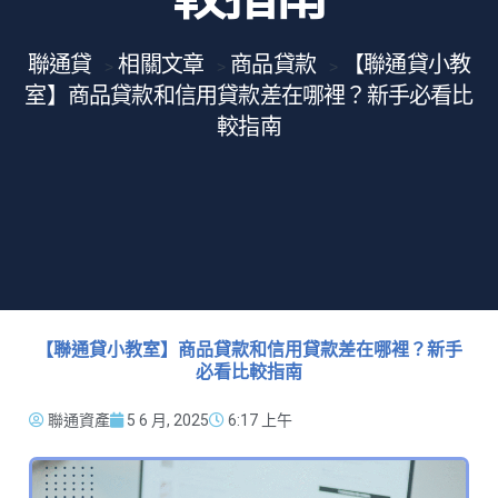
聯通貸
相關文章
商品貸款
【聯通貸小教
>
>
>
室】商品貸款和信用貸款差在哪裡？新手必看比
較指南
【聯通貸小教室】商品貸款和信用貸款差在哪裡？新手
必看比較指南
聯通資產
5 6 月, 2025
6:17 上午