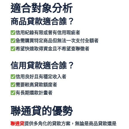
適合對象分析
商品貸款適合誰？
信用紀錄有限或曾有信用瑕疵者
急需購買特定商品但無法一次支付全額者
希望快速取得資金且不希望查聯徵者
信用貸款適合誰？
信用良好且有穩定收入者
需要較高貸款額度者
有長期還款計畫者
聯通貸的優勢
聯通貸
提供多角化的貸款方案，無論是商品貸款還是