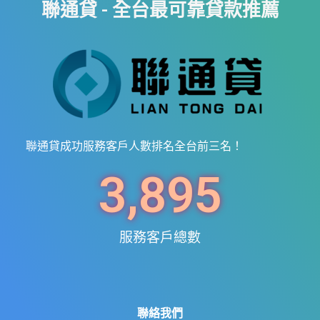
聯通貸 - 全台最可靠貸款推薦
聯通貸成功服務客戶人數排名全台前三名！
3,895
服務客戶總數
聯絡我們