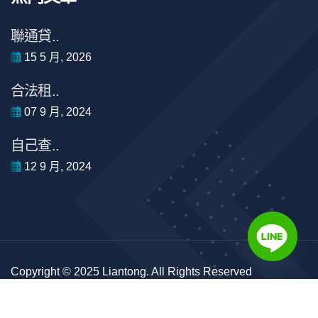
聯通貸..
15 5 月, 2026
合法租..
07 9 月, 2024
自己查..
12 9 月, 2024
Copyright © 2025 Liantong. All Rights Reserved
#