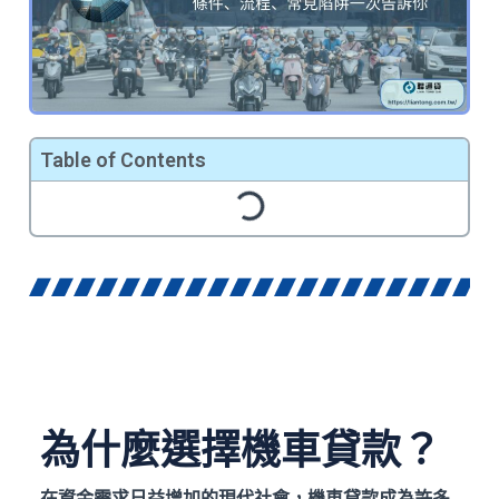
Table of Contents
為什麼選擇機車貸款？
在資金需求日益增加的現代社會，機車貸款成為許多