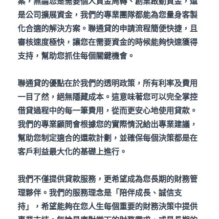
案，無論您是需要個人資金周轉、創業啟動資金，還
是公司擴展資金，我們的專業團隊都能為您量身客製
化合適的解決方案。聯通貸的申請流程簡便快捷，且
審核速度極快，讓您在需要資金的時候能夠快速獲得
支持，幫助您抓住每個關鍵機會。
聯通貸的優點在於我們的透明政策，所有利率及費用
一目了然，絕無隱藏成本。這意味著您可以完全掌控
借貸過程中的每一筆費用，從而更安心地使用貸款。
我們的專業顧問會根據您的實際情況給出專業建議，
幫助您制定適合的還款計劃，並確保每個決策都是在
客戶利益最大化的基礎上進行。
我們不僅提供貸款服務，更希望成為您長期的財務管
理夥伴。我們的服務理念是「陪伴成長、誠信支
持」，希望能夠在您人生每個重要的財務決策中提供