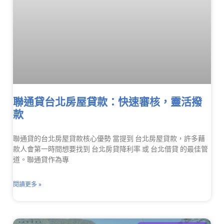
聯通貸台北房屋貸款：快速審核，靈活撥
款
聯通貸的台北房屋貸款核心優勢 當提到 台北房屋貸款，許多藉
款人會第一時間想要找到 台北房貸降利率 或 台北借貸 的最佳管
道。聯通貸作為專
閱讀更多 »