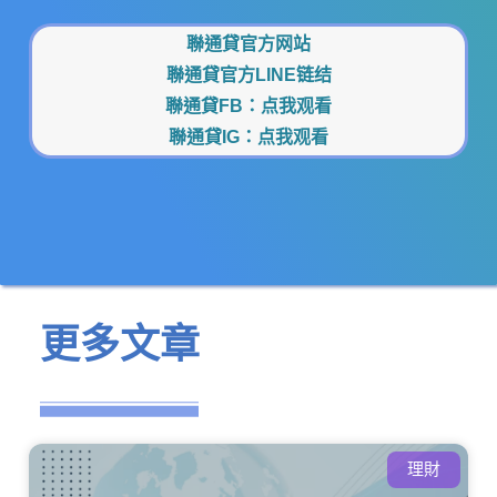
聯通貸官方网站
聯通貸官方LINE链结
聯通貸FB：
点我观看
聯通貸IG：
点我观看
更多文章
理財