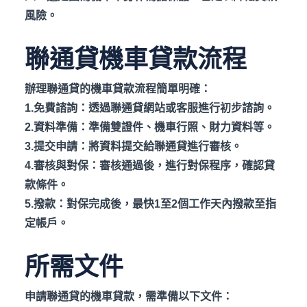
風險。
聯通貸機車貸款流程
辦理聯通貸的機車貸款流程簡單明確：
1.
免費諮詢：透過聯通貸網站或客服進行初步諮詢。
2.
資料準備：準備雙證件、機車行照、財力資料等。
3.
提交申請：將資料提交給聯通貸進行審核。
4.
審核與對保：審核通過後，進行對保程序，確認貸
款條件。
5.
撥款：對保完成後，最快1
至2
個工作天內撥款至指
定帳戶。
所需文件
申請聯通貸的機車貸款，需準備以下文件：