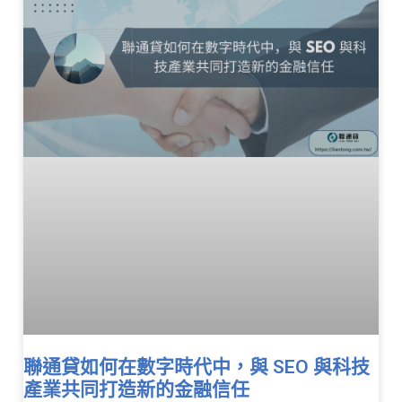
聯通貸如何在數字時代中，與 SEO 與科技
產業共同打造新的金融信任