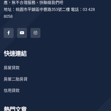
應，無不合理服務，快聯絡我們吧
地址：桃園市平鎮區中豐路353號二樓 電話：03 428
8058
快速連結
房屋貸款
房屋二胎房貸
信用貸款
熱門文章