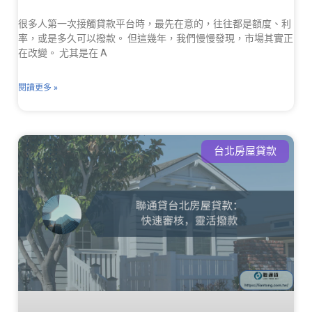
很多人第一次接觸貸款平台時，最先在意的，往往都是額度、利
率，或是多久可以撥款。 但這幾年，我們慢慢發現，市場其實正
在改變。 尤其是在 A
閱讀更多 »
台北房屋貸款