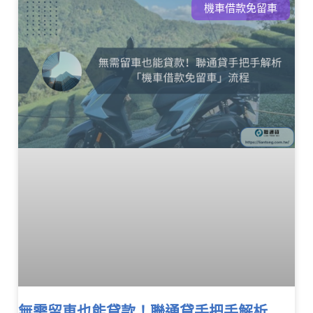
機車借款免留車
無需留車也能貸款！聯通貸手把手解析