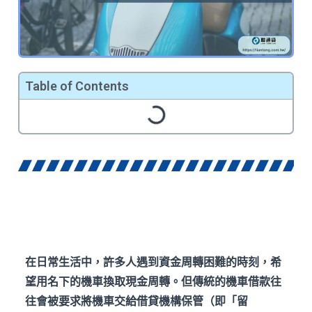
Table of Contents
在日常生活中，許多人遇到資金周轉困難的時刻，希
望用名下的機車換取現金周轉。但傳統的機車借款往
往會被要求將機車交給借貸機構保管（即「留