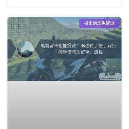
機車借款免留車