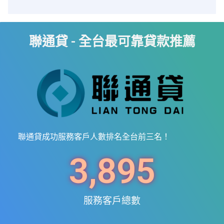
聯通貸 - 全台最可靠貸款推薦
聯通貸成功服務客戶人數排名全台前三名！
3,895
服務客戶總數