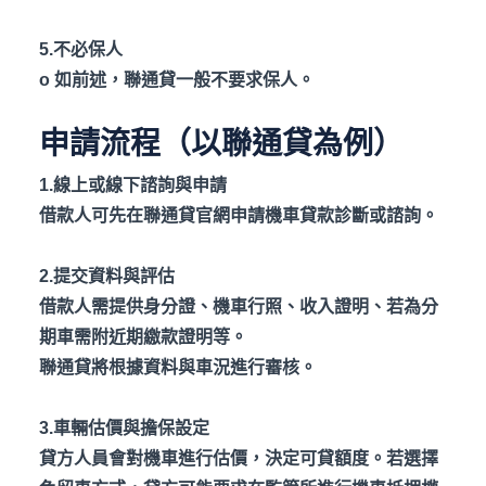
5.不必保人
o
如前述，聯通貸一般不要求保人。
申請流程（以聯通貸為例）
1.線上或線下諮詢與申請
借款人可先在聯通貸官網申請機車貸款診斷或諮詢。
2.提交資料與評估
借款人需提供身分證、機車行照、收入證明、若為分
期車需附近期繳款證明等。
聯通貸將根據資料與車況進行審核。
3.車輛估價與擔保設定
貸方人員會對機車進行估價，決定可貸額度。若選擇