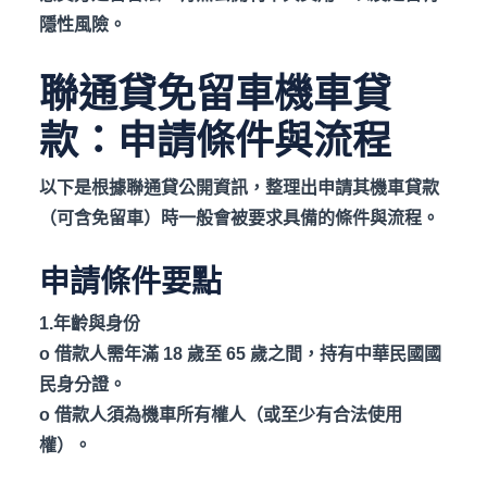
隱性風險。
聯通貸免留車機車貸
款：申請條件與流程
以下是根據聯通貸公開資訊，整理出申請其機車貸款
（可含免留車）時一般會被要求具備的條件與流程。
申請條件要點
1.年齡與身份
o
借款人需年滿 18
歲至 65
歲之間，持有中華民國國
民身分證。
o
借款人須為機車所有權人（或至少有合法使用
權）。