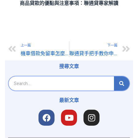
商品貸款的優點與注意事項：聯通貸專家解讀
上一篇
下一篇
機車借款免留車怎麼辦？聯通貸教你安全申辦不踩雷
聯通貸手把手教你申請汽車借款免留車
搜尋文章
最新文章