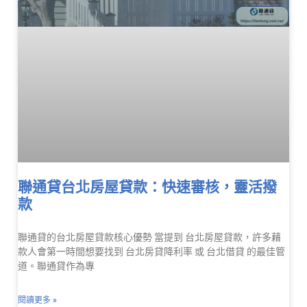
聯通貸台北房屋貸款：快速審核，靈活撥
款
聯通貸的台北房屋貸款核心優勢 當提到 台北房屋貸款，許多藉
款人會第一時間想要找到 台北房貸降利率 或 台北借貸 的最佳管
道。聯通貸作為專
閱讀更多 »