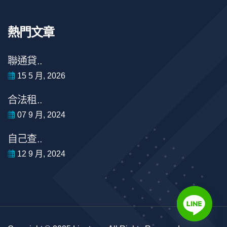
熱門文章
聯通貸..
15 5 月, 2026
合法租..
07 9 月, 2024
自己查..
12 9 月, 2024