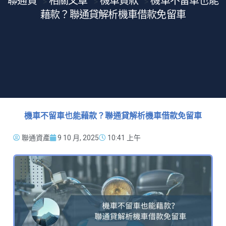
聯通貸
相關文章
機車貸款
機車不留車也能
>
>
>
藉款？聯通貸解析機車借款免留車
機車不留車也能藉款？聯通貸解析機車借款免留車
聯通資產
9 10 月, 2025
10:41 上午