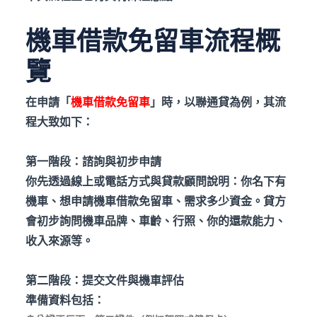
機車借款免留車流程概
覽
在申請「
機車借款免留車
」時，以聯通貸為例，其流
程大致如下：
第一階段：諮詢與初步申請
你先透過線上或電話方式與貸款顧問說明：你名下有
機車、想申請機車借款免留車、需求多少資金。貸方
會初步詢問機車品牌、車齡、行照、你的還款能力、
收入來源等。
第二階段：提交文件與機車評估
準備資料包括：