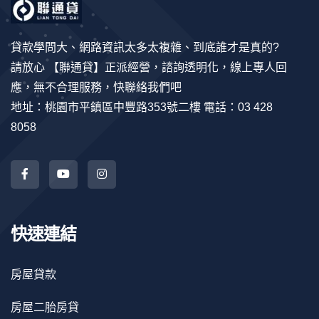
貸款學問大、網路資訊太多太複雜、到底誰才是真的?
請放心 【聯通貸】正派經營，諮詢透明化，線上專人回
應，無不合理服務，快聯絡我們吧
地址：桃園市平鎮區中豐路353號二樓 電話：03 428
8058
快速連結
房屋貸款
房屋二胎房貸