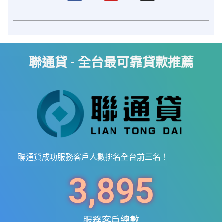
聯通貸 - 全台最可靠貸款推薦
聯通貸成功服務客戶人數排名全台前三名！
3,895
服務客戶總數