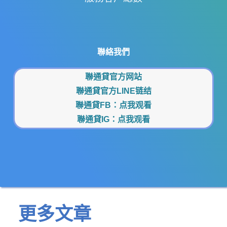
聯絡我們
聯通貸官方网站
聯通貸官方LINE链结
聯通貸FB：
点我观看
聯通貸IG：
点我观看
更多文章