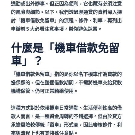
通勤或出外辦事。但正因為便利，它也藏有必須注意
的風險與細節。以下，我們透過聯通貸的資料深入探
討「機車借款免留車」的流程、條件、利率，再列出
申辦前 5
大必看注意事項，幫你避免踩雷。
什麼是「機車借款免留
車」？
「機車借款免留車」指的是你以名下機車作為貸款的
擔保標的，但在整個借款期間，不需將機車交給貸款
機構保管、仍可正常騎乘使用。
這種方式對於依賴機車日常通勤、生活便利性高的借
款人而言，是一種資金周轉的不錯選擇。但由於貸方
承擔風險較傳統「留車」形式高，因此審核條件、利
率與流程上也有其特殊注意點。