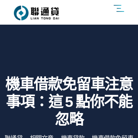
機車借款免留車注意
事項：這 5 點你不能
忽略