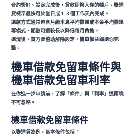
合約簽好、設定完成後，貸款即撥入你的帳戶。聯通
貸標示最快可於當日或 1–3
個工作天內完成。
還款方式通常包含月繳本息平均攤還或本金平均攤還
等模式，期數可選較長以降低每月負擔。
還清後，貸方會協助解除設定，機車權益歸還你完
整。
機車借款免留車條件與
機車借款免留車利率
在你進一步申請前，了解「條件」與「利率」這兩塊
不可忽略。
機車借款免留車條件
以聯通貸為例，基本條件包括：