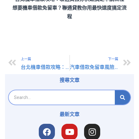
想要機車借款免留車？聯通貸教你用最快速度搞定流
程
上一篇
下一篇
台北機車借款攻略：聯通貸教你快速搞定申請流程
汽車借款免留車風險避坑指南：聯通貸讓你安心貸款
搜尋文章
最新文章