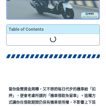
Table of Contents
當你急需資金周轉，又不想把每日代步的機車給「扣
押」，便會考慮所謂的「機車借款免留車」。這種方
式讓你在借款期間仍保有機車使用權，不影響上下班