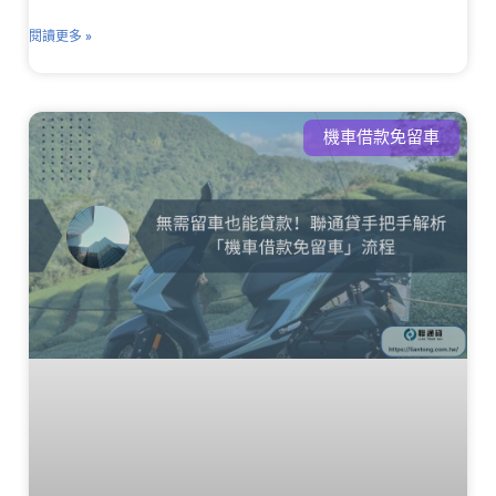
閱讀更多 »
機車借款免留車