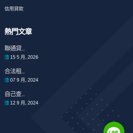
信用貸款
熱門文章
聯通貸..
15 5 月, 2026
合法租..
07 9 月, 2024
自己查..
12 9 月, 2024