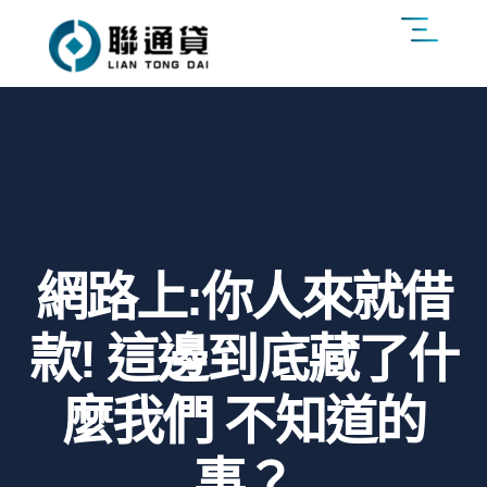
網路上:你人來就借
款! 這邊到底藏了什
麼我們 不知道的
事？