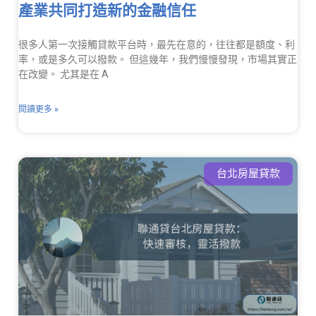
產業共同打造新的金融信任
很多人第一次接觸貸款平台時，最先在意的，往往都是額度、利
率，或是多久可以撥款。 但這幾年，我們慢慢發現，市場其實正
在改變。 尤其是在 A
閱讀更多 »
台北房屋貸款