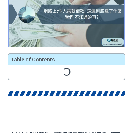
Table of Contents