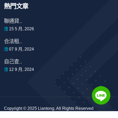
熱門文章
聯通貸..
15 5 月, 2026
合法租..
07 9 月, 2024
自己查..
12 9 月, 2024
Copyright © 2025 Liantong. All Rights Reserved