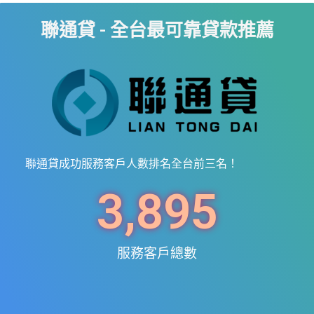
聯通貸 - 全台最可靠貸款推薦
聯通貸成功服務客戶人數排名全台前三名！
3,895
服務客戶總數