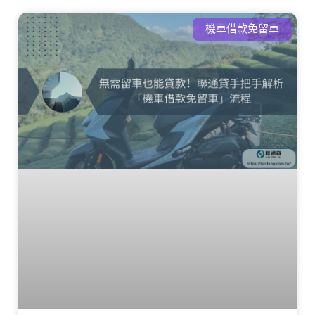
機車借款免留車