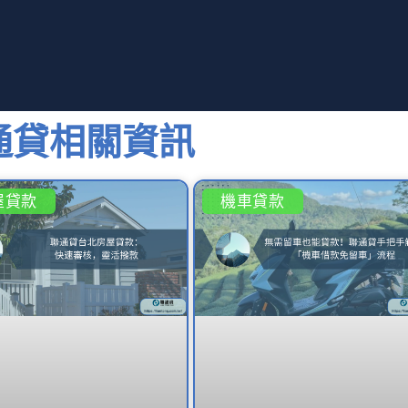
通貸相關資訊
屋貸款
機車貸款