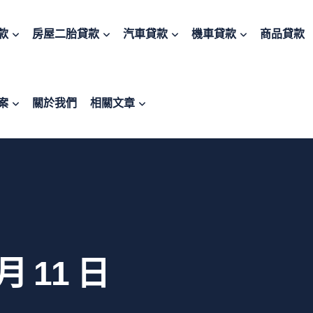
款
房屋二胎貸款
汽車貸款
機車貸款
商品貸款
案
關於我們
相關文章
 月 11 日