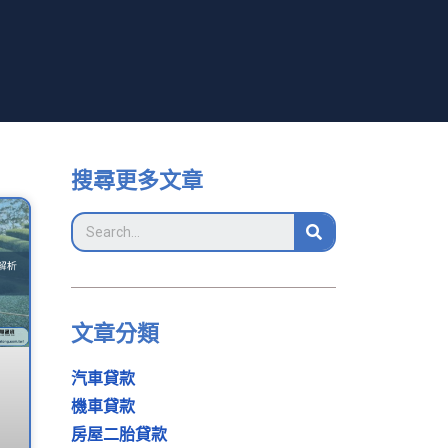
搜尋更多文章
文章分類
汽車貸款
機車貸款
房屋二胎貸款