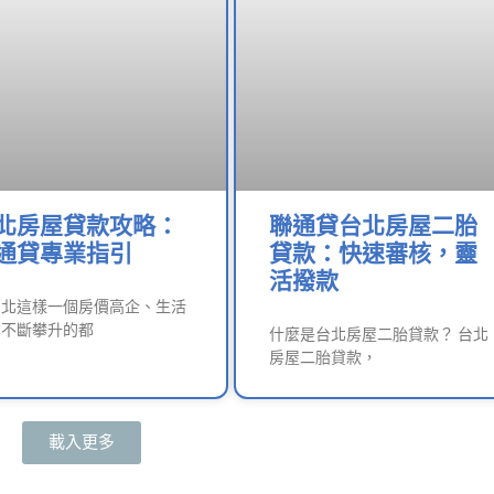
北房屋貸款攻略：
聯通貸台北房屋二胎
通貸專業指引
貸款：快速審核，靈
活撥款
台北這樣一個房價高企、生活
本不斷攀升的都
什麼是台北房屋二胎貸款？ 台北
房屋二胎貸款，
載入更多