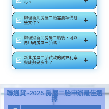
少？
辦理新北房屋二胎需要準備哪
些文件？
辦理過新北房屋二胎後，可以
再申請房屋三胎嗎？
新北房屋二胎貸款的試算利率
與成數是多少？
聯通貸 -2025 房屋二胎申辦最佳選
擇