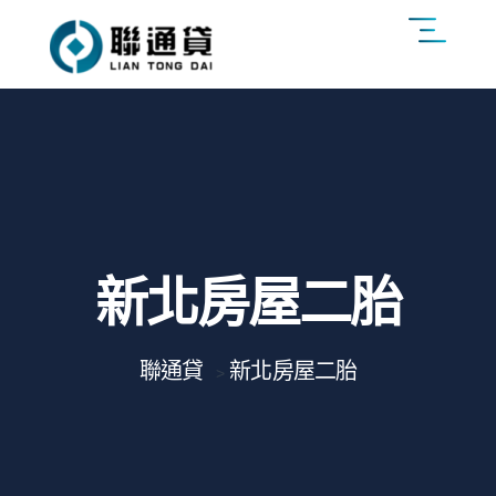
新北房屋二胎
聯通貸
新北房屋二胎
>