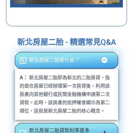
新北房屋二胎 - 精選常見Q&A
新北房屋二胎是什麼？
A：
新北房屋二胎即為新北的二胎房貸，指
的是在房屋已經辦理第一次房貸後，利用該
房產向其他銀行或民間金融機構申請第二次
貸款。此時，該房產的抵押權會顯示為第二
順位，這就是新北房屋二胎的核心概念。
新北房屋二胎貸款利率是多