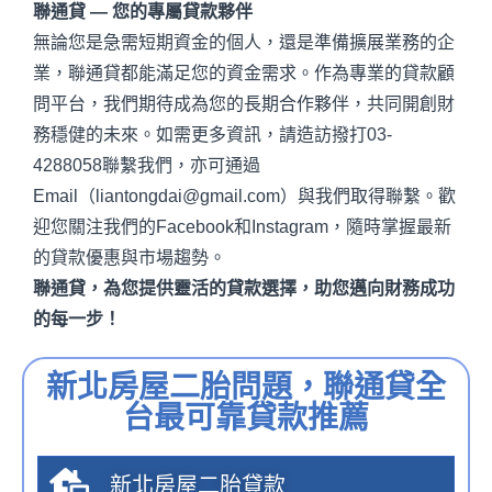
聯通貸 —
您的專屬貸款夥伴
無論您是急需短期資金的個人，還是準備擴展業務的企
業，聯通貸都能滿足您的資金需求。作為專業的貸款顧
問平台，我們期待成為您的長期合作夥伴，共同開創財
務穩健的未來。如需更多資訊，請造訪撥打03-
4288058聯繫我們，亦可通過
Email（liantongdai@gmail.com）與我們取得聯繫。歡
迎您關注我們的
Facebook
和
Instagram
，隨時掌握最新
的貸款優惠與市場趨勢。
聯通貸，為您提供靈活的貸款選擇，助您邁向財務成功
的每一步！
新北房屋二胎問題，聯通貸全
台最可靠貸款推薦
新北房屋二胎貸款