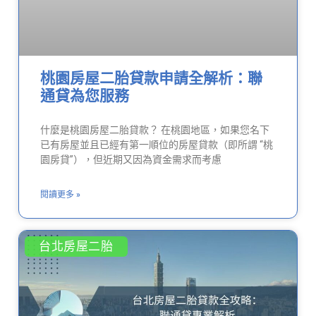
桃園房屋二胎貸款申請全解析：聯
通貸為您服務
什麼是桃園房屋二胎貸款？ 在桃園地區，如果您名下
已有房屋並且已經有第一順位的房屋貸款（即所謂 “桃
園房貸”），但近期又因為資金需求而考慮
閱讀更多 »
台北房屋二胎