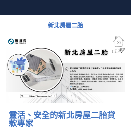
新北房屋二胎
靈活、安全的新北房屋二胎貸
款專家