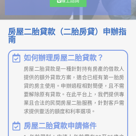
線上諮詢
房屋二胎貸款（二胎房貸）申辦指
南
如何辦理房屋二胎貸款？
房屋二胎貸款是一種針對持有房產的借款人
提供的額外貸款方案，適合已經有第一胎房
貸的房主使用。申辦過程相對簡便，且不需
要解除原有貸款。在此平台上，我們提供專
業且合法的民間房屋二胎服務，針對客戶需
求提供靈活的額度和利率選項。
房屋二胎貸款申請條件