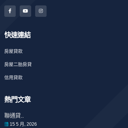
快速連結
房屋貸款
房屋二胎房貸
信用貸款
熱門文章
聯通貸..
15 5 月, 2026