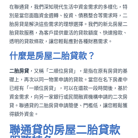
在聯通貸，我們深知現代生活中資金需求的多樣化，特
別是當您面臨資金週轉、投資、債務整合等需求時，二
胎房貸是解決這些需求的理想選擇。我們的新北房屋二
胎貸款服務，為客戶提供靈活的貸款額度、快速撥款、
透明的貸款條款，讓您輕鬆應對各種財務需求。
什麼是房屋二胎貸款？
二胎房貸
，又稱「二順位房貸」，是指在原有房貸的基
礎上，再次以同一物業申請的貸款。當您在名下房產中
已經有「一順位房貸」，可以在還款一段時間後，基於
資金需求，向另一家銀行或民間融資機構申請的二次房
貸。聯通貸的二胎房貸申請簡便、門檻低，讓您輕鬆獲
得額外資金。
聯通貸的房屋二胎貸款