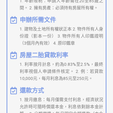
1. 年齡限制：申請人年齡需在20至85歲之
間。 2. 擁有房產：必須持有房屋所有權。
申辦所需文件
1. 建物及土地所有權狀正本 2. 物件所有人身
份證（影本一份） 3. 物件所有人印鑑證明
（3個月內有效） 4. 原印鑑章
房屋二胎貸款利率
1. 利率按月計息，約為0.83%至2.5%，最終
利率視個人申請條件核定。 2. 例：若貸款
10,000元，每月利息為85元至250元。
還款方式
1. 按月繳息：每月僅需支付利息，經濟狀況
允許時可隨時償還本金，利息依剩餘本金計