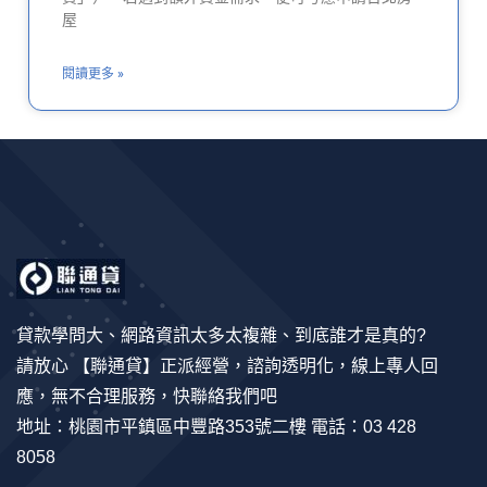
屋
閱讀更多 »
貸款學問大、網路資訊太多太複雜、到底誰才是真的?
請放心 【聯通貸】正派經營，諮詢透明化，線上專人回
應，無不合理服務，快聯絡我們吧
地址：桃園市平鎮區中豐路353號二樓 電話：03 428
8058