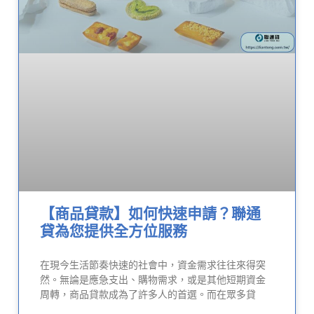
【商品貸款】如何快速申請？聯通
貸為您提供全方位服務
在現今生活節奏快速的社會中，資金需求往往來得突
然。無論是應急支出、購物需求，或是其他短期資金
周轉，商品貸款成為了許多人的首選。而在眾多貸