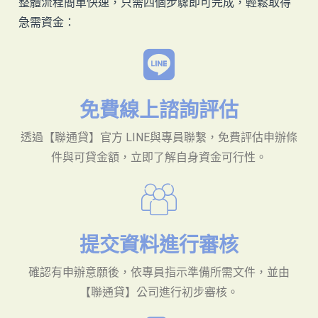
整體流程簡單快速，只需四個步驟即可完成，輕鬆取得
急需資金：
免費線上諮詢評估
透過【聯通貸】官方 LINE與專員聯繫，免費評估申辦條
件與可貸金額，立即了解自身資金可行性。
提交資料進行審核
確認有申辦意願後，依專員指示準備所需文件，並由
【聯通貸】公司進行初步審核。