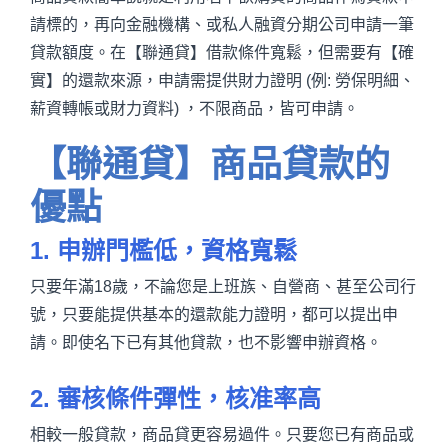
請標的，再向金融機構、或私人融資分期公司申請一筆
貸款額度。在【聯通貸】借款條件寬鬆，但需要有【確
實】的還款來源，申請需提供財力證明 (例: 勞保明細、
薪資轉帳或財力資料) ，不限商品，皆可申請。
【聯通貸】商品貸款的
優點
1. 申辦門檻低，資格寬鬆
只要年滿18歲，不論您是上班族、自營商、甚至公司行
號，只要能提供基本的還款能力證明，都可以提出申
請。即使名下已有其他貸款，也不影響申辦資格。
2. 審核條件彈性，核准率高
相較一般貸款，商品貸更容易過件。只要您已有商品或