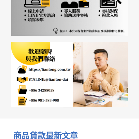
商品貸款最新文章