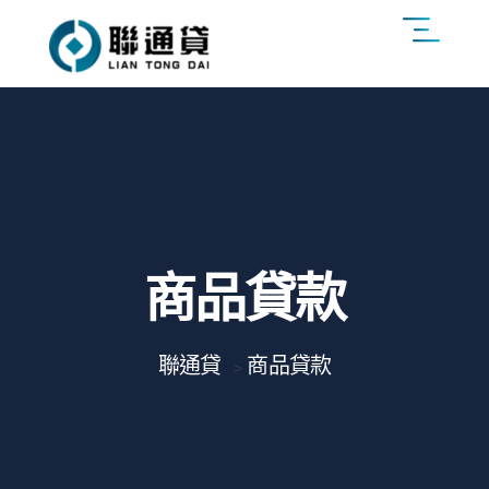
商品貸款
聯通貸
商品貸款
>