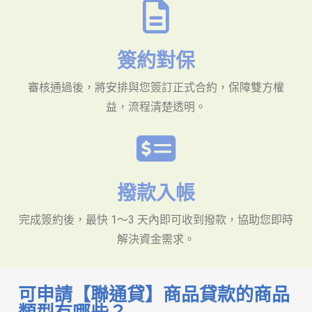
簽約對保
審核通過後，將安排與您簽訂正式合約，保障雙方權
益，流程清楚透明。
撥款入帳
完成簽約後，最快 1～3 天內即可收到撥款，協助您即時
解決資金需求。
可申請【聯通貸】商品貸款的商品