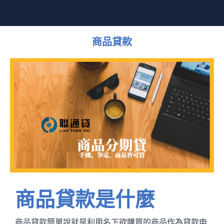
商品貸款
商品貸款是什麼
商品貸款簡單說就是利用名下欲購買的商品作為貸款申