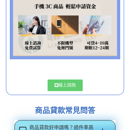
線上諮詢
商品貸款常見問答
商品貸款好申請嗎？過件率高