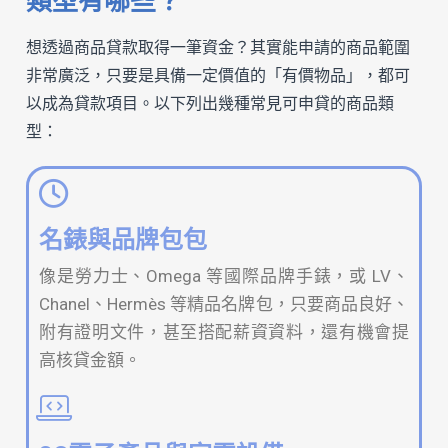
類型有哪些？
想透過商品貸款取得一筆資金？其實能申請的商品範圍
非常廣泛，只要是具備一定價值的「有價物品」，都可
以成為貸款項目。以下列出幾種常見可申貸的商品類
型：
名錶與品牌包包
像是勞力士、Omega 等國際品牌手錶，或 LV、
Chanel、Hermès 等精品名牌包，只要商品良好、
附有證明文件，甚至搭配薪資資料，還有機會提
高核貸金額。