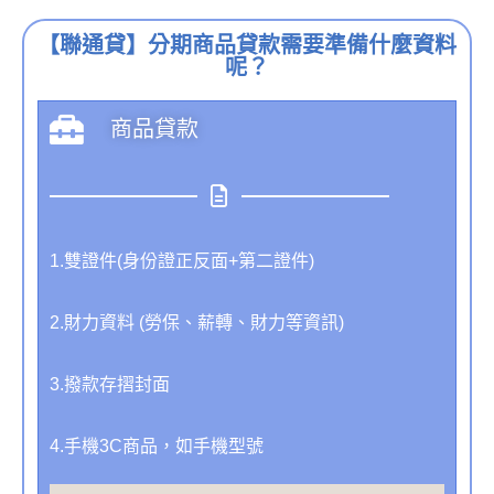
【聯通貸】分期商品貸款需要準備什麼資料
呢？
商品貸款
1.雙證件(身份證正反面+第二證件)
2.財力資料 (勞保、薪轉、財力等資訊)
3.撥款存摺封面
4.手機3C商品，如手機型號