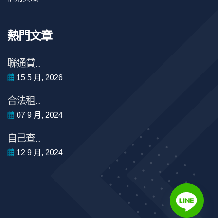
熱門文章
聯通貸..
15 5 月, 2026
合法租..
07 9 月, 2024
自己查..
12 9 月, 2024