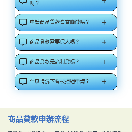
嗎？
申請商品貸款會查聯徵嗎？
商品貸款需要保人嗎？
商品貸款是高利貸嗎？
什麼情況下會被拒絕申請？
商品貸款申辦流程