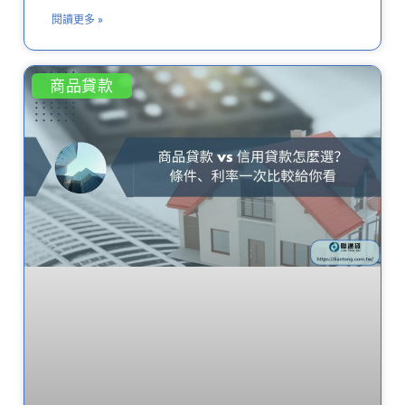
閱讀更多 »
商品貸款