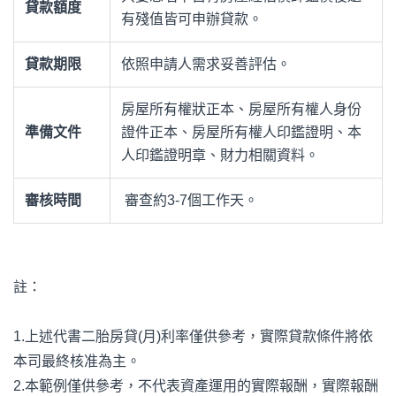
貸款額度
有殘值皆可申辦貸款。
貸款期限
依照申請人需求妥善評估。
房屋所有權狀正本、房屋所有權人身份
準備文件
證件正本、房屋所有權人印鑑證明、本
人印鑑證明章、財力相關資料。
審核時間
審查約3-7個工作天。
註：
1.上述代書二胎房貸(月)利率僅供參考，實際貸款條件將依
本司最終核准為主。
2.本範例僅供參考，不代表資產運用的實際報酬，實際報酬