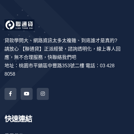
貸款學問大、網路資訊太多太複雜、到底誰才是真的?
請放心 【聯通貸】正派經營，諮詢透明化，線上專人回
應，無不合理服務，快聯絡我們吧
地址：桃園市平鎮區中豐路353號二樓 電話：03 428
8058
快速連結