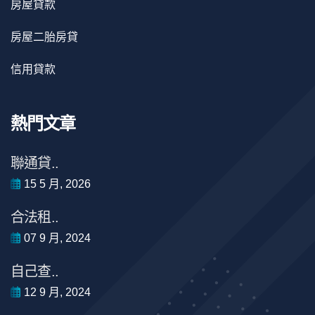
房屋貸款
房屋二胎房貸
信用貸款
熱門文章
聯通貸..
15 5 月, 2026
合法租..
07 9 月, 2024
自己查..
12 9 月, 2024