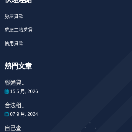
房屋貸款
房屋二胎房貸
信用貸款
熱門文章
聯通貸..
15 5 月, 2026
合法租..
07 9 月, 2024
自己查..