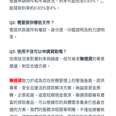
根據申請條件和市場狀況，利率可能低至0.83%，二
胎貸款利率約0.83%至4%。
Q2: 需要提供哪些文件？
需提供房屋所有權狀、身分證、印鑑證明及財力證明
等。
Q3: 信用不佳可以申請貸款嗎？
信用狀況會影響利率與額度，但可尋求
聯通貸
的專業
建議，制定合適方案。
聯通貸
致力於成為您在財務管理上的堅強後盾，提供
專業、安全且靈活的貸款解決方案。無論是資金周
轉、企業拓展，或是短期現金需求，聯通貸都擁有豐
富的貸款產品，可以根據您的具體需求量身打造最合
適的方案。我們的服務流程簡單明確，不僅加速審核