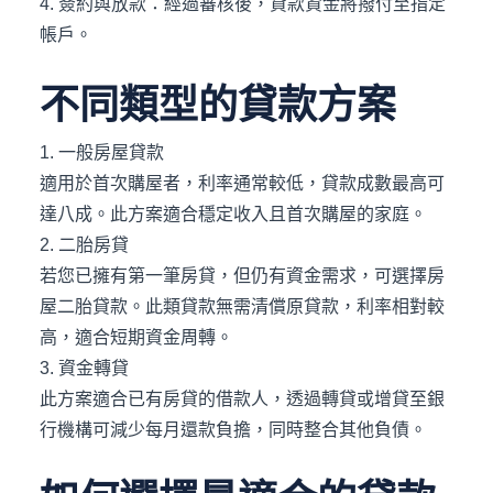
4. 簽約與放款：經過審核後，貸款資金將撥付至指定
帳戶。
不同類型的貸款方案
1. 一般房屋貸款
適用於首次購屋者，利率通常較低，貸款成數最高可
達八成。此方案適合穩定收入且首次購屋的家庭。
2. 二胎房貸
若您已擁有第一筆房貸，但仍有資金需求，可選擇房
屋二胎貸款。此類貸款無需清償原貸款，利率相對較
高，適合短期資金周轉。
3. 資金轉貸
此方案適合已有房貸的借款人，透過轉貸或增貸至銀
行機構可減少每月還款負擔，同時整合其他負債。