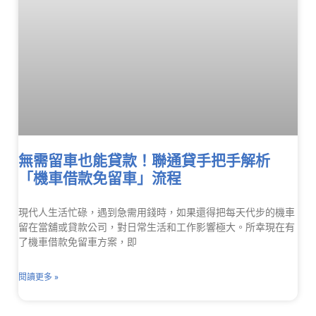
無需留車也能貸款！聯通貸手把手解析
「機車借款免留車」流程
現代人生活忙碌，遇到急需用錢時，如果還得把每天代步的機車
留在當舖或貸款公司，對日常生活和工作影響極大。所幸現在有
了機車借款免留車方案，即
閱讀更多 »