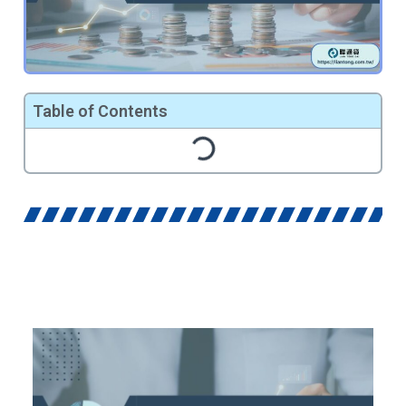
Table of Contents