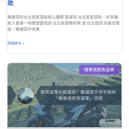
款
聯通貸的台北房屋貸款核心優勢 當提到 台北房屋貸款，許多藉
款人會第一時間想要找到 台北房貸降利率 或 台北借貸 的最佳管
道。聯通貸作為專
閱讀更多 »
機車借款免留車