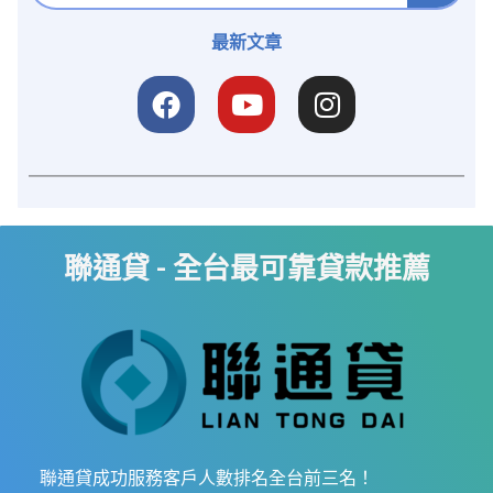
最新文章
聯通貸 - 全台最可靠貸款推薦
聯通貸成功服務客戶人數排名全台前三名！