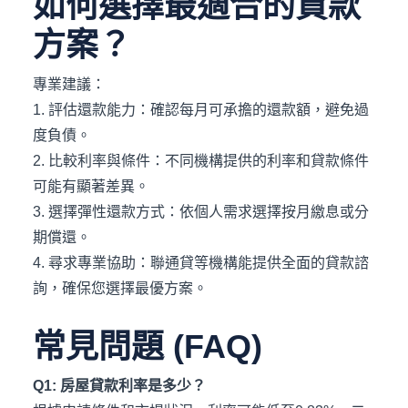
如何選擇最適合的貸款
方案？
專業建議：
1. 評估還款能力：確認每月可承擔的還款額，避免過
度負債。
2. 比較利率與條件：不同機構提供的利率和貸款條件
可能有顯著差異。
3. 選擇彈性還款方式：依個人需求選擇按月繳息或分
期償還。
4. 尋求專業協助：聯通貸等機構能提供全面的貸款諮
詢，確保您選擇最優方案。
常見問題 (FAQ)
Q1: 房屋貸款利率是多少？