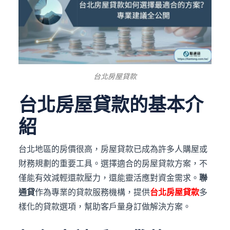
台北房屋貸款
台北房屋貸款的基本介
紹
台北地區的房價很高，房屋貸款已成為許多人購屋或
財務規劃的重要工具。選擇適合的房屋貸款方案，不
僅能有效減輕還款壓力，還能靈活應對資金需求。
聯
通貸
作為專業的貸款服務機構，提供
台北房屋貸款
多
樣化的貸款選項，幫助客戶量身訂做解決方案。