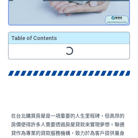
Table of Contents
在台北購買房屋是一項重要的人生里程碑，但高昂的
房價使得許多人需要透過房屋貸款來實現夢想。聯通
貸作為專業的貸款服務機構，致力於為客戶提供量身