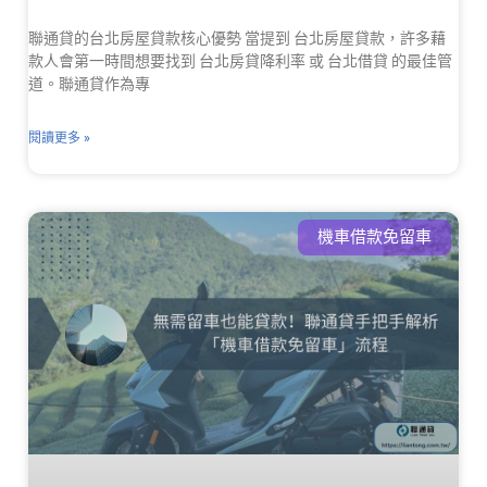
聯通貸的台北房屋貸款核心優勢 當提到 台北房屋貸款，許多藉
款人會第一時間想要找到 台北房貸降利率 或 台北借貸 的最佳管
道。聯通貸作為專
閱讀更多 »
機車借款免留車