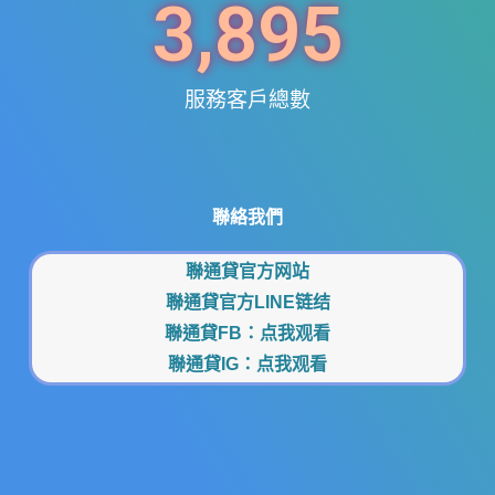
3,895
服務客戶總數
聯絡我們
聯通貸官方网站
聯通貸官方LINE链结
聯通貸FB：
点我观看
聯通貸IG：
点我观看