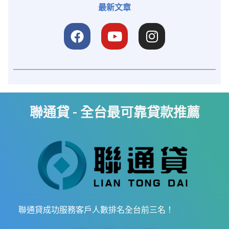
最新文章
聯通貸 - 全台最可靠貸款推薦
聯通貸成功服務客戶人數排名全台前三名！