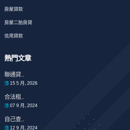
房屋貸款
房屋二胎房貸
信用貸款
熱門文章
聯通貸..
15 5 月, 2026
合法租..
07 9 月, 2024
自己查..
12 9 月, 2024