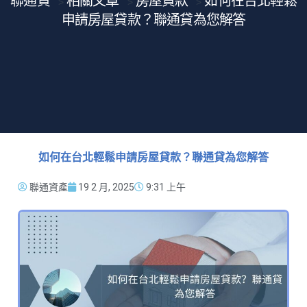
聯通貸
相關文章
房屋貸款
如何在台北輕鬆
>
>
>
申請房屋貸款？聯通貸為您解答
如何在台北輕鬆申請房屋貸款？聯通貸為您解答
聯通資產
19 2 月, 2025
9:31 上午