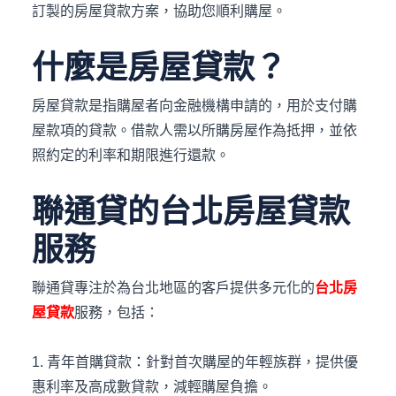
訂製的房屋貸款方案，協助您順利購屋。
什麼是房屋貸款？
房屋貸款是指購屋者向金融機構申請的，用於支付購
屋款項的貸款。借款人需以所購房屋作為抵押，並依
照約定的利率和期限進行還款。
聯通貸的台北房屋貸款
服務
聯通貸專注於為台北地區的客戶提供多元化的
台北房
屋貸款
服務，包括：
1. 青年首購貸款：針對首次購屋的年輕族群，提供優
惠利率及高成數貸款，減輕購屋負擔。