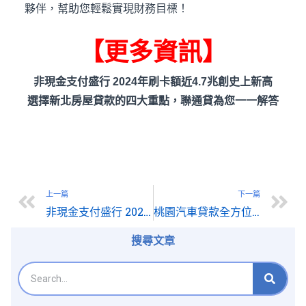
夥伴，幫助您輕鬆實現財務目標！
【更多資訊】
非現金支付盛行 2024年刷卡額近4.7兆創史上新高
選擇新北房屋貸款的四大重點，聯通貸為您一一解答
上一篇
下一篇
非現金支付盛行 2024年刷卡額近4.7兆創史上新高
桃園汽車貸款全方位指南：聯通貸助您輕鬆上路
搜尋文章