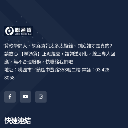
貸款學問大、網路資訊太多太複雜、到底誰才是真的?
請放心 【聯通貸】正派經營，諮詢透明化，線上專人回
應，無不合理服務，快聯絡我們吧
地址：桃園市平鎮區中豐路353號二樓 電話：03 428
8058
快速連結