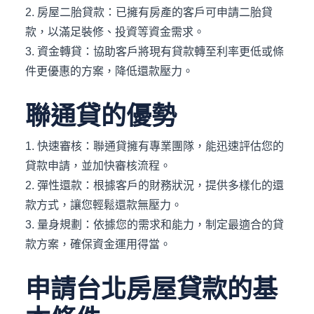
2. 房屋二胎貸款：已擁有房產的客戶可申請二胎貸
款，以滿足裝修、投資等資金需求。
3. 資金轉貸：協助客戶將現有貸款轉至利率更低或條
件更優惠的方案，降低還款壓力。
聯通貸的優勢
1. 快速審核：聯通貸擁有專業團隊，能迅速評估您的
貸款申請，並加快審核流程。
2. 彈性還款：根據客戶的財務狀況，提供多樣化的還
款方式，讓您輕鬆還款無壓力。
3. 量身規劃：依據您的需求和能力，制定最適合的貸
款方案，確保資金運用得當。
申請台北房屋貸款的基