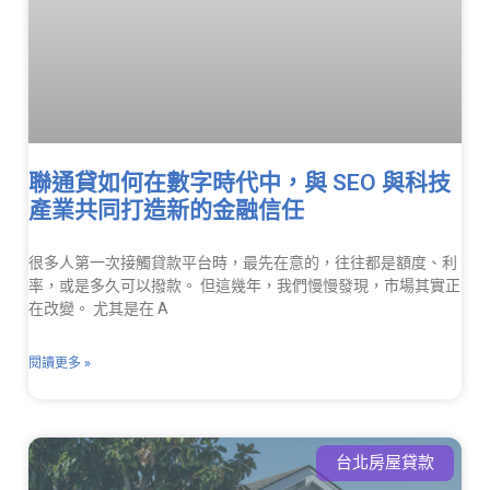
聯通貸如何在數字時代中，與 SEO 與科技
產業共同打造新的金融信任
很多人第一次接觸貸款平台時，最先在意的，往往都是額度、利
率，或是多久可以撥款。 但這幾年，我們慢慢發現，市場其實正
在改變。 尤其是在 A
閱讀更多 »
台北房屋貸款