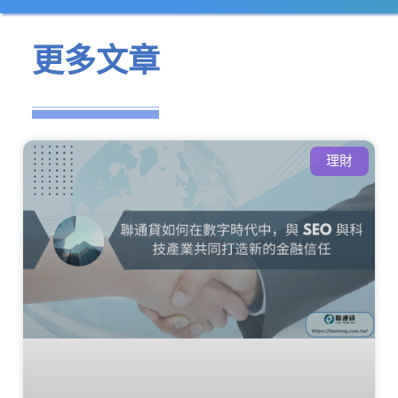
更多文章
理財