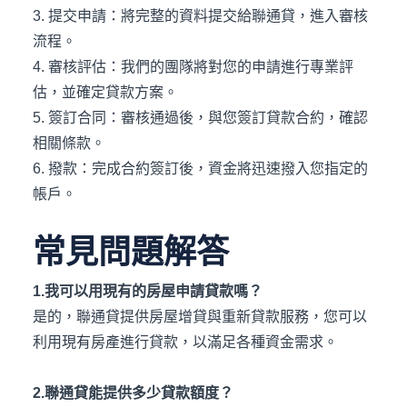
3. 提交申請：將完整的資料提交給聯通貸，進入審核
流程。
4. 審核評估：我們的團隊將對您的申請進行專業評
估，並確定貸款方案。
5. 簽訂合同：審核通過後，與您簽訂貸款合約，確認
相關條款。
6. 撥款：完成合約簽訂後，資金將迅速撥入您指定的
帳戶。
常見問題解答
1.我可以用現有的房屋申請貸款嗎？
是的，聯通貸提供房屋增貸與重新貸款服務，您可以
利用現有房產進行貸款，以滿足各種資金需求。
2.聯通貸能提供多少貸款額度？