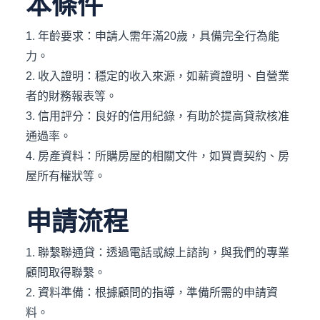
本條件
1. 年齡要求：申請人需年滿20歲，具備完全行為能
力。
2. 收入證明：穩定的收入來源，如薪資證明、自營業
者的財務報表等。
3. 信用評分：良好的信用紀錄，有助於提高貸款核准
通過率。
4. 房產資料：所購房屋的相關文件，如買賣契約、房
屋所有權狀等。
申請流程
1. 聯繫聯通貸：透過電話或線上諮詢，與我們的專業
顧問取得聯繫。
2. 資料準備：根據顧問的指導，準備所需的申請資
料。