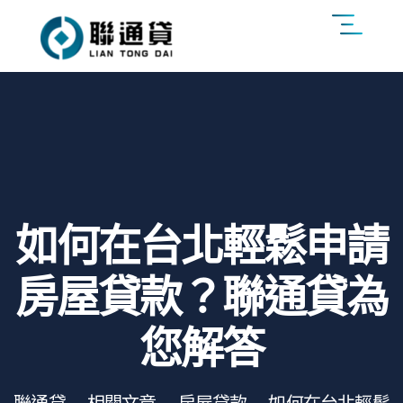
如何在台北輕鬆申請
房屋貸款？聯通貸為
您解答