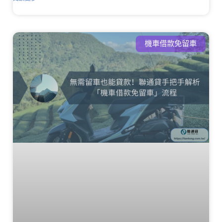
機車借款免留車