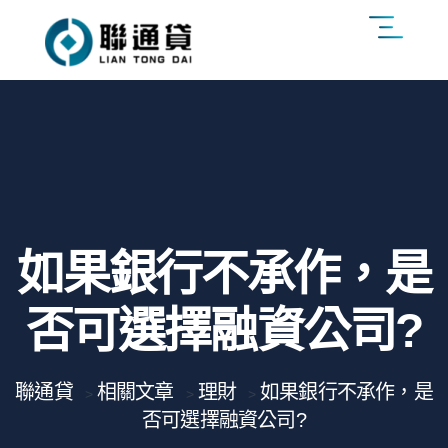
如果銀行不承作，是
否可選擇融資公司?
聯通貸
相關文章
理財
如果銀行不承作，是
>
>
>
否可選擇融資公司?