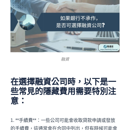
融資
在選擇融資公司時，以下是一
些常見的隱藏費用需要特別注
意：
1. **手續費**：一些公司可能會收取貸款申請或發放
的手續費，這通常會在合同中列出，但有時候可能會