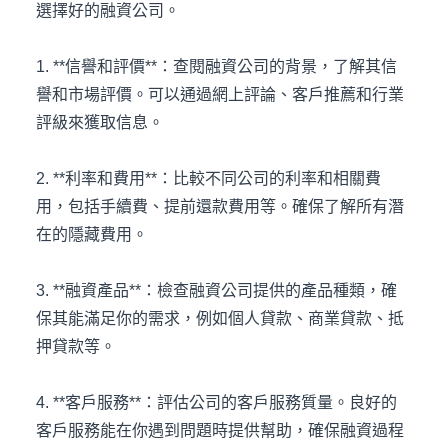
選擇好的融資公司。
1. **信譽和評價**：查閱融資公司的背景，了解其信
譽和市場評價。可以通過網上評論、客戶推薦和行業
評級來獲取信息。
2. **利率和費用**：比較不同公司的利率和相關費
用，包括手續費、提前還款費用等。確保了解所有潛
在的隱藏費用。
3. **融資產品**：檢查融資公司提供的產品種類，確
保其能滿足你的需求，例如個人貸款、商業貸款、抵
押貸款等。
4. **客戶服務**：評估公司的客戶服務質量。良好的
客戶服務能在你遇到問題時提供幫助，確保融資過程