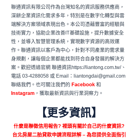
聯通資訊有限公司作為台灣知名的資訊服務供應商，
深耕企業資訊化需求多年，特別是在數字化轉型與雲
端解決方案領域表現出色。本公司憑藉豐富的經驗與
技術實力，協助企業改善IT基礎設施，提升數據安全
性，並導入智慧管理系統，實現數字資源的高效運
作。聯通資訊以客戶為中心，針對不同產業的需求量
身規劃，讓每個企業都能找到符合自身發展的解決方
案。歡迎透過官網 聯通資訊https://liantong.com.tw/、
電話 03-4288058 或 Email：liantongdai@gmail.com
聯絡我們。也可關注我們的
Facebook
和
Instagram
，獲取最新資訊與行業洞察力。
【更多資訊】
什麼是聯徵信用報告? 裡頭有關於自己的什麼資訊?
台北房屋二胎貸款申請流程詳解 – 為您提供全面指引