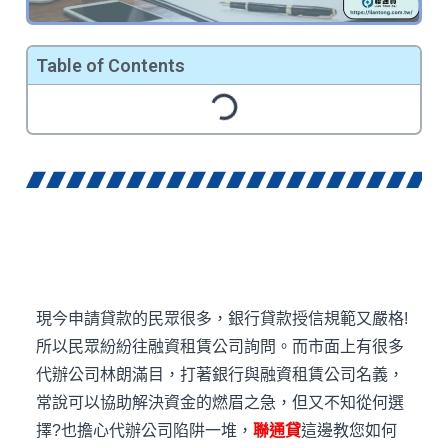
Table of Contents
現今申請貸款的民眾很多，銀行貸款授信規範又嚴格!
所以民眾紛紛往融資租賃公司詢問。而市面上有很多
代辦公司林朗滿目，打著銀行與融資租賃公司名義，
常說可以協助解決資金的燃眉之急，但又不知從何選
擇?也擔心代辦公司陷阱一堆，
聯通貸
這邊教您如何