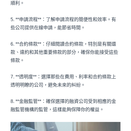
順利。
5. **申請流程**：了解申請流程的簡便性和效率。有
些公司提供在線申請，能節省時間。
6. **合約條款**：仔細閱讀合約條款，特別是有關還
款、違約和其他重要條款的部分，確保你能接受這些
條款。
7. **透明度**：選擇那些在費用、利率和合約條款上
透明明瞭的公司，避免未來的糾紛。
8. **金融監管**：確保選擇的融資公司受到相應的金
融監管機構的監管，這樣能夠保障你的權益。