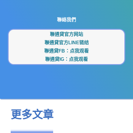
聯絡我們
聯通貸官方网站
聯通貸官方LINE链结
聯通貸FB：
点我观看
聯通貸IG：
点我观看
更多文章