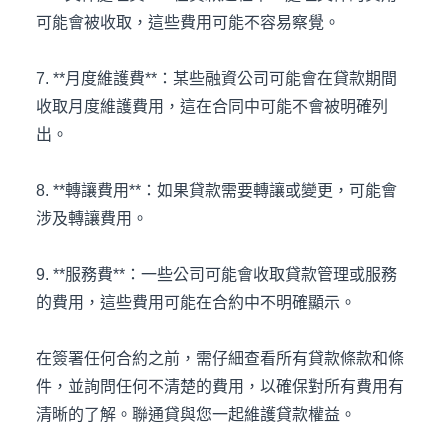
可能會被收取，這些費用可能不容易察覺。
7. **月度維護費**：某些融資公司可能會在貸款期間
收取月度維護費用，這在合同中可能不會被明確列
出。
8. **轉讓費用**：如果貸款需要轉讓或變更，可能會
涉及轉讓費用。
9. **服務費**：一些公司可能會收取貸款管理或服務
的費用，這些費用可能在合約中不明確顯示。
在簽署任何合約之前，需仔細查看所有貸款條款和條
件，並詢問任何不清楚的費用，以確保對所有費用有
清晰的了解。聯通貸與您一起維護貸款權益。