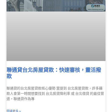
聯通貸台北房屋貸款：快速審核，靈活撥
款
聯通貸的台北房屋貸款核心優勢 當提到 台北房屋貸款，許多藉
款人會第一時間想要找到 台北房貸降利率 或 台北借貸 的最佳管
道。聯通貸作為專
閱讀更多 »