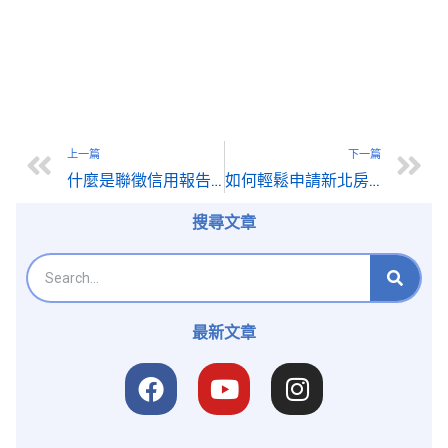
上一篇
下一篇
什麼是聯徵信用報告? 裡頭有關於自己的什麼資訊?
如何輕鬆申請新北房屋二胎貸款？為您提供全面協助
搜尋文章
最新文章