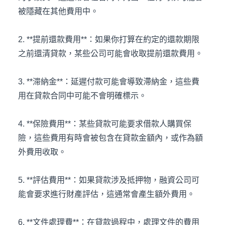
被隱藏在其他費用中。
2. **提前還款費用**：如果你打算在約定的還款期限
之前還清貸款，某些公司可能會收取提前還款費用。
3. **滞納金**：延遲付款可能會導致滯納金，這些費
用在貸款合同中可能不會明確標示。
4. **保險費用**：某些貸款可能要求借款人購買保
險，這些費用有時會被包含在貸款金額內，或作為額
外費用收取。
5. **評估費用**：如果貸款涉及抵押物，融資公司可
能會要求進行財產評估，這通常會產生額外費用。
6. **文件處理費**：在貸款過程中，處理文件的費用