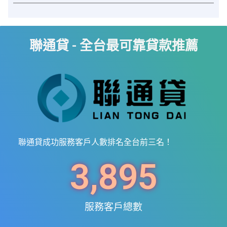
聯通貸 - 全台最可靠貸款推薦
聯通貸成功服務客戶人數排名全台前三名！
3,895
服務客戶總數