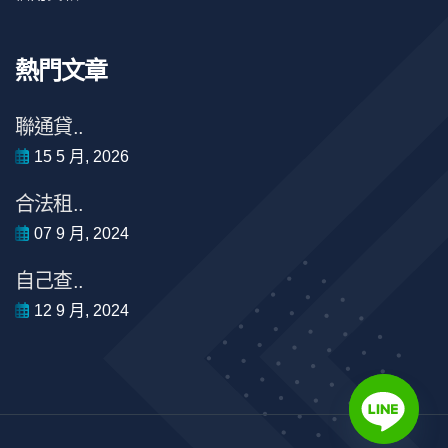
熱門文章
聯通貸..
15 5 月, 2026
合法租..
07 9 月, 2024
自己查..
12 9 月, 2024