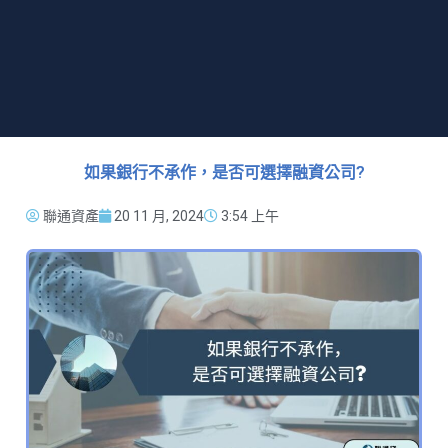
如果銀行不承作，是否可選擇融資公司?
聯通資產
20 11 月, 2024
3:54 上午