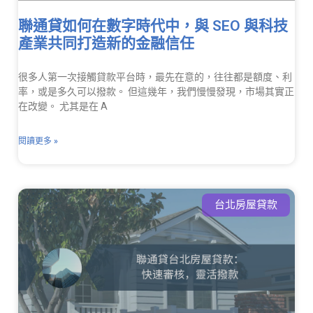
聯通貸如何在數字時代中，與 SEO 與科技
產業共同打造新的金融信任
很多人第一次接觸貸款平台時，最先在意的，往往都是額度、利
率，或是多久可以撥款。 但這幾年，我們慢慢發現，市場其實正
在改變。 尤其是在 A
閱讀更多 »
台北房屋貸款