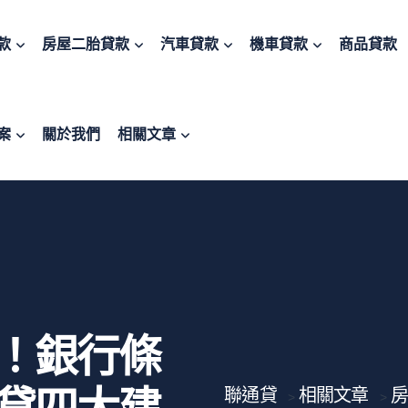
款
房屋二胎貸款
汽車貸款
機車貸款
商品貸款
案
關於我們
相關文章
！銀行條
聯通貸
相關文章
房
>
>