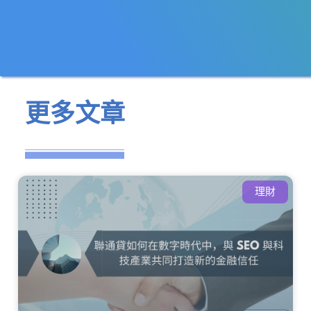
更多文章
理財