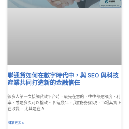
聯通貸如何在數字時代中，與 SEO 與科技
產業共同打造新的金融信任
很多人第一次接觸貸款平台時，最先在意的，往往都是額度、利
率，或是多久可以撥款。 但這幾年，我們慢慢發現，市場其實正
在改變。 尤其是在 A
閱讀更多 »