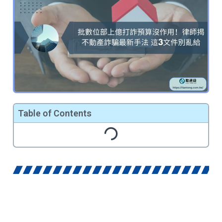
Table of Contents