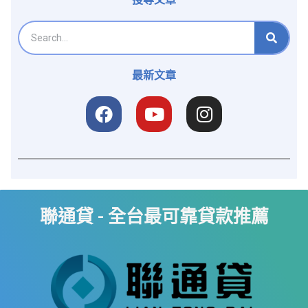
最新文章
聯通貸 - 全台最可靠貸款推薦