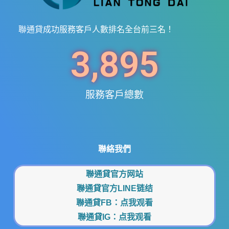
聯通貸成功服務客戶人數排名全台前三名！
3,895
服務客戶總數
聯絡我們
聯通貸官方网站
聯通貸官方LINE链结
聯通貸FB：
点我观看
聯通貸IG：
点我观看