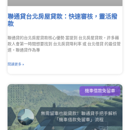
聯通貸台北房屋貸款：快速審核，靈活撥
款
聯通貸的台北房屋貸款核心優勢 當提到 台北房屋貸款，許多藉
款人會第一時間想要找到 台北房貸降利率 或 台北借貸 的最佳管
道。聯通貸作為專
閱讀更多 »
機車借款免留車