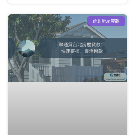
台北房屋貸款