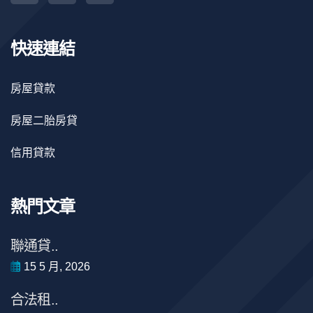
快速連結
房屋貸款
房屋二胎房貸
信用貸款
熱門文章
聯通貸..
15 5 月, 2026
合法租..