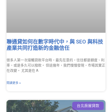
聯通貸如何在數字時代中，與 SEO 與科技
產業共同打造新的金融信任
很多人第一次接觸貸款平台時，最先在意的，往往都是額度、利
率，或是多久可以撥款。 但這幾年，我們慢慢發現，市場其實正
在改變。 尤其是在 A
閱讀更多 »
台北房屋貸款