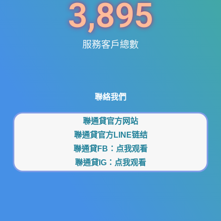
3,895
服務客戶總數
聯絡我們
聯通貸官方网站
聯通貸官方LINE链结
聯通貸FB：
点我观看
聯通貸IG：
点我观看