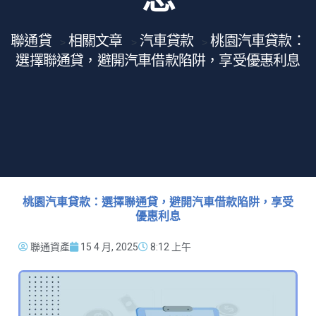
聯通貸
相關文章
汽車貸款
桃園汽車貸款：
>
>
>
選擇聯通貸，避開汽車借款陷阱，享受優惠利息
桃園汽車貸款：選擇聯通貸，避開汽車借款陷阱，享受
優惠利息
聯通資產
15 4 月, 2025
8:12 上午