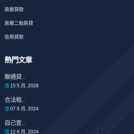
房屋貸款
房屋二胎房貸
信用貸款
熱門文章
聯通貸..
15 5 月, 2026
合法租..
07 9 月, 2024
自己查..
12 9 月, 2024