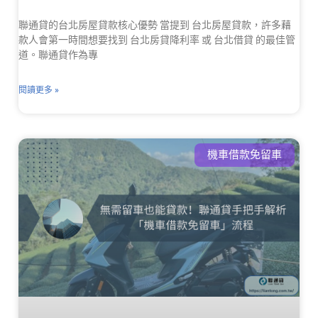
聯通貸的台北房屋貸款核心優勢 當提到 台北房屋貸款，許多藉
款人會第一時間想要找到 台北房貸降利率 或 台北借貸 的最佳管
道。聯通貸作為專
閱讀更多 »
機車借款免留車