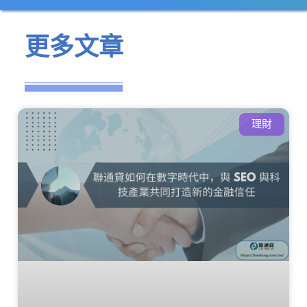
更多文章
理財