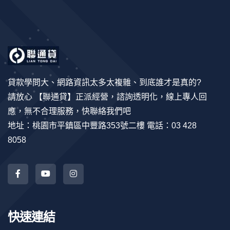
貸款學問大、網路資訊太多太複雜、到底誰才是真的?
請放心 【聯通貸】正派經營，諮詢透明化，線上專人回
應，無不合理服務，快聯絡我們吧
地址：桃園市平鎮區中豐路353號二樓 電話：03 428
8058
快速連結