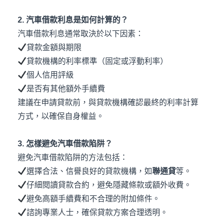
2. 汽車借款利息是如何計算的？
汽車借款利息通常取決於以下因素：
貸款金額與期限
貸款機構的利率標準（固定或浮動利率）
個人信用評級
是否有其他額外手續費
建議在申請貸款前，與貸款機構確認最終的利率計算
方式，以確保自身權益。
3. 怎樣避免汽車借款陷阱？
避免汽車借款陷阱的方法包括：
選擇合法、信譽良好的貸款機構，如
聯通貸
等。
仔細閱讀貸款合約，避免隱藏條款或額外收費。
避免高額手續費和不合理的附加條件。
諮詢專業人士，確保貸款方案合理透明。