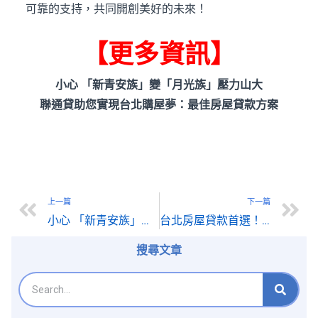
可靠的支持，共同開創美好的未來！
【更多資訊】
小心 「新青安族」變「月光族」壓力山大
聯通貸助您實現台北購屋夢：最佳房屋貸款方案
上一篇
下一篇
小心 「新青安族」變「月光族」壓力山大
台北房屋貸款首選！聯通貸助您輕鬆實現購屋夢
搜尋文章