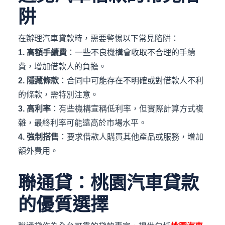
阱
在辦理汽車貸款時，需要警惕以下常見陷阱：
1. 高額手續費
：​一些不良機構會收取不合理的手續
費，增加借款人的負擔。​
2. 隱藏條款
：​合同中可能存在不明確或對借款人不利
的條款，需特別注意。​
3. 高利率
：​有些機構宣稱低利率，但實際計算方式複
雜，最終利率可能遠高於市場水平。​
4. 強制搭售
：​要求借款人購買其他產品或服務，增加
額外費用。​
聯通貸：桃園汽車貸款
的優質選擇