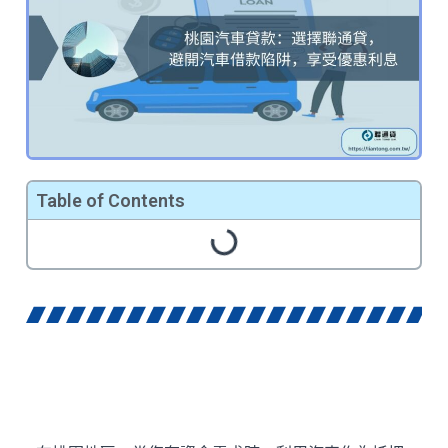
Table of Contents