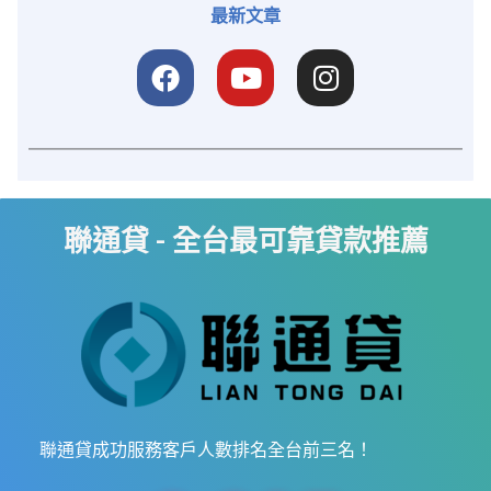
最新文章
聯通貸 - 全台最可靠貸款推薦
聯通貸成功服務客戶人數排名全台前三名！