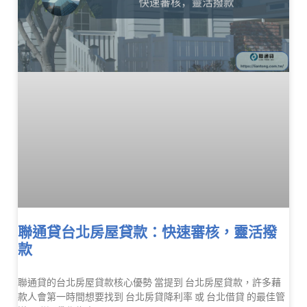
聯通貸台北房屋貸款：快速審核，靈活撥
款
聯通貸的台北房屋貸款核心優勢 當提到 台北房屋貸款，許多藉
款人會第一時間想要找到 台北房貸降利率 或 台北借貸 的最佳管