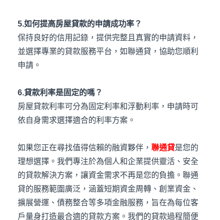
5.如何提高房屋貸款的申請成功率？
保持良好的信用記錄，提供完整且真實的申請資料，
並選擇專業的貸款服務平台，如聯通貸，協助您順利
申請。
6.貸款利率是固定的嗎？
房屋貸款利率可分為固定利率和浮動利率，申請時可
依自身需求選擇適合的利率方案。
如果您正在尋找值得信賴的融資夥伴，
聯通貸
是您的
理想選擇。我們專注於為個人和企業提供靈活、安全
的貸款解決方案，讓資金需求不再是您的負擔。聯通
貸的服務範圍廣泛，涵蓋短期資金周轉、創業資金、
擴展營運、債務整合等多項金融服務，旨在為每位客
戶量身打造最合適的貸款方案。我們的貸款過程簡便