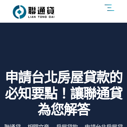
申請台北房屋貸款的
必知要點！讓聯通貸
為您解答