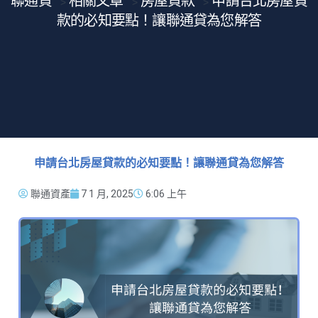
聯通貸
相關文章
房屋貸款
申請台北房屋貸
>
>
>
款的必知要點！讓聯通貸為您解答
申請台北房屋貸款的必知要點！讓聯通貸為您解答
聯通資產
7 1 月, 2025
6:06 上午