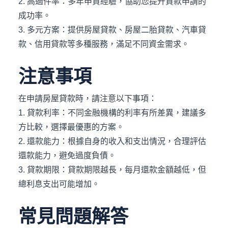
2. 高過件率：多年申貸經驗，協助您提升貸款申請的
成功率。
3. 多元方案：提供房屋貸款、房屋二胎貸款、汽車貸
款、信用貸款等多種服務，滿足不同資金需求。
注意事項
在申請房屋貸款時，請注意以下事項：
1. 貸款利率：不同金融機構的利率有所差異，建議多
方比較，選擇最優惠的方案。
2. 還款能力：根據自身的收入和支出情況，合理評估
還款能力，避免過度負債。
3. 貸款期限：貸款期限越長，每月還款金額越低，但
總利息支出可能增加。
常見問題解答