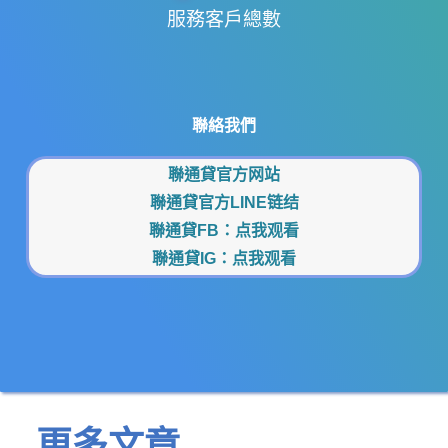
服務客戶總數
聯絡我們
聯通貸官方网站
聯通貸官方LINE链结
聯通貸FB：
点我观看
聯通貸IG：
点我观看
更多文章