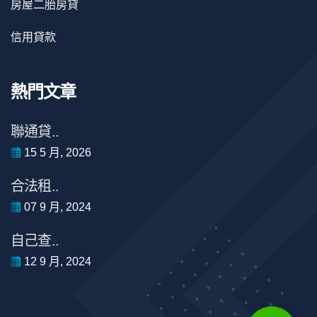
房屋二胎房貸
信用貸款
熱門文章
聯通貸..
15 5 月, 2026
合法租..
07 9 月, 2024
自己查..
12 9 月, 2024