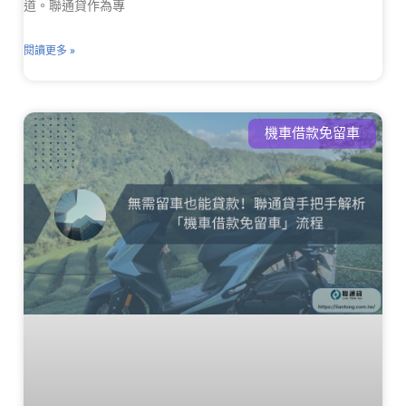
道。聯通貸作為專
閱讀更多 »
機車借款免留車