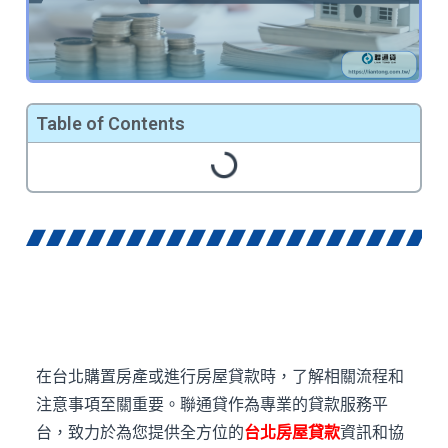
Table of Contents
在台北購置房產或進行房屋貸款時，了解相關流程和
注意事項至關重要。聯通貸作為專業的貸款服務平
台，致力於為您提供全方位的
台北房屋貸款
資訊和協