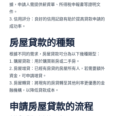
據，申請人需提供薪資單、所得稅申報書等證明文
件。
3. 信用評分：良好的信用記錄有助於提高貸款申請的
成功率。
房屋貸款的種類
根據不同的需求，房屋貸款可分為以下幾種類型：
1. 購屋貸款：用於購買新房或二手房。
2. 房屋增貸：已經有房貸的房屋所有人，若需要額外
資金，可申請增貸。
3. 房屋轉貸：將現有的房貸轉至其他利率更優惠的金
融機構，以降低貸款成本。
申請房屋貸款的流程