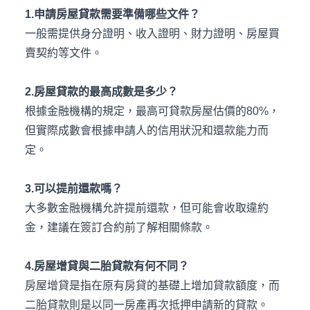
1.申請房屋貸款需要準備哪些文件？
一般需提供身分證明、收入證明、財力證明、房屋買
賣契約等文件。
2.房屋貸款的最高成數是多少？
根據金融機構的規定，最高可貸款房屋估價的80%，
但實際成數會根據申請人的信用狀況和還款能力而
定。
3.可以提前還款嗎？
大多數金融機構允許提前還款，但可能會收取違約
金，建議在簽訂合約前了解相關條款。
4.房屋增貸與二胎貸款有何不同？
房屋增貸是指在原有房貸的基礎上增加貸款額度，而
二胎貸款則是以同一房產再次抵押申請新的貸款。