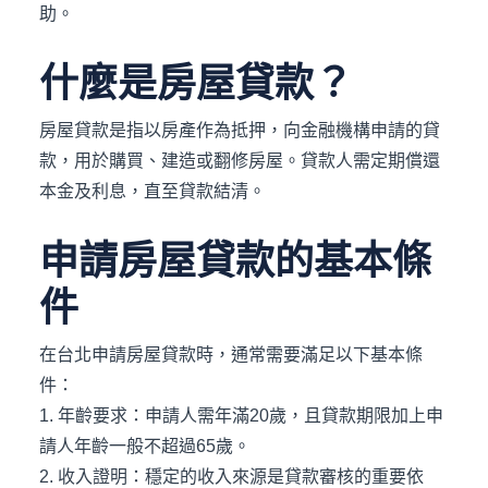
助。
什麼是房屋貸款？
房屋貸款是指以房產作為抵押，向金融機構申請的貸
款，用於購買、建造或翻修房屋。貸款人需定期償還
本金及利息，直至貸款結清。
申請房屋貸款的基本條
件
在台北申請房屋貸款時，通常需要滿足以下基本條
件：
1. 年齡要求：申請人需年滿20歲，且貸款期限加上申
請人年齡一般不超過65歲。
2. 收入證明：穩定的收入來源是貸款審核的重要依