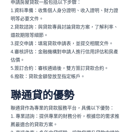
申請房屋貸款一般包括以下步驟：
1.資料準備：收集個人身分證明、收入證明、財力證
明等必要文件。
2.貸款諮詢：與貸款專員討論貸款方案，了解利率、
還款期限等細節。
3.提交申請：填寫貸款申請表，並提交相關文件。
4.審核評估：金融機構對申請人進行信用評估和房產
估價。
5.簽訂合約：審核通過後，雙方簽訂貸款合約。
6.撥款：貸款金額發放至指定帳戶。
聯通貸的優勢
聯通貸作為專業的貸款服務平台，具備以下優勢：
1. 專業諮詢：提供專業的財務分析，根據您的需求推
薦最適合的貸款方案。