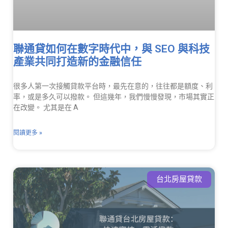
聯通貸如何在數字時代中，與 SEO 與科技
產業共同打造新的金融信任
很多人第一次接觸貸款平台時，最先在意的，往往都是額度、利
率，或是多久可以撥款。 但這幾年，我們慢慢發現，市場其實正
在改變。 尤其是在 A
閱讀更多 »
台北房屋貸款