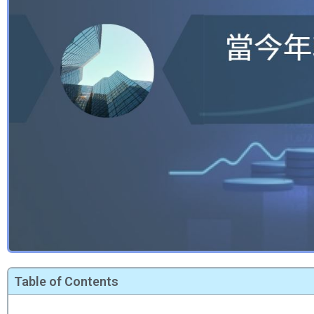
Table of Contents