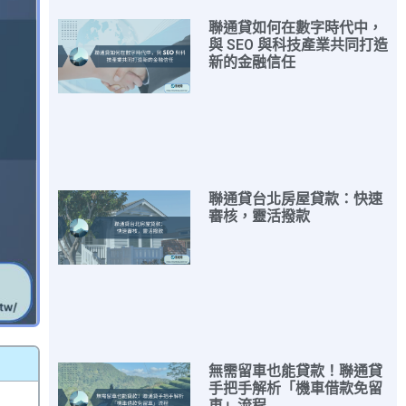
聯通貸如何在數字時代中，
與 SEO 與科技產業共同打造
新的金融信任
聯通貸台北房屋貸款：快速
審核，靈活撥款
無需留車也能貸款！聯通貸
手把手解析「機車借款免留
車」流程