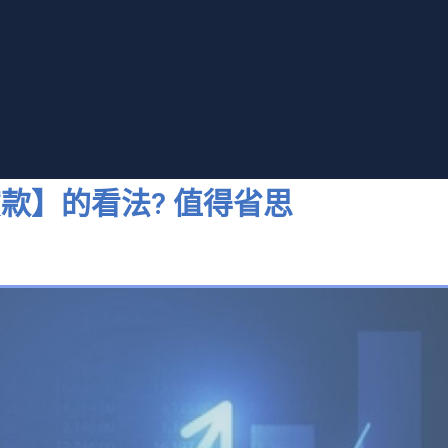
款】的看法? 值得省思