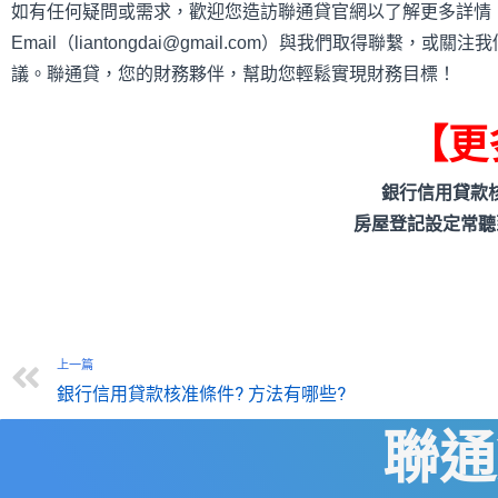
如有任何疑問或需求，歡迎您造訪聯通貸官網以了解更多詳情，或
Email（liantongdai@gmail.com）與我們取得聯繫，或關注
議。聯通貸，您的財務夥伴，幫助您輕鬆實現財務目標！
【更
銀行信用貸款核
房屋登記設定常聽
上一篇
銀行信用貸款核准條件? 方法有哪些?
聯通