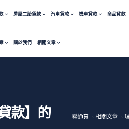
款
房屋二胎貸款
汽車貸款
機車貸款
商品貸款
案
關於我們
相關文章
貸款】的
聯通貸
相關文章
>
>