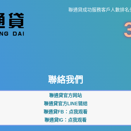
聯通貸成功服務客戶人數排名
聯絡我們
聯通貸官方网站
聯通貸官方LINE链结
聯通貸FB：
点我观看
聯通貸IG：
点我观看