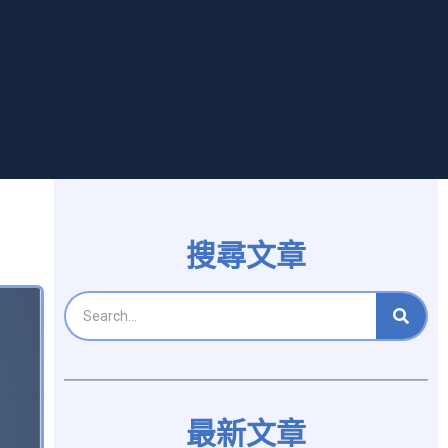
搜尋文章
最新文章