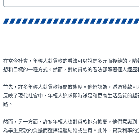
在當今社會，年輕人對貸款的看法可以說是多元而複雜的。隨
想和目標的一種方式。然而，對於貸款的看法卻隨著個人經歷
首先，許多年輕人對貸款持開放態度。他們認為，透過貸款可
反映了現代社會中，年輕人追求即時滿足和更高生活品質的趨
路。
然而，另一方面，許多年輕人也對貸款抱有擔憂。他們意識到
為學生貸款的負擔而選擇延遲結婚或生育。此外，貸款利率的