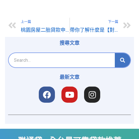
上一篇
下一篇
桃園房屋二胎貸款申請流程與常見問題，一次搞懂
帶你了解什麼是【對保】
搜尋文章
最新文章