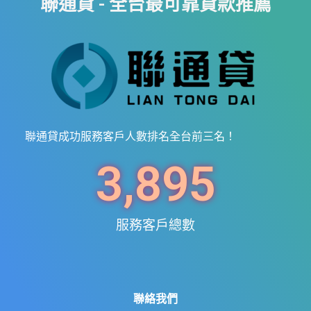
聯通貸 - 全台最可靠貸款推薦
聯通貸成功服務客戶人數排名全台前三名！
3,895
服務客戶總數
聯絡我們