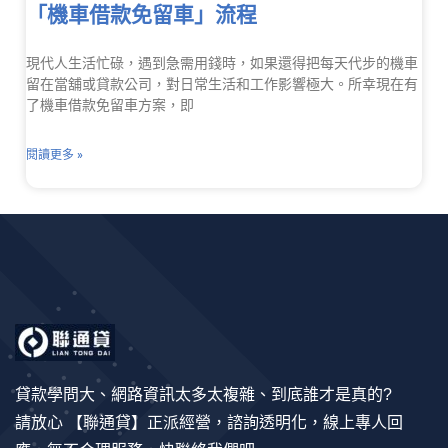
「機車借款免留車」流程
現代人生活忙碌，遇到急需用錢時，如果還得把每天代步的機車
留在當舖或貸款公司，對日常生活和工作影響極大。所幸現在有
了機車借款免留車方案，即
閱讀更多 »
貸款學問大、網路資訊太多太複雜、到底誰才是真的?
請放心 【聯通貸】正派經營，諮詢透明化，線上專人回