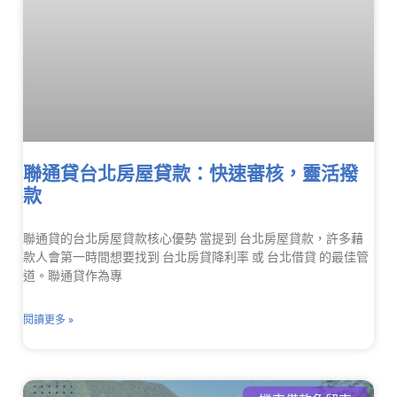
聯通貸台北房屋貸款：快速審核，靈活撥
款
聯通貸的台北房屋貸款核心優勢 當提到 台北房屋貸款，許多藉
款人會第一時間想要找到 台北房貸降利率 或 台北借貸 的最佳管
道。聯通貸作為專
閱讀更多 »