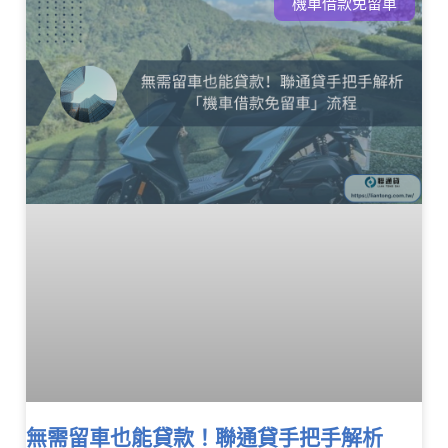
機車借款免留車
無需留車也能貸款！聯通貸手把手解析