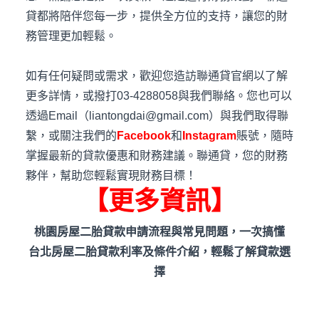
貸都將陪伴您每一步，提供全方位的支持，讓您的財
務管理更加輕鬆。
如有任何疑問或需求，歡迎您造訪聯通貸官網以了解
更多詳情，或撥打03-4288058與我們聯絡。您也可以
透過Email（liantongdai@gmail.com）與我們取得聯
繫，或關注我們的
Facebook
和
Instagram
賬號，隨時
掌握最新的貸款優惠和財務建議。聯通貸，您的財務
夥伴，幫助您輕鬆實現財務目標！
【更多資訊】
桃園房屋二胎貸款申請流程與常見問題，一次搞懂
台北房屋二胎貸款利率及條件介紹，輕鬆了解貸款選
擇