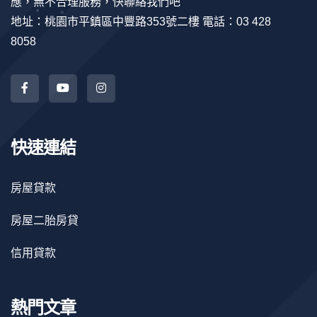
應，無不合理服務，快聯絡我們吧
地址：桃園市平鎮區中豐路353號二樓 電話：03 428
8058
快速連結
房屋貸款
房屋二胎房貸
信用貸款
熱門文章