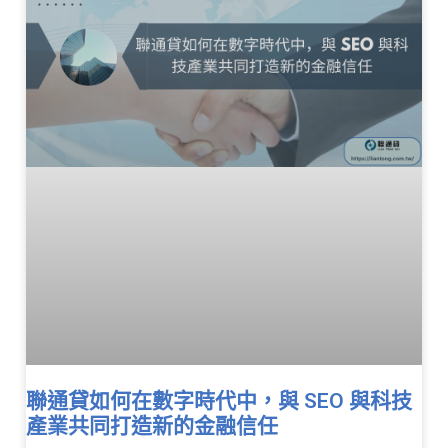
聯通貸如何在數字時代中，與 SEO 與科技
產業共同打造新的金融信任