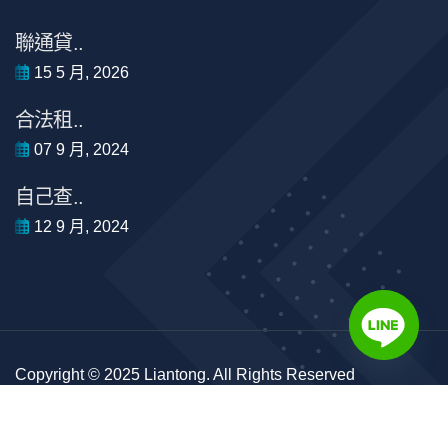
聯通貸..
15 5 月, 2026
合法租..
07 9 月, 2024
自己查..
12 9 月, 2024
Copyright © 2025 Liantong. All Rights Reserved
#