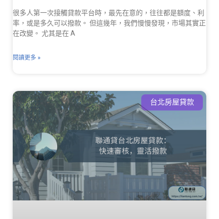
很多人第一次接觸貸款平台時，最先在意的，往往都是額度、利
率，或是多久可以撥款。 但這幾年，我們慢慢發現，市場其實正
在改變。 尤其是在 A
閱讀更多 »
台北房屋貸款