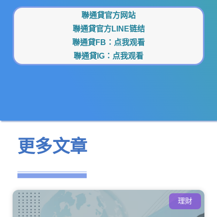
聯通貸官方网站
聯通貸官方LINE链结
聯通貸FB：
点我观看
聯通貸IG：
点我观看
更多文章
理財