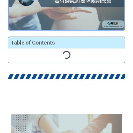
Table of Contents