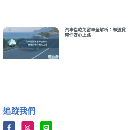
汽車借款免留車全解析：聯通貸
帶你安心上路
追蹤我們