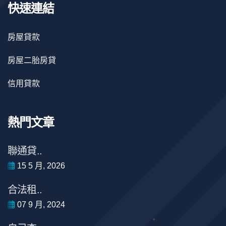
快速連結
房屋貸款
房屋二胎房貸
信用貸款
熱門文章
聯通貸..
15 5 月, 2026
合法租..
07 9 月, 2024