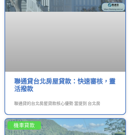
聯通貸台北房屋貸款：快速審核，靈
活撥款
聯通貸的台北房屋貸款核心優勢 當提到 台北房
機車貸款