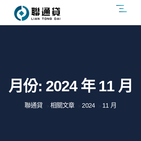
月份:
2024 年 11 月
聯通貸
相關文章
2024
11 月
>
>
>