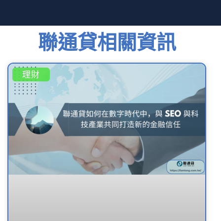
聯通貸相關資訊
理財