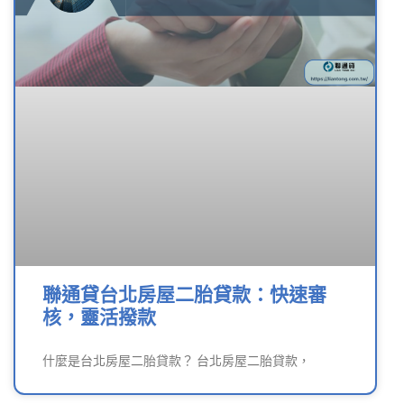
聯通貸台北房屋二胎貸款：快速審
核，靈活撥款
什麼是台北房屋二胎貸款？ 台北房屋二胎貸款，