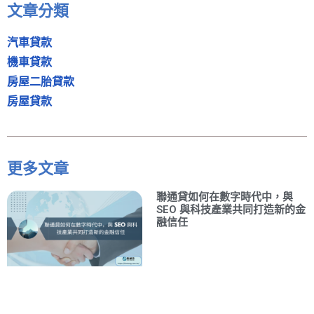
文章分類
汽車貸款
機車貸款
房屋二胎貸款
房屋貸款
更多文章
聯通貸如何在數字時代中，與
SEO 與科技產業共同打造新的金
融信任