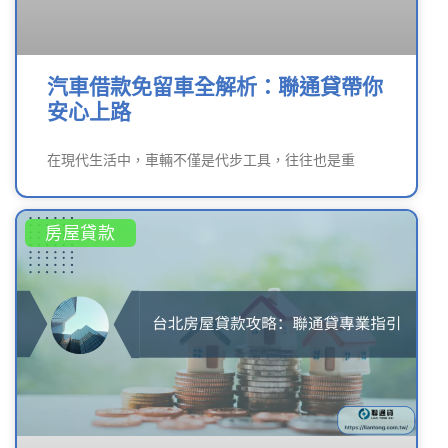
汽車借款免留車全解析：聯通貸帶你
安心上路
在現代生活中，車輛不僅是代步工具，往往也是重
房屋貸款