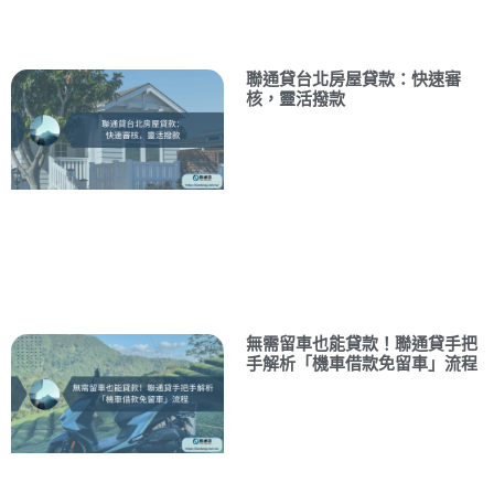
聯通貸台北房屋貸款：快速審
核，靈活撥款
無需留車也能貸款！聯通貸手把
手解析「機車借款免留車」流程