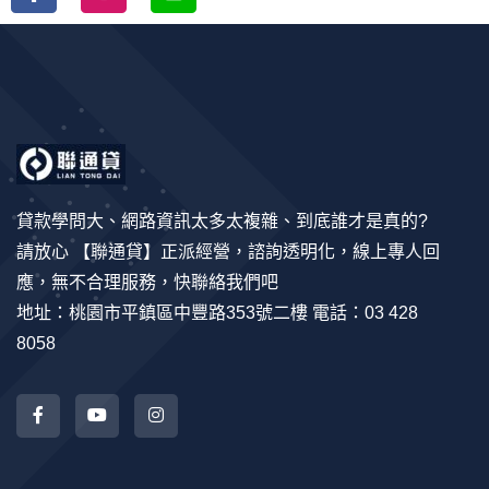
貸款學問大、網路資訊太多太複雜、到底誰才是真的?
請放心 【聯通貸】正派經營，諮詢透明化，線上專人回
應，無不合理服務，快聯絡我們吧
地址：桃園市平鎮區中豐路353號二樓 電話：03 428
8058