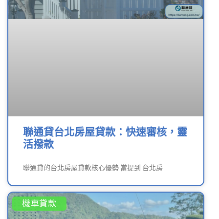
聯通貸台北房屋貸款：快速審核，靈
活撥款
聯通貸的台北房屋貸款核心優勢 當提到 台北房
機車貸款