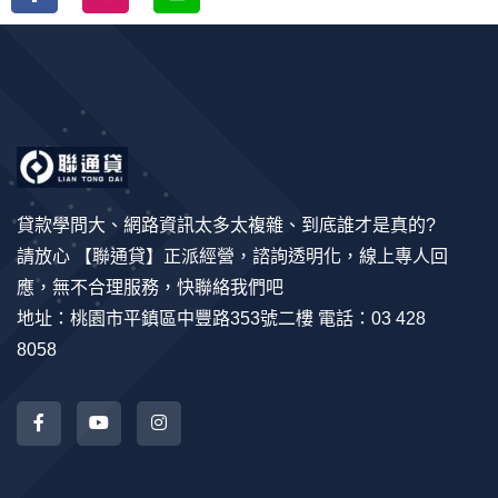
貸款學問大、網路資訊太多太複雜、到底誰才是真的?
請放心 【聯通貸】正派經營，諮詢透明化，線上專人回
應，無不合理服務，快聯絡我們吧
地址：桃園市平鎮區中豐路353號二樓 電話：03 428
8058