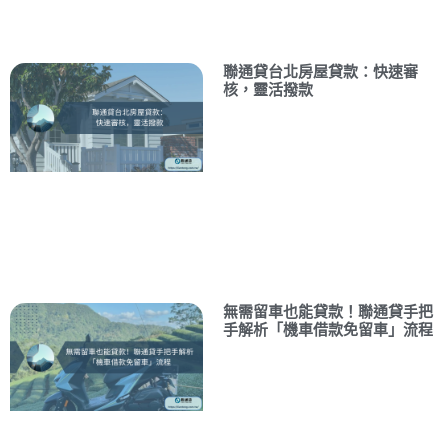
聯通貸台北房屋貸款：快速審
核，靈活撥款
無需留車也能貸款！聯通貸手把
手解析「機車借款免留車」流程