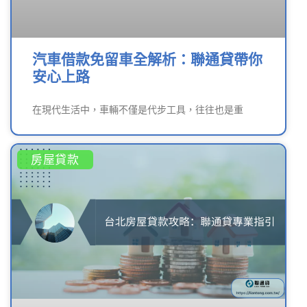
汽車借款免留車全解析：聯通貸帶你
安心上路
在現代生活中，車輛不僅是代步工具，往往也是重
房屋貸款