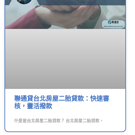
聯通貸台北房屋二胎貸款：快速審
核，靈活撥款
什麼是台北房屋二胎貸款？ 台北房屋二胎貸款，