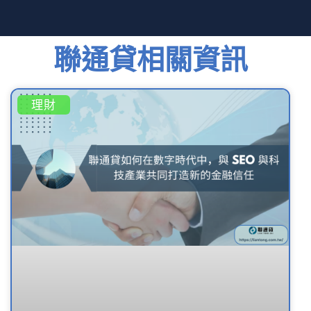
聯通貸相關資訊
理財