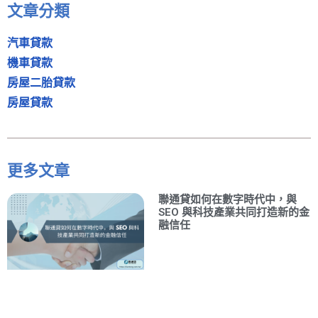
文章分類
汽車貸款
機車貸款
房屋二胎貸款
房屋貸款
更多文章
聯通貸如何在數字時代中，與
SEO 與科技產業共同打造新的金
融信任