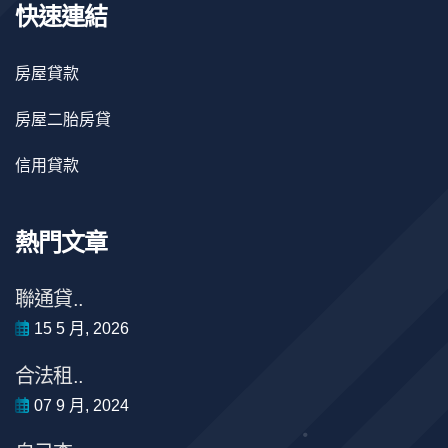
快速連結
房屋貸款
房屋二胎房貸
信用貸款
熱門文章
聯通貸..
15 5 月, 2026
合法租..
07 9 月, 2024