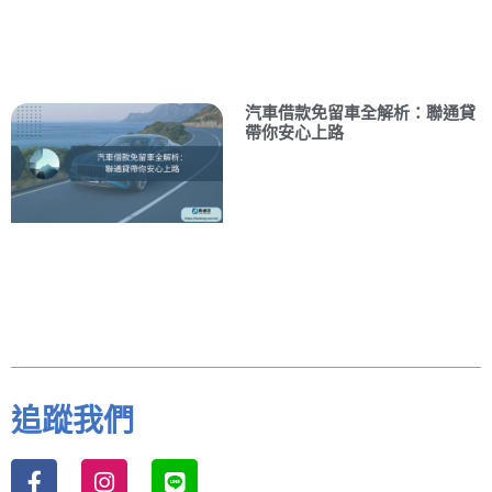
汽車借款免留車全解析：聯通貸
帶你安心上路
追蹤我們