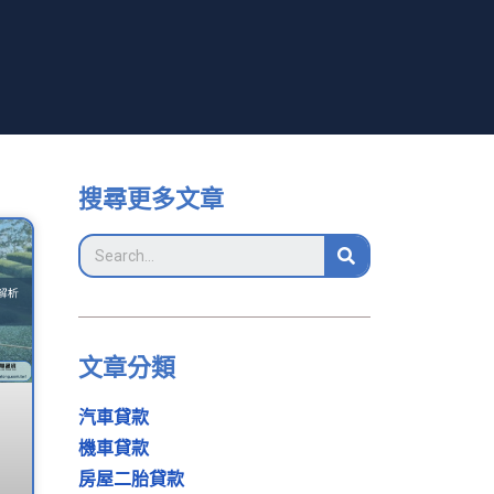
搜尋更多文章
文章分類
汽車貸款
機車貸款
房屋二胎貸款