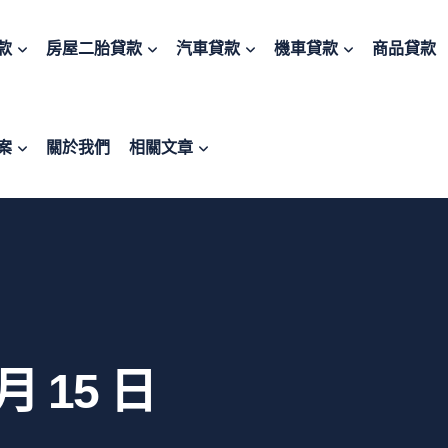
款
房屋二胎貸款
汽車貸款
機車貸款
商品貸款
案
關於我們
相關文章
 月 15 日