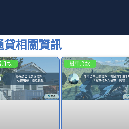
通貸相關資訊
屋貸款
機車貸款