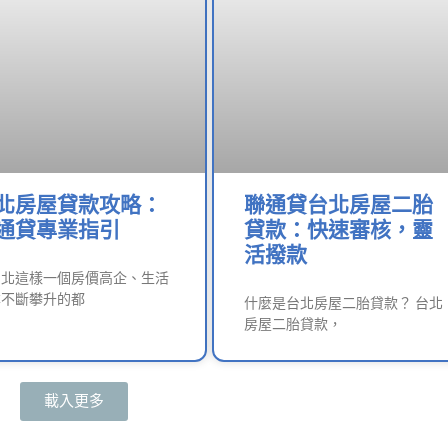
北房屋貸款攻略：
聯通貸台北房屋二胎
通貸專業指引
貸款：快速審核，靈
活撥款
台北這樣一個房價高企、生活
本不斷攀升的都
什麼是台北房屋二胎貸款？ 台北
房屋二胎貸款，
載入更多