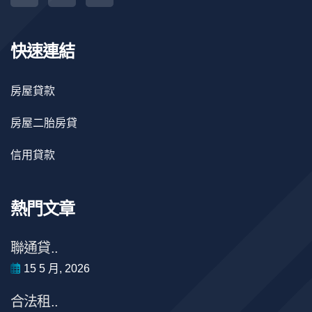
快速連結
房屋貸款
房屋二胎房貸
信用貸款
熱門文章
聯通貸..
15 5 月, 2026
合法租..