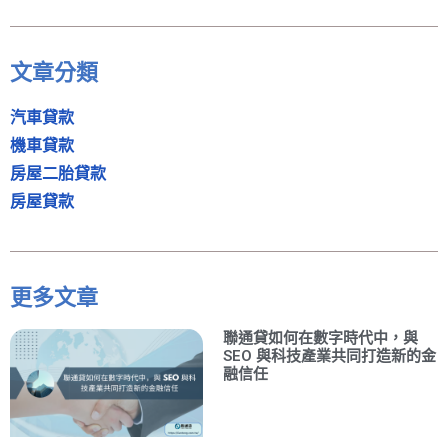
文章分類
汽車貸款
機車貸款
房屋二胎貸款
房屋貸款
更多文章
聯通貸如何在數字時代中，與
SEO 與科技產業共同打造新的金
融信任