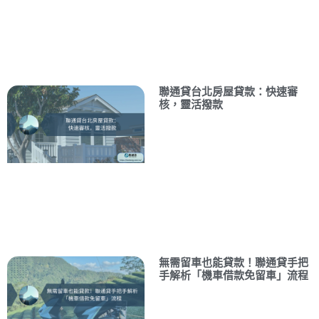
聯通貸台北房屋貸款：快速審
核，靈活撥款
無需留車也能貸款！聯通貸手把
手解析「機車借款免留車」流程