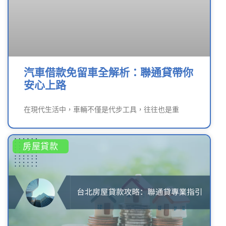
汽車借款免留車全解析：聯通貸帶你
安心上路
在現代生活中，車輛不僅是代步工具，往往也是重
房屋貸款