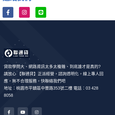
貸款學問大、網路資訊太多太複雜、到底誰才是真的?
請放心 【聯通貸】正派經營，諮詢透明化，線上專人回
應，無不合理服務，快聯絡我們吧
地址：桃園市平鎮區中豐路353號二樓 電話：03 428
8058