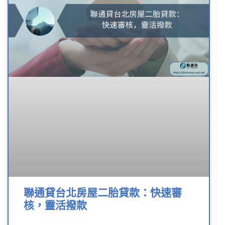
聯通貸台北房屋二胎貸款：快速審
核，靈活撥款