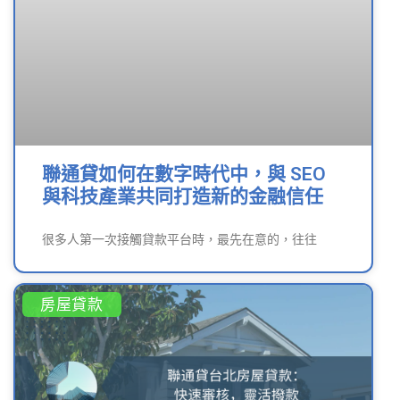
聯通貸如何在數字時代中，與 SEO
與科技產業共同打造新的金融信任
很多人第一次接觸貸款平台時，最先在意的，往往
房屋貸款