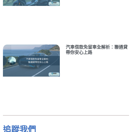
汽車借款免留車全解析：聯通貸
帶你安心上路
追蹤我們