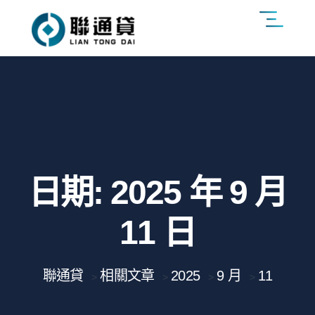
日期:
2025 年 9 月
11 日
聯通貸
相關文章
2025
9 月
11
>
>
>
>