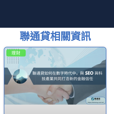
聯通貸相關資訊
理財