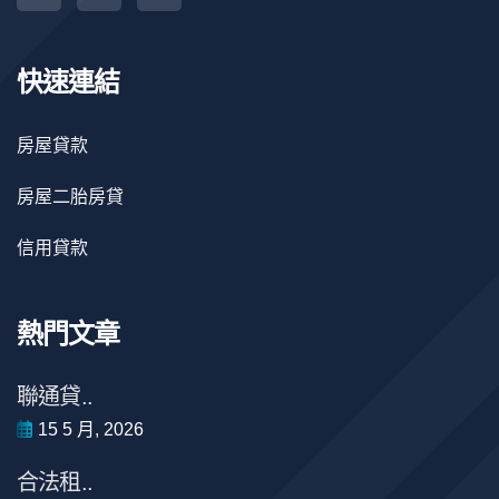
快速連結
房屋貸款
房屋二胎房貸
信用貸款
熱門文章
聯通貸..
15 5 月, 2026
合法租..