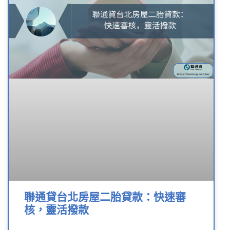
聯通貸台北房屋二胎貸款：快速審
核，靈活撥款