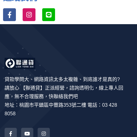
貸款學問大、網路資訊太多太複雜、到底誰才是真的?
請放心 【聯通貸】正派經營，諮詢透明化，線上專人回
應，無不合理服務，快聯絡我們吧
地址：桃園市平鎮區中豐路353號二樓 電話：03 428
8058