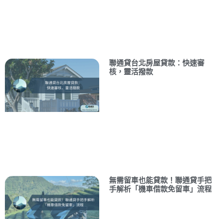
聯通貸台北房屋貸款：快速審
核，靈活撥款
無需留車也能貸款！聯通貸手把
手解析「機車借款免留車」流程