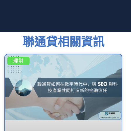
聯通貸相關資訊
理財