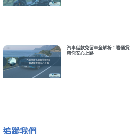
汽車借款免留車全解析：聯通貸
帶你安心上路
追蹤我們