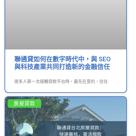
聯通貸如何在數字時代中，與 SEO
與科技產業共同打造新的金融信任
很多人第一次接觸貸款平台時，最先在意的，往往
房屋貸款