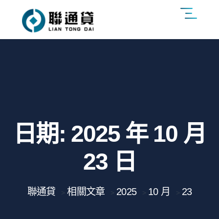
日期:
2025 年 10 月
23 日
聯通貸
相關文章
2025
10 月
23
>
>
>
>