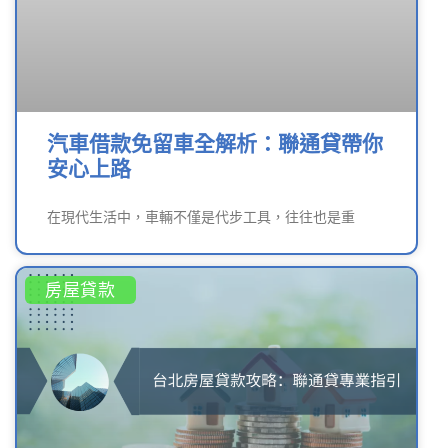
汽車借款免留車全解析：聯通貸帶你
安心上路
在現代生活中，車輛不僅是代步工具，往往也是重
房屋貸款