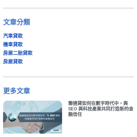
文章分類
汽車貸款
機車貸款
房屋二胎貸款
房屋貸款
更多文章
聯通貸如何在數字時代中，與
SEO 與科技產業共同打造新的金
融信任