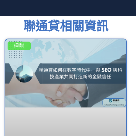
聯通貸相關資訊
理財