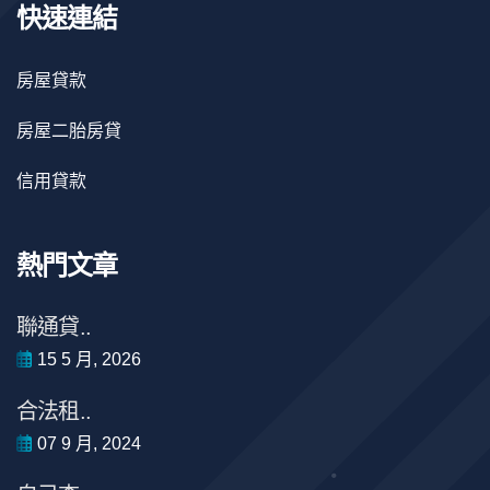
快速連結
房屋貸款
房屋二胎房貸
信用貸款
熱門文章
聯通貸..
15 5 月, 2026
合法租..
07 9 月, 2024