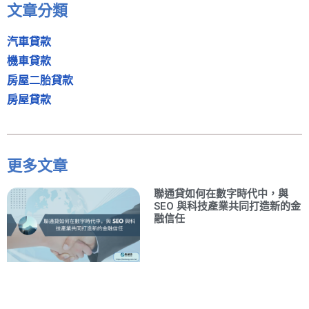
文章分類
汽車貸款
機車貸款
房屋二胎貸款
房屋貸款
更多文章
聯通貸如何在數字時代中，與
SEO 與科技產業共同打造新的金
融信任