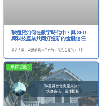
聯通貸如何在數字時代中，與 SEO
與科技產業共同打造新的金融信任
很多人第一次接觸貸款平台時，最先在意的，往往
房屋貸款