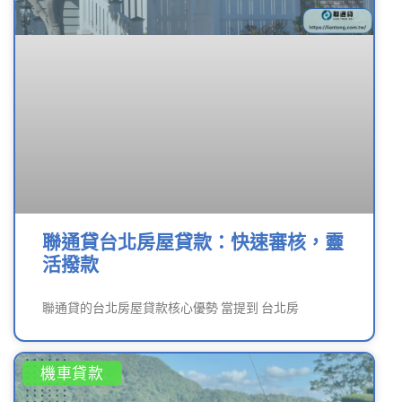
聯通貸台北房屋貸款：快速審核，靈
活撥款
聯通貸的台北房屋貸款核心優勢 當提到 台北房
機車貸款