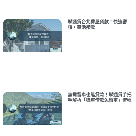
聯通貸台北房屋貸款：快速審
核，靈活撥款
無需留車也能貸款！聯通貸手把
手解析「機車借款免留車」流程