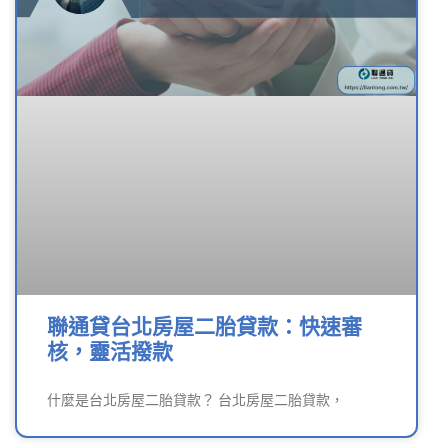
聯通貸台北房屋二胎貸款：快速審
核，靈活撥款
什麼是台北房屋二胎貸款？ 台北房屋二胎貸款，