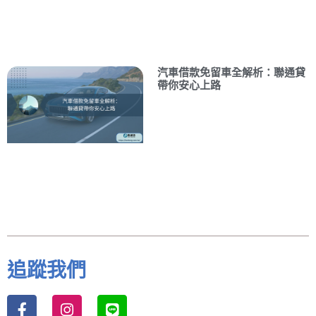
汽車借款免留車全解析：聯通貸
帶你安心上路
追蹤我們