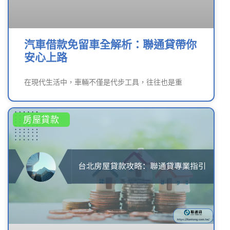
汽車借款免留車全解析：聯通貸帶你
安心上路
在現代生活中，車輛不僅是代步工具，往往也是重
房屋貸款