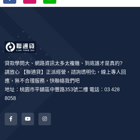
貸款學問大、網路資訊太多太複雜、到底誰才是真的?
請放心 【聯通貸】正派經營，諮詢透明化，線上專人回
應，無不合理服務，快聯絡我們吧
地址：桃園市平鎮區中豐路353號二樓 電話：03 428
8058