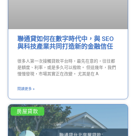
聯通貸如何在數字時代中，與 SEO
與科技產業共同打造新的金融信任
很多人第一次接觸貸款平台時，最先在意的，往往都
是額度、利率，或是多久可以撥款。 但這幾年，我們
慢慢發現，市場其實正在改變。 尤其是在 A
閱讀更多 »
房屋貸款