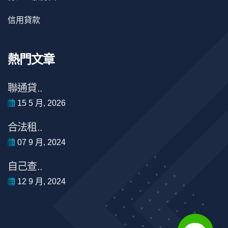
信用貸款
熱門文章
聯通貸..
15 5 月, 2026
合法租..
07 9 月, 2024
自己查..
12 9 月, 2024