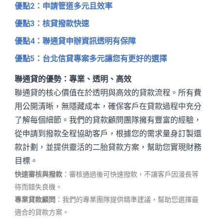
優點2：申請管道多元且效率
優點3：核貸撥款快速
優點4：聯通貸申辦資訊透明有保障
優點5：台北信貸專案多元讓您有更好的選擇
聯通貸的優勢：專業、透明、高效
聯通貸的核心價值在於透明與高效的貸款流程。所有費
用公開清晰，無隱藏成本，確保客戶在貸款過程中充分
了解每個細節。我們的貸款顧問團隊擁有豐富的經驗，
從申請到撥款全程協助客戶，根據您的需求量身訂製還
款計劃，並提供靈活的二胎貸款方案，幫助您實現財務
目標。
快速審核與撥款
：審核通過後可快速撥款，不讓客戶因漫長等
待而錯失良機。
專業貸款顧問
：我們的專業團隊提供精準建議，幫助您選擇最
適合的貸款方案。