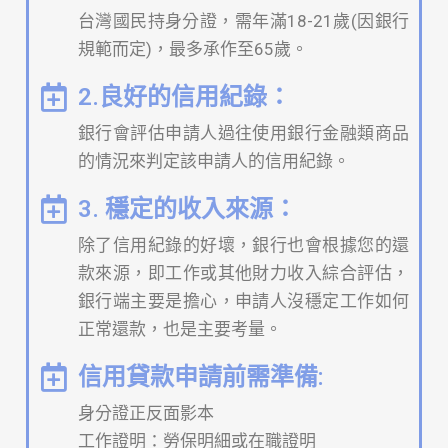
台灣國民持身分證，需年滿18-21歲(因銀行
規範而定)，最多承作至65歲。
2.良好的信用紀錄：
銀行會評估申請人過往使用銀行金融類商品
的情況來判定該申請人的信用紀錄。
3. 穩定的收入來源：
除了信用紀錄的好壞，銀行也會根據您的還
款來源，即工作或其他財力收入綜合評估，
銀行端主要是擔心，申請人沒穩定工作如何
正常還款，也是主要考量。
信用貸款申請前需準備:
身分證正反面影本
工作證明：勞保明細或在職證明