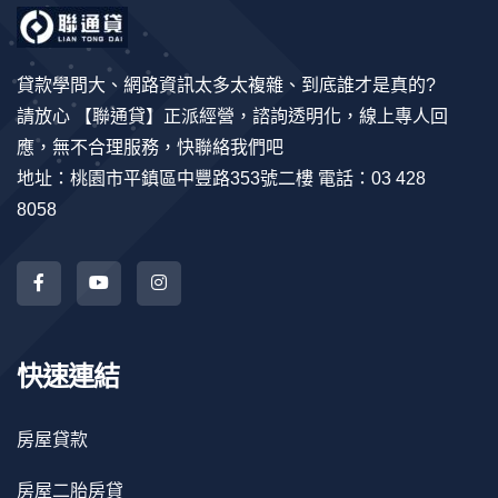
貸款學問大、網路資訊太多太複雜、到底誰才是真的?
請放心 【聯通貸】正派經營，諮詢透明化，線上專人回
應，無不合理服務，快聯絡我們吧
地址：桃園市平鎮區中豐路353號二樓 電話：03 428
8058
快速連結
房屋貸款
房屋二胎房貸