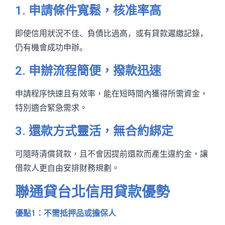
1. 申請條件寬鬆，核准率高
即使信用狀況不佳、負債比過高，或有貸款遲繳記錄，
仍有機會成功申辦。
2. 申辦流程簡便，撥款迅速
申請程序快速且有效率，能在短時間內獲得所需資金，
特別適合緊急需求。
3. 還款方式靈活，無合約綁定
可隨時清償貸款，且不會因提前還款而產生違約金，讓
借款人更自由安排財務規劃。
聯通貸台北信用貸款優勢
優點1：不需抵押品或擔保人