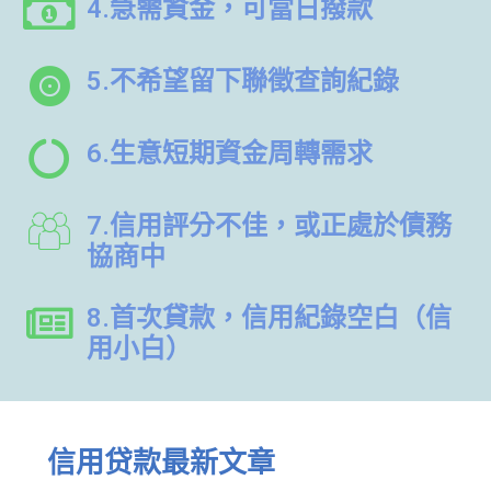
4.急需資金，可當日撥款
5.不希望留下聯徵查詢紀錄
6.生意短期資金周轉需求
7.信用評分不佳，或正處於債務
協商中
8.首次貸款，信用紀錄空白（信
用小白）
信用贷款最新文章