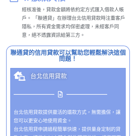
經核准後，貸款金額將依約定方式匯入借款人帳
戶。 「聯通貸」在辦理台北信用貸款時注重客戶
隱私，所有資金需求均保密處理，未經客戶同
意，絕不透露資訊給第三方。
聯通貸的信用貸款可以幫助您輕鬆解決這個
問題！
台北信用貸款
台北信用貸款提供靈活的還款方式，無需擔保，讓
您可以更安心地使用資金。
台北信用貸申請過程簡單快速，提供量身定制的貸