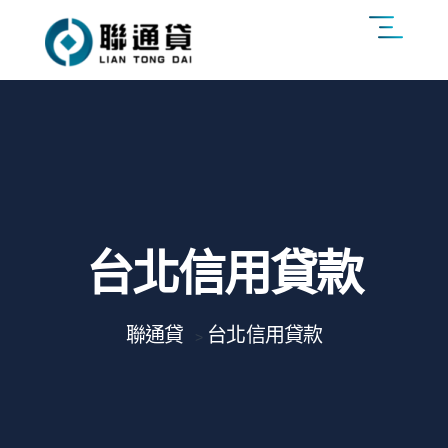
台北信用貸款
聯通貸
台北信用貸款
>