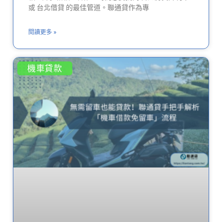
或 台北借貸 的最佳管道。聯通貸作為專
閱讀更多 »
機車貸款