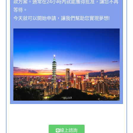
款方案。通常在24小時內就能獲得批准，讓您不再
等待。
今天就可以開始申請，讓我們幫助您實現夢想!
線上諮詢