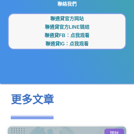
聯絡我們
聯通貸官方网站
聯通貸官方LINE链结
聯通貸FB：
点我观看
聯通貸IG：
点我观看
更多文章
理財