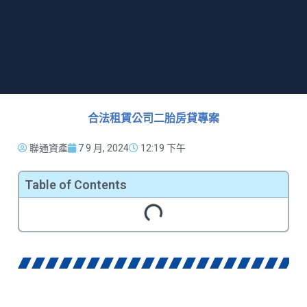
合法租賃公司二胎房貸專案
聯通資產
7 9 月, 2024
12:19 下午
Table of Contents