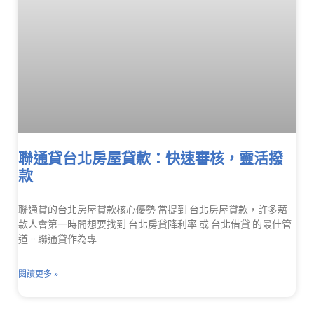
聯通貸台北房屋貸款：快速審核，靈活撥
款
聯通貸的台北房屋貸款核心優勢 當提到 台北房屋貸款，許多藉
款人會第一時間想要找到 台北房貸降利率 或 台北借貸 的最佳管
道。聯通貸作為專
閱讀更多 »