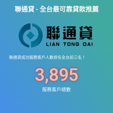
聯通貸 - 全台最可靠貸款推薦
聯通貸成功服務客戶人數排名全台前三名！
3,895
服務客戶總數