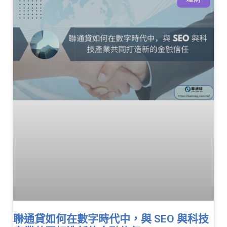
聯通貸如何在數字時代中，與 SEO 與科技