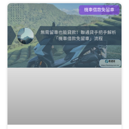
機車借款免留車