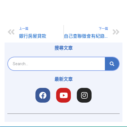
上一篇
下一篇
銀行房屋貸款
自己查聯徵會有紀錄嗎？聯徵紀錄怎麼看？免費查詢聯徵分數方式一次看
搜尋文章
最新文章