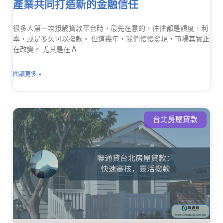
產業共同打造新的金融信任
很多人第一次接觸貸款平台時，最先在意的，往往都是額度、利
率，或是多久可以撥款。 但這幾年，我們慢慢發現，市場其實正
在改變。 尤其是在 A
閱讀更多 »
台北房屋貸款