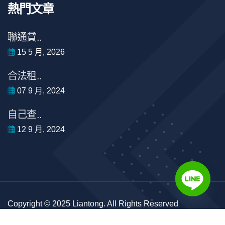
熱門文章
聯通貸..
15 5 月, 2026
合法租..
07 9 月, 2024
自己查..
12 9 月, 2024
Copyright © 2025 Liantong. All Rights Reserved