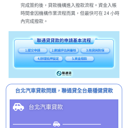
完成簽約後，貸款機構進入撥款流程。資金入帳
時間會因機構作業流程而異，但最快可在 24 小時
內完成撥款。
台北汽車貸款問題，聯通貸全台最穩健貸款
台北汽車貸款