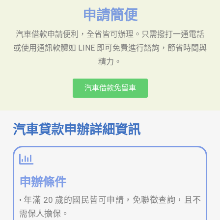
申請簡便
汽車借款申請便利，全省皆可辦理。只需撥打一通電話
或使用通訊軟體如 LINE 即可免費進行諮詢，節省時間與
精力。
汽車借款免留車
汽車貸款申辦詳細資訊
申辦條件
• 年滿 20 歲的國民皆可申請，免聯徵查詢，且不
需保人擔保。