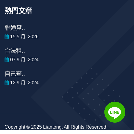
熱門文章
聯通貸..
15 5 月, 2026
合法租..
07 9 月, 2024
自己查..
12 9 月, 2024
Copyright © 2025 Liantong. All Rights Reserved