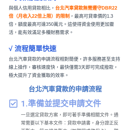
與個人信用貸款相比，
台北汽車貸款無需遵守DBR22
倍（月收入22倍上限）的限制
，最高可貸車價的1.3
倍，額度最高可達350萬元。這使得資金使用更加靈
活，能有效滿足多種財務需求。
√ 流程簡單快速
台北汽車貸款的申請流程相對簡便，許多服務甚至支持
線上操作，審核速度快，最快僅需3天即可完成撥款，
極大提升了資金獲取的效率。
台北汽車貸款的申請流程
1.準備並提交申請文件
一旦選定貸款方案，即可著手準備相關文件。通
常需要以下基本文件：貸款申請書，身分證正反