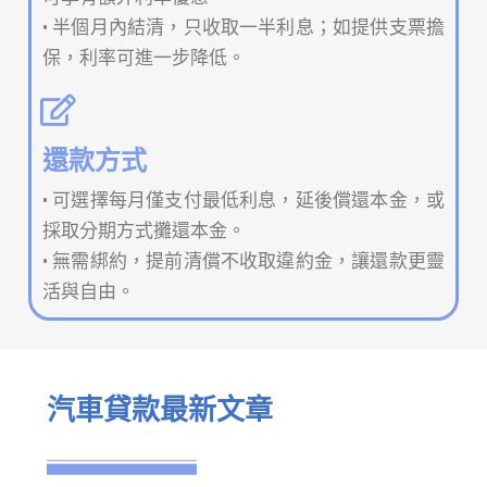
• 半個月內結清，只收取一半利息；如提供支票擔
保，利率可進一步降低。
還款方式
• 可選擇每月僅支付最低利息，延後償還本金，或
採取分期方式攤還本金。
• 無需綁約，提前清償不收取違約金，讓還款更靈
活與自由。
汽車貸款最新文章