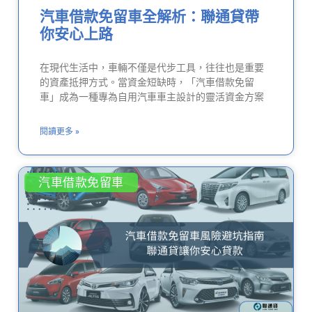
汽車借款免留車全解析：聯通貸帶
你安心上路
在現代生活中，車輛不僅是代步工具，往往也是重要
的資產抵押方式。當資金短缺時，「汽車借款免留
車」成為一種專為自用汽車車主設計的靈活資金方案
閱讀更多 »
汽車借款免留車