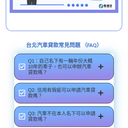
台北汽車貸款常見問題 （FAQ）
Q1：自己名下有一輛年份大概
10年的車子，也可以申辦汽車
貸款嗎？
Q2: 信用有瑕疵可以申請汽車貸
款嗎？
Q3: 汽車不在本人名下可以申請
貸款嗎？