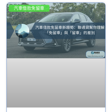
汽車借款免留車