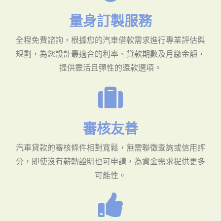
量身訂製服務
全程免費諮詢，根據您的汽車借款需求進行專業評估與
規劃，為您設計最適合的利率、貸款期數及月繳金額，
提供靈活且彈性的還款選項。
審核友善
汽車貸款的審核條件相對寬鬆，無需聯徵查詢或信用評
分，即使沒有薪轉證明也可申請，為資金需求提供更多
可能性。