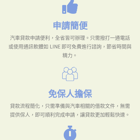
申請簡便
汽車貸款申請便利，全省皆可辦理。只需撥打一通電話
或使用通訊軟體如 LINE 即可免費進行諮詢，節省時間與
精力。
免保人擔保
貸款流程簡化，只需準備與汽車相關的借款文件，無需
提供保人，即可順利完成申請，讓貸款更加輕鬆快速。