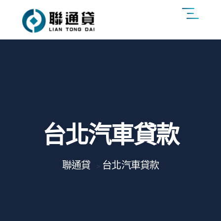
台北汽車貸款
聯通貸
台北汽車貸款
>