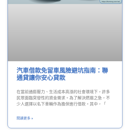
汽車借款免留車風險避坑指南：聯
通貸讓你安心貸款
在當前通膨壓力、生活成本高漲的社會環境下，許多
民眾面臨突發性的資金需求。為了解決燃眉之急，不
少人選擇以名下車輛作為擔保進行借款。其中，「
閱讀更多 »