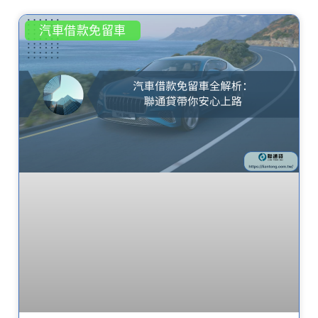
汽車借款免留車