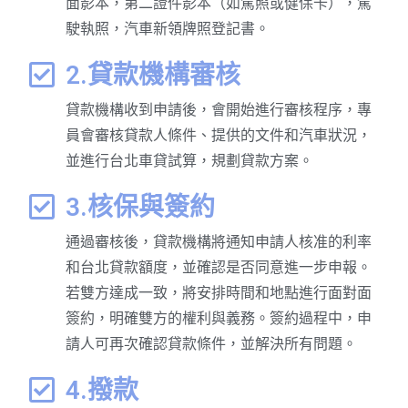
面影本，第二證件影本（如駕照或健保卡），駕
駛執照，汽車新領牌照登記書。
2.貸款機構審核
貸款機構收到申請後，會開始進行審核程序，專
員會審核貸款人條件、提供的文件和汽車狀況，
並進行台北車貸試算，規劃貸款方案。
3.核保與簽約
通過審核後，貸款機構將通知申請人核准的利率
和台北貸款額度，並確認是否同意進一步申報。
若雙方達成一致，將安排時間和地點進行面對面
簽約，明確雙方的權利與義務。簽約過程中，申
請人可再次確認貸款條件，並解決所有問題。
4.撥款