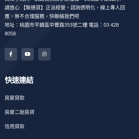
請放心 【聯通貸】正派經營，諮詢透明化，線上專人回
應，無不合理服務，快聯絡我們吧
地址：桃園市平鎮區中豐路353號二樓 電話：03 428
8058
快速連結
房屋貸款
房屋二胎房貸
信用貸款