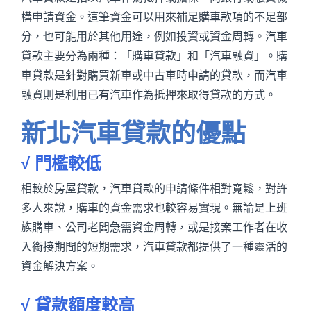
構申請資金。這筆資金可以用來補足購車款項的不足部
分，也可能用於其他用途，例如投資或資金周轉。汽車
貸款主要分為兩種：「購車貸款」和「汽車融資」。購
車貸款是針對購買新車或中古車時申請的貸款，而汽車
融資則是利用已有汽車作為抵押來取得貸款的方式。
新北汽車貸款的優點
√ 門檻較低
相較於房屋貸款，汽車貸款的申請條件相對寬鬆，對許
多人來說，購車的資金需求也較容易實現。無論是上班
族購車、公司老闆急需資金周轉，或是接案工作者在收
入銜接期間的短期需求，汽車貸款都提供了一種靈活的
資金解決方案。
√ 貸款額度較高