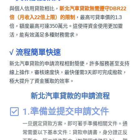
與個人信用貸款相比，
新北汽車貸款無需遵守DBR22
倍（月收入22倍上限）的限制
，最高可貸車價的1.3
倍，額度最高可達350萬元。這使得資金使用更加靈
活，能有效滿足多種財務需求。
√ 流程簡單快速
新北汽車貸款的申請流程相對簡便，許多服務甚至支持
線上操作，審核速度快，最快僅需3天即可完成撥款，
極大提升了資金獲取的效率。
新北汽車貸款的申請流程
1.準備並提交申請文件
一旦選定貸款方案，即可著手準備相關文件。通
常需要以下基本文件：貸款申請書，身分證正反