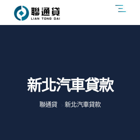
新北汽車貸款
聯通貸
新北汽車貸款
>