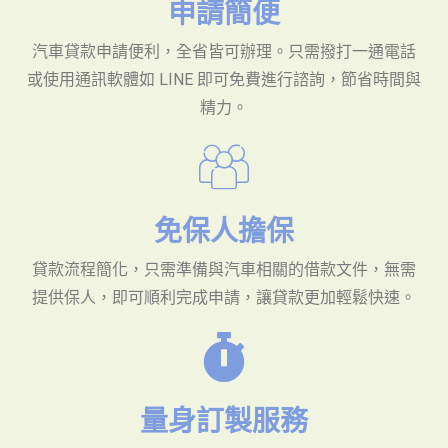
申請簡便
汽車貸款申請便利，全省皆可辦理。只需撥打一通電話
或使用通訊軟體如 LINE 即可免費進行諮詢，節省時間與
精力。
免保人擔保
貸款流程簡化，只需準備與汽車相關的借款文件，無需
提供保人，即可順利完成申請，讓貸款更加輕鬆快速。
量身訂製服務