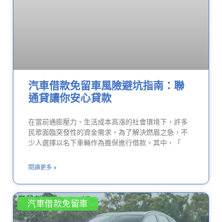
汽車借款免留車風險避坑指南：聯
通貸讓你安心貸款
在當前通膨壓力、生活成本高漲的社會環境下，許多
民眾面臨突發性的資金需求。為了解決燃眉之急，不
少人選擇以名下車輛作為擔保進行借款。其中，「
閱讀更多 »
汽車借款免留車