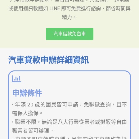
或使用通訊軟體如 LINE 即可免費進行諮詢，節省時間與
精力。
汽車借款免留車
汽車貸款申辦詳細資訊
申辦條件
• 年滿 20 歲的國民皆可申請，免聯徵查詢，且不
需保人擔保。
• 職業不限，無論是八大行業從業者或攤販等自由
職業者皆可辦理。