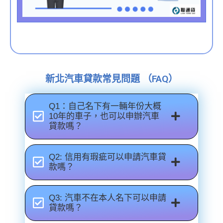
新北汽車貸款常見問題 （FAQ）
Q1：自己名下有一輛年份大概
10年的車子，也可以申辦汽車
貸款嗎？
Q2: 信用有瑕疵可以申請汽車貸
款嗎？
Q3: 汽車不在本人名下可以申請
貸款嗎？