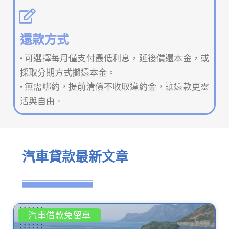
還款方式
• 可選擇每月僅支付最低利息，延後償還本金，或
採取分期方式攤還本金。
• 無需綁約，提前清償不收取違約金，讓還款更靈
活與自由。
汽車貸款最新文章
汽車借款免留車