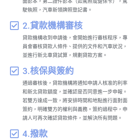
面影本，第二證件影本（如駕照或健保卡），駕
駛執照，汽車新領牌照登記書。
2.貸款機構審核
貸款機構收到申請後，會開始進行審核程序，專
員會審核貸款人條件、提供的文件和汽車狀況，
並進行新北車貸試算，規劃貸款方案。
3.核保與簽約
通過審核後，貸款機構將通知申請人核准的利率
和新北貸款額度，並確認是否同意進一步申報。
若雙方達成一致，將安排時間和地點進行面對面
簽約，明確雙方的權利與義務。簽約過程中，申
請人可再次確認貸款條件，並解決所有問題。
4.撥款