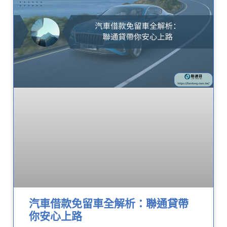
汽車借款免留車全解析：聯通貸帶
你安心上路