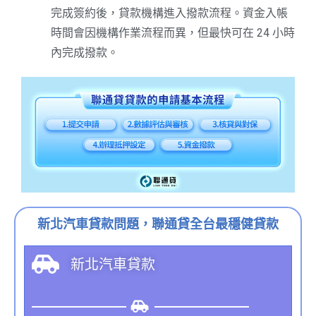
完成簽約後，貸款機構進入撥款流程。資金入帳
時間會因機構作業流程而異，但最快可在 24 小時
內完成撥款。
新北汽車貸款問題，聯通貸全台最穩健貸款
新北汽車貸款