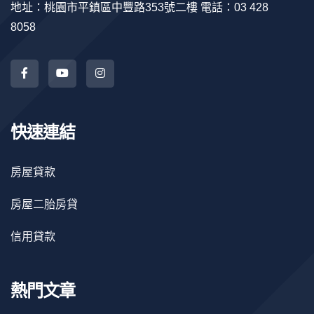
地址：桃園市平鎮區中豐路353號二樓 電話：03 428
8058
快速連結
房屋貸款
房屋二胎房貸
信用貸款
熱門文章