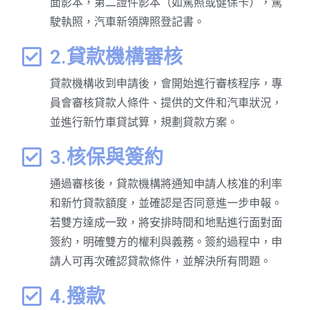
面影本，第二證件影本（如駕照或健保卡），駕
駛執照，汽車新領牌照登記書。
2.貸款機構審核
貸款機構收到申請後，會開始進行審核程序，專
員會審核貸款人條件、提供的文件和汽車狀況，
並進行新竹車貸試算，規劃貸款方案。
3.核保與簽約
通過審核後，貸款機構將通知申請人核准的利率
和新竹貸款額度，並確認是否同意進一步申報。
若雙方達成一致，將安排時間和地點進行面對面
簽約，明確雙方的權利與義務。簽約過程中，申
請人可再次確認貸款條件，並解決所有問題。
4.撥款