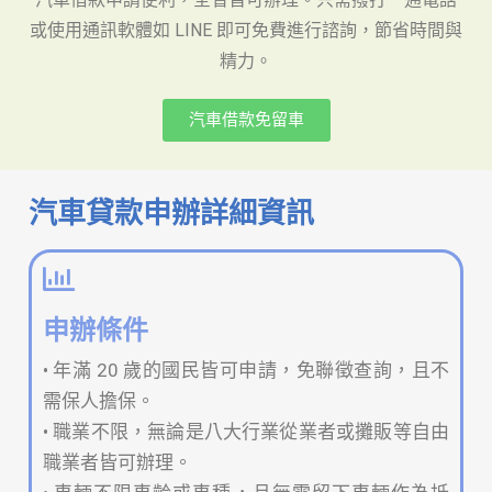
或使用通訊軟體如 LINE 即可免費進行諮詢，節省時間與
精力。
汽車借款免留車
汽車貸款申辦詳細資訊
申辦條件
• 年滿 20 歲的國民皆可申請，免聯徵查詢，且不
需保人擔保。
• 職業不限，無論是八大行業從業者或攤販等自由
職業者皆可辦理。