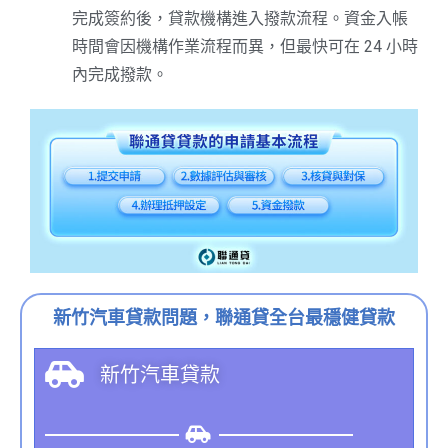
完成簽約後，貸款機構進入撥款流程。資金入帳
時間會因機構作業流程而異，但最快可在 24 小時
內完成撥款。
新竹汽車貸款問題，聯通貸全台最穩健貸款
新竹汽車貸款