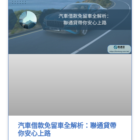
汽車借款免留車全解析：聯通貸帶
你安心上路