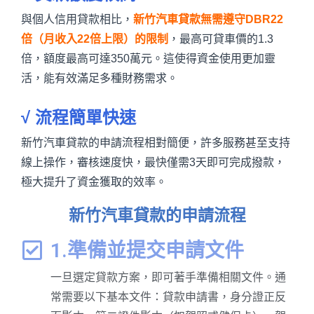
與個人信用貸款相比，
新竹汽車貸款無需遵守DBR22
倍（月收入22倍上限）的限制
，最高可貸車價的1.3
倍，額度最高可達350萬元。這使得資金使用更加靈
活，能有效滿足多種財務需求。
√ 流程簡單快速
新竹汽車貸款的申請流程相對簡便，許多服務甚至支持
線上操作，審核速度快，最快僅需3天即可完成撥款，
極大提升了資金獲取的效率。
新竹汽車貸款的申請流程
1.準備並提交申請文件
一旦選定貸款方案，即可著手準備相關文件。通
常需要以下基本文件：貸款申請書，身分證正反