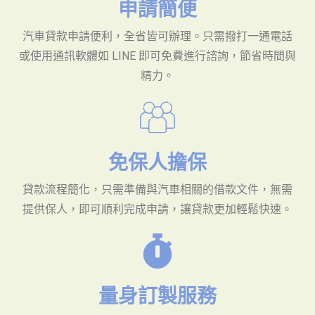
申請簡便
汽車貸款申請便利，全省皆可辦理。只需撥打一通電話
或使用通訊軟體如 LINE 即可免費進行諮詢，節省時間與
精力。
免保人擔保
貸款流程簡化，只需準備與汽車相關的借款文件，無需
提供保人，即可順利完成申請，讓貸款更加輕鬆快速。
量身訂製服務