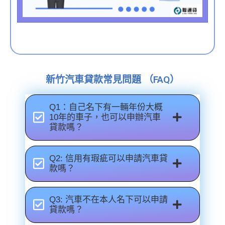
新竹汽車貸款常見問題 （FAQ）
Q1：自己名下有一輛年份大概
10年的車子，也可以申辦汽車
貸款嗎？
Q2: 信用有瑕疵可以申請汽車貸
款嗎？
Q3: 汽車不在本人名下可以申請
貸款嗎？