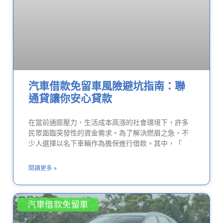
汽車借款免留車風險避坑指南：聯
通貸讓你安心貸款
在當前通膨壓力、生活成本高漲的社會環境下，許多
民眾面臨突發性的資金需求。為了解決燃眉之急，不
少人選擇以名下車輛作為擔保進行借款。其中，「
閱讀更多 »
汽車借款免留車