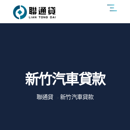
新竹汽車貸款
聯通貸
新竹汽車貸款
>