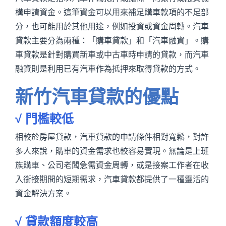
構申請資金。這筆資金可以用來補足購車款項的不足部
分，也可能用於其他用途，例如投資或資金周轉。汽車
貸款主要分為兩種：「購車貸款」和「汽車融資」。購
車貸款是針對購買新車或中古車時申請的貸款，而汽車
融資則是利用已有汽車作為抵押來取得貸款的方式。
新竹汽車貸款的優點
√ 門檻較低
相較於房屋貸款，汽車貸款的申請條件相對寬鬆，對許
多人來說，購車的資金需求也較容易實現。無論是上班
族購車、公司老闆急需資金周轉，或是接案工作者在收
入銜接期間的短期需求，汽車貸款都提供了一種靈活的
資金解決方案。
√ 貸款額度較高