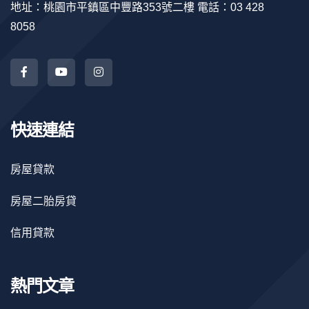
地址：桃園市平鎮區中豐路353號二樓 電話：03 428
8058
快速連結
房屋貸款
房屋二胎房貸
信用貸款
熱門文章