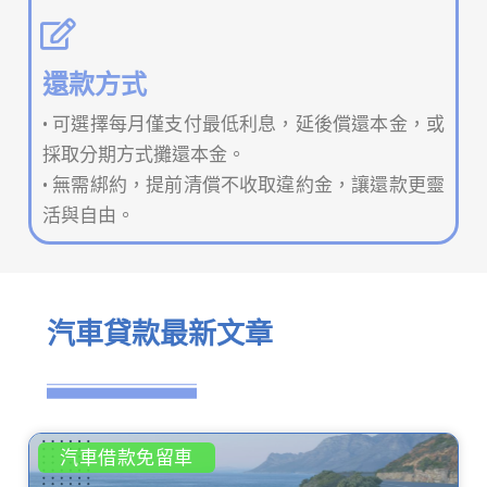
還款方式
• 可選擇每月僅支付最低利息，延後償還本金，或
採取分期方式攤還本金。
• 無需綁約，提前清償不收取違約金，讓還款更靈
活與自由。
汽車貸款最新文章
汽車借款免留車