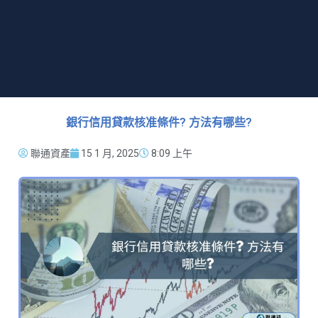
銀行信用貸款核准條件? 方法有哪些?
聯通資產
15 1 月, 2025
8:09 上午