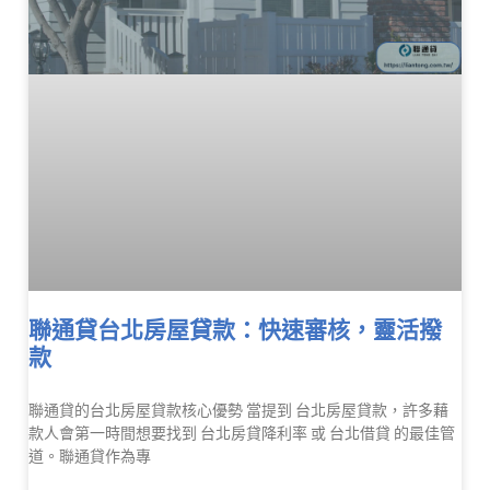
聯通貸台北房屋貸款：快速審核，靈活撥
款
聯通貸的台北房屋貸款核心優勢 當提到 台北房屋貸款，許多藉
款人會第一時間想要找到 台北房貸降利率 或 台北借貸 的最佳管
道。聯通貸作為專