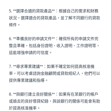
5. **選擇合適的貸款產品**：根據自己的需求和財務
狀況，選擇適合的貸款產品，並了解不同銀行的貸款
條件。
6. **準備良好的申請文件**：確保所有的申請文件完
整且準確，包括身份證明、收入證明、工作證明等，
這能增強申請的可信度。
7. **尋求專業建議**：如果不確定如何提高核准機
率，可以考慮諮詢金融顧問或貸款經紀人，他們可以
提供專業建議和指導。
8. **與銀行建立良好關係**：如果有在某銀行的帳戶
或過去的良好借貸紀錄，與該銀行的關係可能會有助
於提高核准機率。