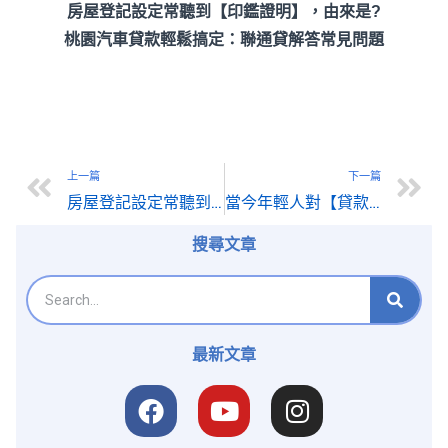
房屋登記設定常聽到【印鑑證明】，由來是?
桃園汽車貸款輕鬆搞定：聯通貸解答常見問題
上一篇
下一篇
房屋登記設定常聽到【印鑑證明】，由來是?
當今年輕人對【貸款】的看法? 值得省思
搜尋文章
最新文章