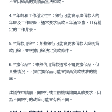
不會因過高的負債而無法還款。
4. **年齡和工作穩定性**：銀行可能會考慮借款人的
年齡及工作經歷，通常要求借款人年滿18歲，且有穩
定的工作背景。
5. **貸款用途**：某些銀行可能會要求借款人說明貸
款用途，並根據用途決定貸款條件。
6. **擔保品**：雖然信用貸款通常不需要擔保品，但
某些情況下，提供擔保品可能會提高貸款核准的機
率。
建議在申請前，向銀行或金融機構詢問具體要求，因
為不同銀行的政策可能會有所不同。