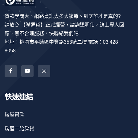
貸款學問大、網路資訊太多太複雜、到底誰才是真的?
請放心 【聯通貸】正派經營，諮詢透明化，線上專人回
應，無不合理服務，快聯絡我們吧
地址：桃園市平鎮區中豐路353號二樓 電話：03 428
8058
快速連結
房屋貸款
房屋二胎房貸