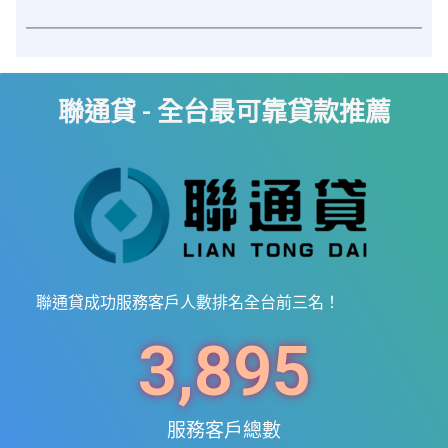
聯通貸 - 全台最可靠貸款推薦
聯通貸成功服務客戶人數排名全台前三名！
3,895
服務客戶總數