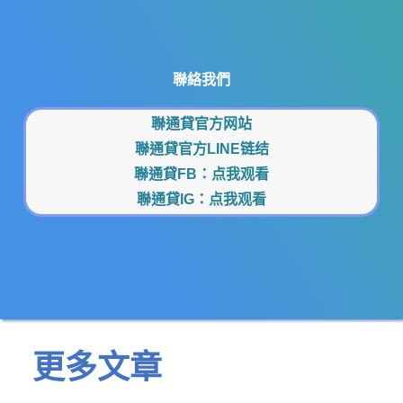
聯絡我們
聯通貸官方网站
聯通貸官方LINE链结
聯通貸FB：
点我观看
聯通貸IG：
点我观看
更多文章