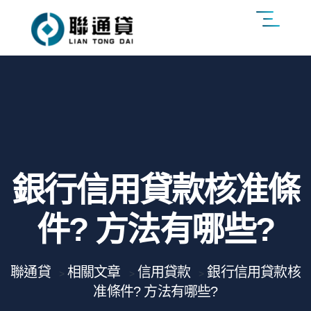
銀行信用貸款核准條
件? 方法有哪些?
聯通貸
相關文章
信用貸款
銀行信用貸款核
>
>
>
准條件? 方法有哪些?