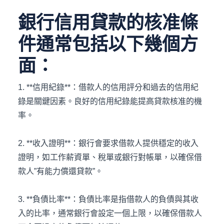
銀行信用貸款的核准條
件通常包括以下幾個方
面：
1. **信用紀錄**：借款人的信用評分和過去的信用紀
錄是關鍵因素。良好的信用紀錄能提高貸款核准的機
率。
2. **收入證明**：銀行會要求借款人提供穩定的收入
證明，如工作薪資單、稅單或銀行對帳單，以確保借
款人”有能力償還貸款”。
3. **負債比率**：負債比率是指借款人的負債與其收
入的比率，通常銀行會設定一個上限，以確保借款人