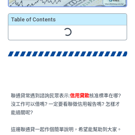
Table of Contents
聯通貸常遇到諮詢民眾表示:
信用貸款
核准標準在哪?
沒工作可以借嗎? 一定要看聯徵信用報告嗎? 怎樣才
能過關呢?
這邊聯通貸一起作個簡單說明，希望能幫助到大家。