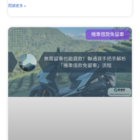
閱讀更多 »
機車借款免留車