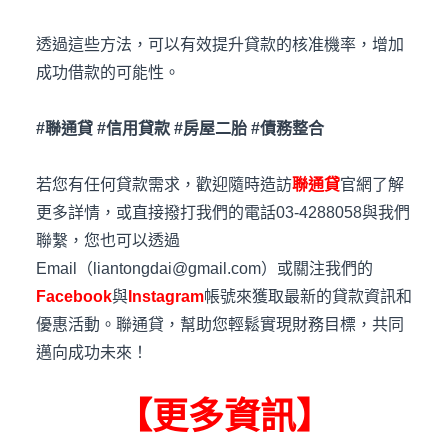
透過這些方法，可以有效提升貸款的核准機率，增加
成功借款的可能性。
#聯通貸 #信用貸款 #房屋二胎 #債務整合
若您有任何貸款需求，歡迎隨時造訪
聯通貸
官網了解
更多詳情，或直接撥打我們的電話03-4288058與我們
聯繫，您也可以透過
Email（liantongdai@gmail.com）或關注我們的
Facebook
與
Instagram
帳號來獲取最新的貸款資訊和
優惠活動。聯通貸，幫助您輕鬆實現財務目標，共同
邁向成功未來！
【更多資訊】