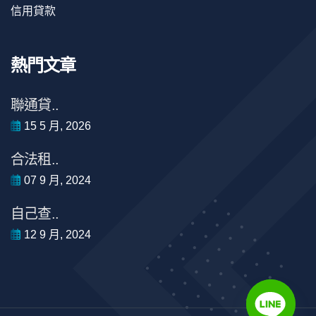
信用貸款
熱門文章
聯通貸..
15 5 月, 2026
合法租..
07 9 月, 2024
自己查..
12 9 月, 2024