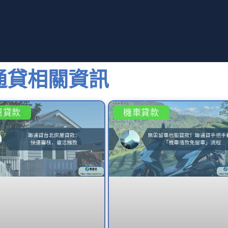
通貸相關資訊
屋貸款
機車貸款