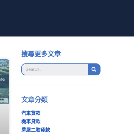
搜尋更多文章
文章分類
汽車貸款
機車貸款
房屋二胎貸款