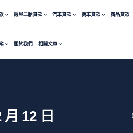
款
房屋二胎貸款
汽車貸款
機車貸款
商品貸款
案
關於我們
相關文章
2 月 12 日