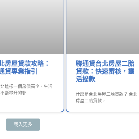
北房屋貸款攻略：
聯通貸台北房屋二胎
通貸專業指引
貸款：快速審核，靈
活撥款
台北這樣一個房價高企、生活
本不斷攀升的都
什麼是台北房屋二胎貸款？ 台北
房屋二胎貸款，
載入更多