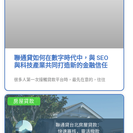
聯通貸如何在數字時代中，與 SEO
與科技產業共同打造新的金融信任
很多人第一次接觸貸款平台時，最先在意的，往往
房屋貸款