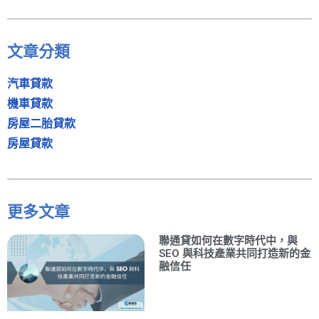
文章分類
汽車貸款
機車貸款
房屋二胎貸款
房屋貸款
更多文章
聯通貸如何在數字時代中，與
SEO 與科技產業共同打造新的金
融信任