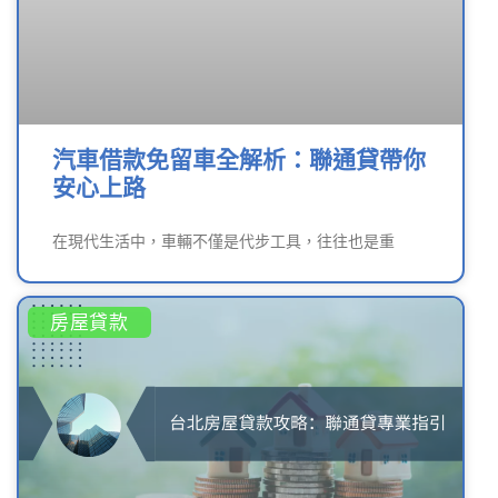
汽車借款免留車全解析：聯通貸帶你
安心上路
在現代生活中，車輛不僅是代步工具，往往也是重
房屋貸款