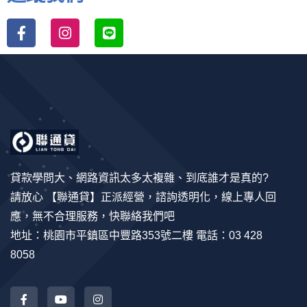
貸款學問大、網路資訊太多太複雜、到底誰才是真的?
請放心 【聯通貸】正派經營，諮詢透明化，線上專人回
應，無不合理服務，快聯絡我們吧
地址：桃園市平鎮區中豐路353號二樓 電話：03 428
8058