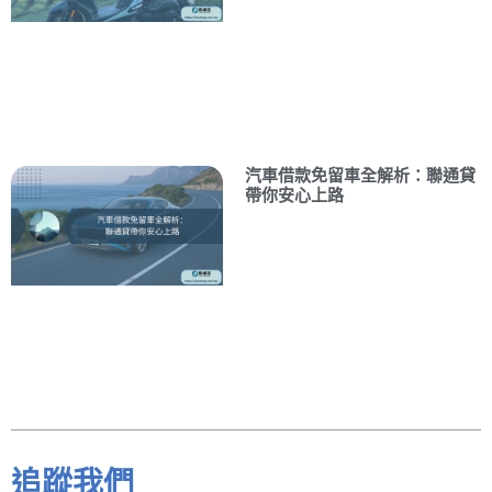
汽車借款免留車全解析：聯通貸
帶你安心上路
追蹤我們