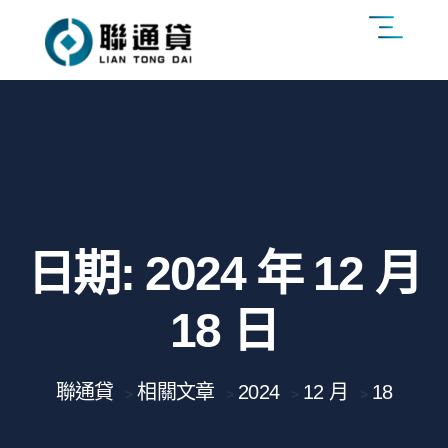
日期:
2024 年 12 月
18 日
聯通貸
相關文章
2024
12 月
18
>
>
>
>