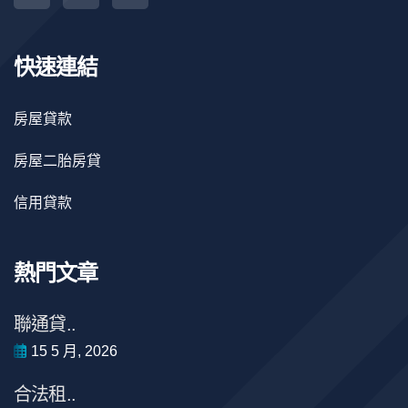
快速連結
房屋貸款
房屋二胎房貸
信用貸款
熱門文章
聯通貸..
15 5 月, 2026
合法租..