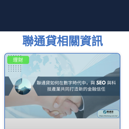
聯通貸相關資訊
理財