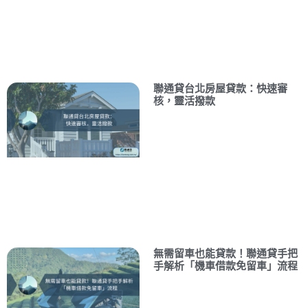
聯通貸台北房屋貸款：快速審
核，靈活撥款
無需留車也能貸款！聯通貸手把
手解析「機車借款免留車」流程