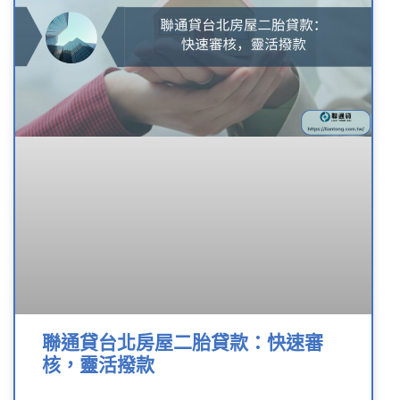
聯通貸台北房屋二胎貸款：快速審
核，靈活撥款