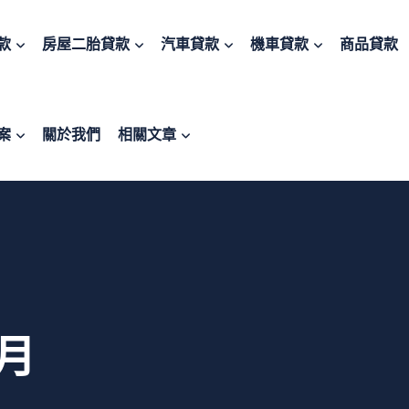
款
房屋二胎貸款
汽車貸款
機車貸款
商品貸款
案
關於我們
相關文章
 月