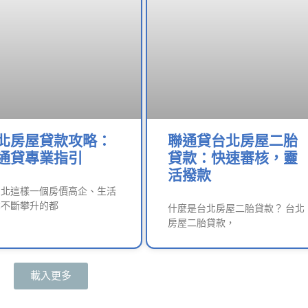
北房屋貸款攻略：
聯通貸台北房屋二胎
通貸專業指引
貸款：快速審核，靈
活撥款
台北這樣一個房價高企、生活
本不斷攀升的都
什麼是台北房屋二胎貸款？ 台北
房屋二胎貸款，
載入更多