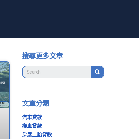
搜尋更多文章
文章分類
汽車貸款
機車貸款
房屋二胎貸款