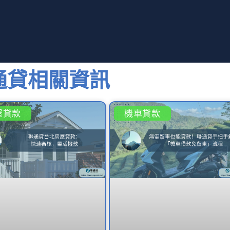
通貸相關資訊
屋貸款
機車貸款