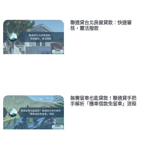
聯通貸台北房屋貸款：快速審
核，靈活撥款
無需留車也能貸款！聯通貸手把
手解析「機車借款免留車」流程