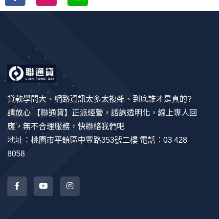
貸款學問大、網路資訊太多太複雜、到底誰才是真的?
請放心 【聯通貸】正派經營，諮詢透明化，線上專人回
應，無不合理服務，快聯絡我們吧
地址：桃園市平鎮區中豐路353號二樓 電話：03 428
8058