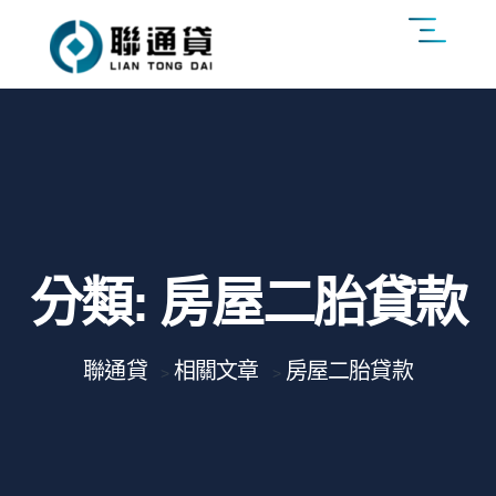
分類:
房屋二胎貸款
聯通貸
相關文章
房屋二胎貸款
>
>