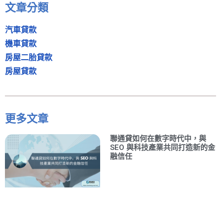
文章分類
汽車貸款
機車貸款
房屋二胎貸款
房屋貸款
更多文章
聯通貸如何在數字時代中，與
SEO 與科技產業共同打造新的金
融信任