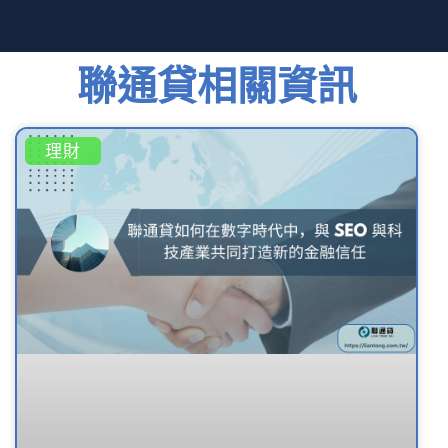
聯通貸相關資訊
理財