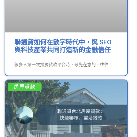
聯通貸如何在數字時代中，與 SEO
與科技產業共同打造新的金融信任
很多人第一次接觸貸款平台時，最先在意的，往往
房屋貸款