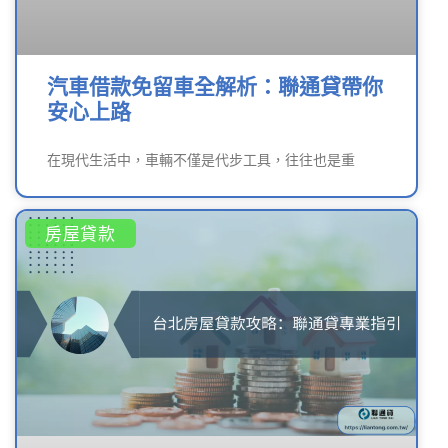
汽車借款免留車全解析：聯通貸帶你
安心上路
在現代生活中，車輛不僅是代步工具，往往也是重
房屋貸款