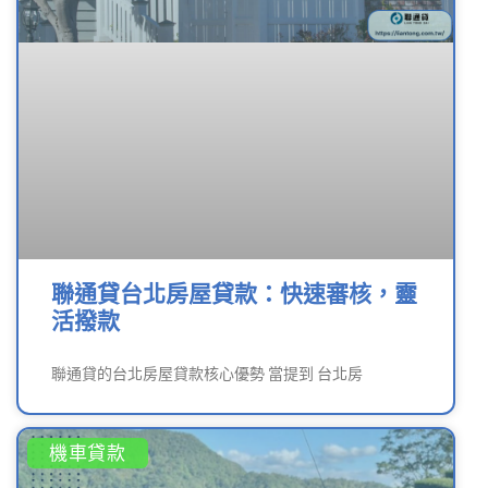
聯通貸台北房屋貸款：快速審核，靈
活撥款
聯通貸的台北房屋貸款核心優勢 當提到 台北房
機車貸款