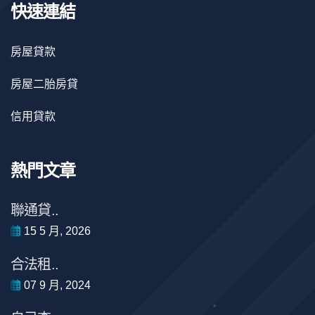
快速連結
房屋貸款
房屋二胎房貸
信用貸款
熱門文章
聯通貸..
15 5 月, 2026
合法租..
07 9 月, 2024