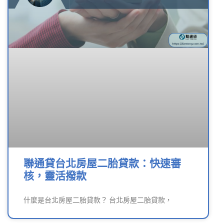
聯通貸台北房屋二胎貸款：快速審
核，靈活撥款
什麼是台北房屋二胎貸款？ 台北房屋二胎貸款，