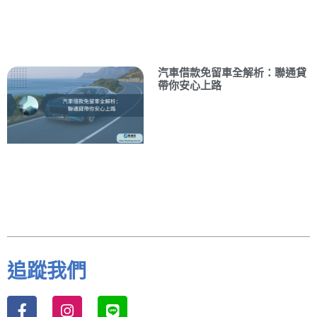
汽車借款免留車全解析：聯通貸
帶你安心上路
追蹤我們