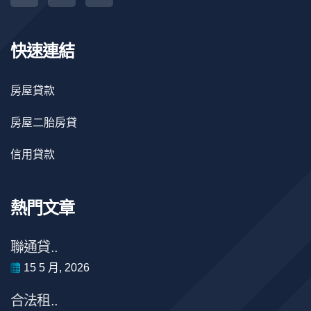
快速連結
房屋貸款
房屋二胎房貸
信用貸款
熱門文章
聯通貸..
15 5 月, 2026
合法租..