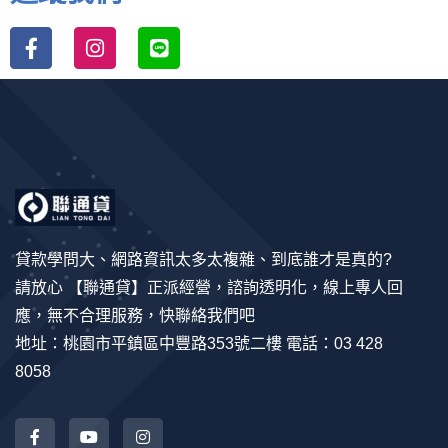
貸款學問大、網路資訊太多太複雜、到底誰才是真的?
請放心 【聯通貸】正派經營，諮詢透明化，線上專人回
應，無不合理服務，快聯絡我們吧
地址：桃園市平鎮區中豐路353號二樓 電話：03 428
8058