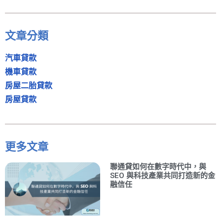
文章分類
汽車貸款
機車貸款
房屋二胎貸款
房屋貸款
更多文章
聯通貸如何在數字時代中，與
SEO 與科技產業共同打造新的金
融信任