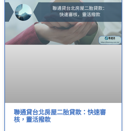
聯通貸台北房屋二胎貸款：快速審
核，靈活撥款