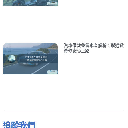
汽車借款免留車全解析：聯通貸
帶你安心上路
追蹤我們