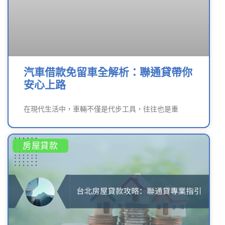
汽車借款免留車全解析：聯通貸帶你
安心上路
在現代生活中，車輛不僅是代步工具，往往也是重
房屋貸款