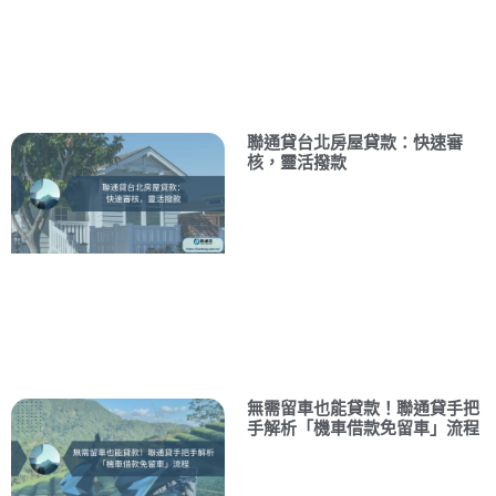
聯通貸台北房屋貸款：快速審
核，靈活撥款
無需留車也能貸款！聯通貸手把
手解析「機車借款免留車」流程