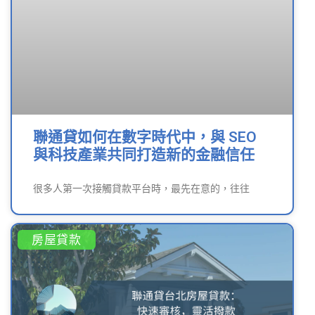
聯通貸如何在數字時代中，與 SEO
與科技產業共同打造新的金融信任
很多人第一次接觸貸款平台時，最先在意的，往往
房屋貸款