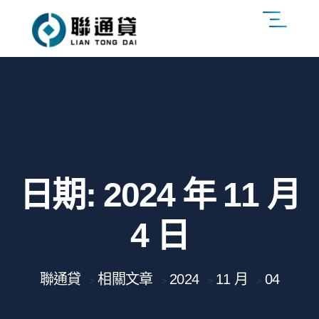
日期:
2024 年 11 月
4 日
聯通貸
相關文章
2024
11 月
04
>
>
>
>