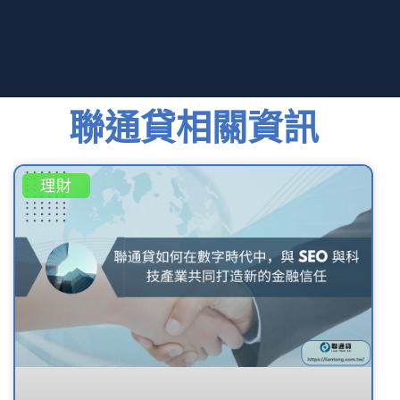
聯通貸相關資訊
理財