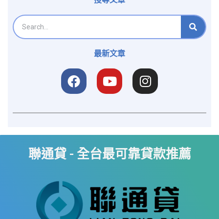
最新文章
聯通貸 - 全台最可靠貸款推薦