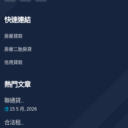
快速連結
房屋貸款
房屋二胎房貸
信用貸款
熱門文章
聯通貸..
15 5 月, 2026
合法租..