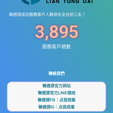
聯通貸成功服務客戶人數排名全台前三名！
3,895
服務客戶總數
聯絡我們
聯通貸官方网站
聯通貸官方LINE链结
聯通貸FB：
点我观看
聯通貸IG：
点我观看