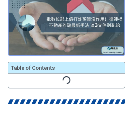
Table of Contents