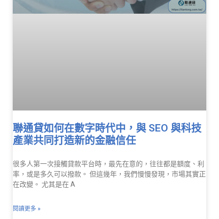
聯通貸如何在數字時代中，與 SEO 與科技
產業共同打造新的金融信任
很多人第一次接觸貸款平台時，最先在意的，往往都是額度、利
率，或是多久可以撥款。 但這幾年，我們慢慢發現，市場其實正
在改變。 尤其是在 A
閱讀更多 »