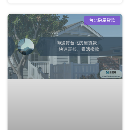
台北房屋貸款