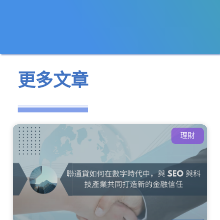
更多文章
理財