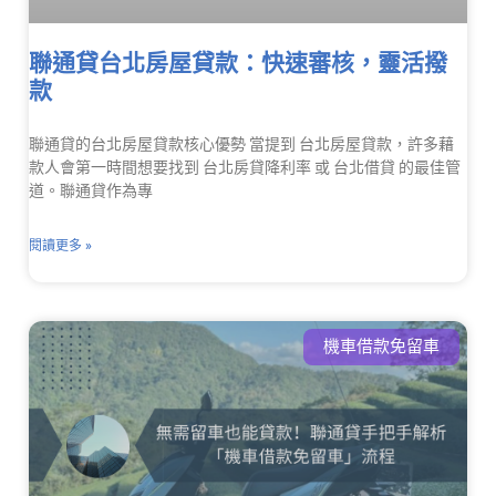
聯通貸台北房屋貸款：快速審核，靈活撥
款
聯通貸的台北房屋貸款核心優勢 當提到 台北房屋貸款，許多藉
款人會第一時間想要找到 台北房貸降利率 或 台北借貸 的最佳管
道。聯通貸作為專
閱讀更多 »
機車借款免留車