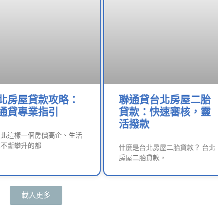
北房屋貸款攻略：
聯通貸台北房屋二胎
通貸專業指引
貸款：快速審核，靈
活撥款
台北這樣一個房價高企、生活
本不斷攀升的都
什麼是台北房屋二胎貸款？ 台北
房屋二胎貸款，
載入更多