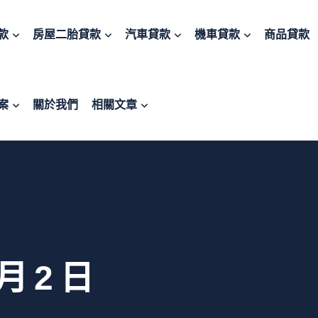
款
房屋二胎貸款
汽車貸款
機車貸款
商品貸款
案
關於我們
相關文章
 月 2 日