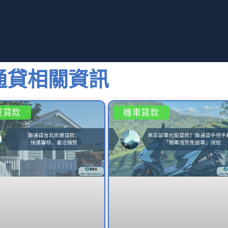
通貸相關資訊
屋貸款
機車貸款