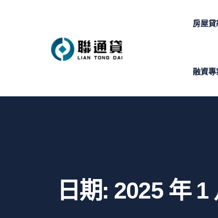
房屋貸
融資專
日期:
2025 年 1