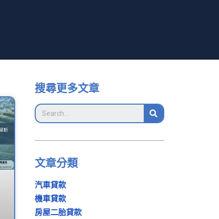
搜尋更多文章
文章分類
汽車貸款
機車貸款
房屋二胎貸款